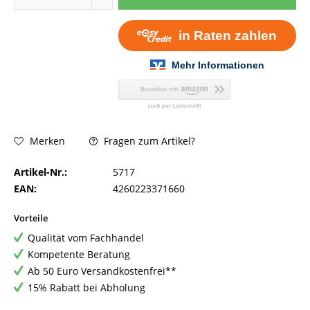
Fragen zum Artikel?
Merken
Artikel-Nr.:
5717
EAN:
4260223371660
Vorteile
Qualität vom Fachhandel
Kompetente Beratung
Ab 50 Euro Versandkostenfrei**
15% Rabatt bei Abholung