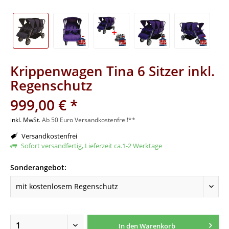
Krippenwagen Tina 6 Sitzer inkl.
Regenschutz
999,00 € *
inkl. MwSt.
Ab 50 Euro Versandkostenfrei!**
Versandkostenfrei
Sofort versandfertig, Lieferzeit ca.1-2 Werktage
Sonderangebot:
In den
Warenkorb