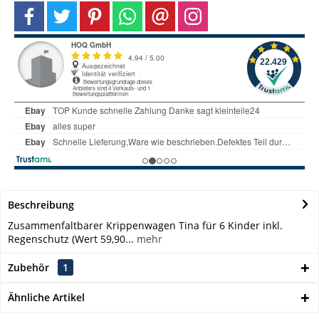
Beschreibung
Zusammenfaltbarer Krippenwagen Tina für 6 Kinder inkl.
Regenschutz (Wert 59,90...
mehr
Zubehör
1
Ähnliche Artikel