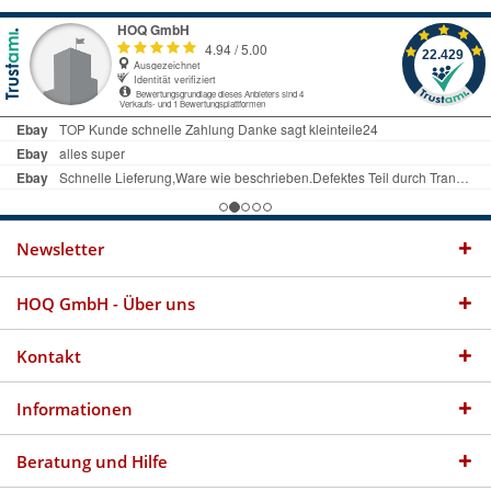
Newsletter
HOQ GmbH - Über uns
Kontakt
Informationen
Beratung und Hilfe