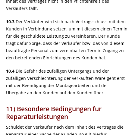
Inhalt des Vertrages nicht in den Pflichtenkreis des
Verkäufers fällt.
10.3
Der Verkäufer wird sich nach Vertragsschluss mit dem
Kunden in Verbindung setzen, um mit diesem einen Termin
für die geschuldete Leistung zu vereinbaren. Der Kunde
trägt dafür Sorge, dass der Verkäufer bzw. das von diesem
beauftragte Personal zum vereinbarten Termin Zugang zu
den betreffenden Einrichtungen des Kunden hat.
10.4
Die Gefahr des zufälligen Untergangs und der
zufälligen Verschlechterung der verkauften Ware geht erst
mit der Beendigung der Montagearbeiten und der
Übergabe an den Kunden auf den Kunden über.
11) Besondere Bedingungen für
Reparaturleistungen
Schuldet der Verkäufer nach dem Inhalt des Vertrages die
Reparatur einer Sache des Kunden, so gilt hierfür