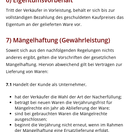
6) Eigentumsvorbehalt
Tritt der Verkäufer in Vorleistung, behält er sich bis zur
vollständigen Bezahlung des geschuldeten Kaufpreises das
Eigentum an der gelieferten Ware vor.
7) Mängelhaftung (Gewährleistung)
Soweit sich aus den nachfolgenden Regelungen nichts
anderes ergibt, gelten die Vorschriften der gesetzlichen
Mängelhaftung. Hiervon abweichend gilt bei Verträgen zur
Lieferung von Waren:
7.1
Handelt der Kunde als Unternehmer,
hat der Verkäufer die Wahl der Art der Nacherfüllung;
beträgt bei neuen Waren die Verjährungsfrist für
Mängelrechte ein Jahr ab Ablieferung der Ware;
sind bei gebrauchten Waren die Mängelrechte
ausgeschlossen;
beginnt die Verjährung nicht erneut, wenn im Rahmen
der Mängelhaftung eine Ersatzlieferung erfolgt.