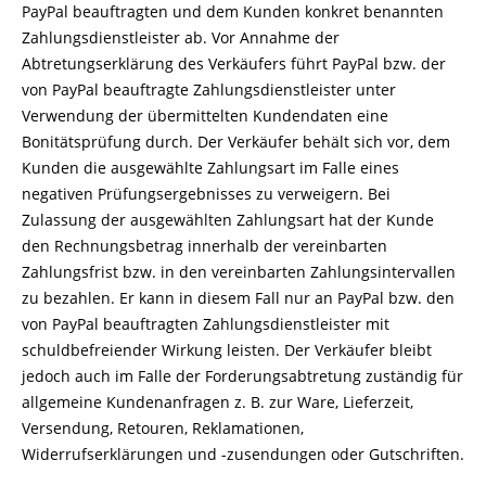
PayPal beauftragten und dem Kunden konkret benannten
Zahlungsdienstleister ab. Vor Annahme der
Abtretungserklärung des Verkäufers führt PayPal bzw. der
von PayPal beauftragte Zahlungsdienstleister unter
Verwendung der übermittelten Kundendaten eine
Bonitätsprüfung durch. Der Verkäufer behält sich vor, dem
Kunden die ausgewählte Zahlungsart im Falle eines
negativen Prüfungsergebnisses zu verweigern. Bei
Zulassung der ausgewählten Zahlungsart hat der Kunde
den Rechnungsbetrag innerhalb der vereinbarten
Zahlungsfrist bzw. in den vereinbarten Zahlungsintervallen
zu bezahlen. Er kann in diesem Fall nur an PayPal bzw. den
von PayPal beauftragten Zahlungsdienstleister mit
schuldbefreiender Wirkung leisten. Der Verkäufer bleibt
jedoch auch im Falle der Forderungsabtretung zuständig für
allgemeine Kundenanfragen z. B. zur Ware, Lieferzeit,
Versendung, Retouren, Reklamationen,
Widerrufserklärungen und -zusendungen oder Gutschriften.