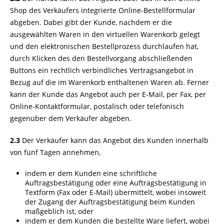
Shop des Verkäufers integrierte Online-Bestellformular
abgeben. Dabei gibt der Kunde, nachdem er die
ausgewählten Waren in den virtuellen Warenkorb gelegt
und den elektronischen Bestellprozess durchlaufen hat,
durch Klicken des den Bestellvorgang abschließenden
Buttons ein rechtlich verbindliches Vertragsangebot in
Bezug auf die im Warenkorb enthaltenen Waren ab. Ferner
kann der Kunde das Angebot auch per E-Mail, per Fax, per
Online-Kontaktformular, postalisch oder telefonisch
gegenüber dem Verkäufer abgeben.
2.3
Der Verkäufer kann das Angebot des Kunden innerhalb
von fünf Tagen annehmen,
indem er dem Kunden eine schriftliche
Auftragsbestätigung oder eine Auftragsbestätigung in
Textform (Fax oder E-Mail) übermittelt, wobei insoweit
der Zugang der Auftragsbestätigung beim Kunden
maßgeblich ist, oder
indem er dem Kunden die bestellte Ware liefert, wobei