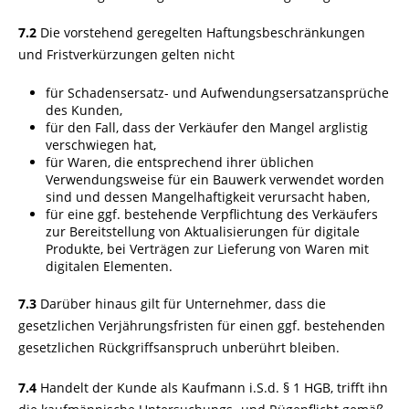
7.2
Die vorstehend geregelten Haftungsbeschränkungen
und Fristverkürzungen gelten nicht
für Schadensersatz- und Aufwendungsersatzansprüche
des Kunden,
für den Fall, dass der Verkäufer den Mangel arglistig
verschwiegen hat,
für Waren, die entsprechend ihrer üblichen
Verwendungsweise für ein Bauwerk verwendet worden
sind und dessen Mangelhaftigkeit verursacht haben,
für eine ggf. bestehende Verpflichtung des Verkäufers
zur Bereitstellung von Aktualisierungen für digitale
Produkte, bei Verträgen zur Lieferung von Waren mit
digitalen Elementen.
7.3
Darüber hinaus gilt für Unternehmer, dass die
gesetzlichen Verjährungsfristen für einen ggf. bestehenden
gesetzlichen Rückgriffsanspruch unberührt bleiben.
7.4
Handelt der Kunde als Kaufmann i.S.d. § 1 HGB, trifft ihn