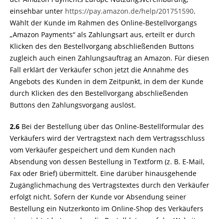
einsehbar unter
https://pay.amazon.de
/help
/201751590
.
Wählt der Kunde im Rahmen des Online-Bestellvorgangs
„Amazon Payments“ als Zahlungsart aus, erteilt er durch
Klicken des den Bestellvorgang abschließenden Buttons
zugleich auch einen Zahlungsauftrag an Amazon. Für diesen
Fall erklärt der Verkäufer schon jetzt die Annahme des
Angebots des Kunden in dem Zeitpunkt, in dem der Kunde
durch Klicken des den Bestellvorgang abschließenden
Buttons den Zahlungsvorgang auslöst.
2.6
Bei der Bestellung über das Online-Bestellformular des
Verkäufers wird der Vertragstext nach dem Vertragsschluss
vom Verkäufer gespeichert und dem Kunden nach
Absendung von dessen Bestellung in Textform (z. B. E-Mail,
Fax oder Brief) übermittelt. Eine darüber hinausgehende
Zugänglichmachung des Vertragstextes durch den Verkäufer
erfolgt nicht. Sofern der Kunde vor Absendung seiner
Bestellung ein Nutzerkonto im Online-Shop des Verkäufers