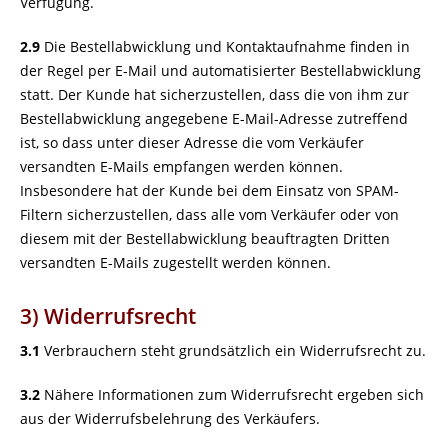
Verfügung.
2.9
Die Bestellabwicklung und Kontaktaufnahme finden in
der Regel per E-Mail und automatisierter Bestellabwicklung
statt. Der Kunde hat sicherzustellen, dass die von ihm zur
Bestellabwicklung angegebene E-Mail-Adresse zutreffend
ist, so dass unter dieser Adresse die vom Verkäufer
versandten E-Mails empfangen werden können.
Insbesondere hat der Kunde bei dem Einsatz von SPAM-
Filtern sicherzustellen, dass alle vom Verkäufer oder von
diesem mit der Bestellabwicklung beauftragten Dritten
versandten E-Mails zugestellt werden können.
3) Widerrufsrecht
3.1
Verbrauchern steht grundsätzlich ein Widerrufsrecht zu.
3.2
Nähere Informationen zum Widerrufsrecht ergeben sich
aus der Widerrufsbelehrung des Verkäufers.