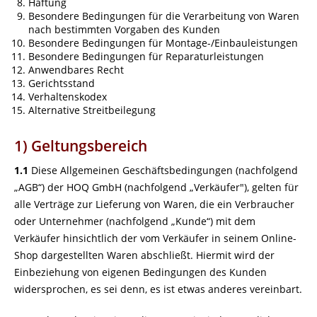
Haftung
Besondere Bedingungen für die Verarbeitung von Waren
nach bestimmten Vorgaben des Kunden
Besondere Bedingungen für Montage-/Einbauleistungen
Besondere Bedingungen für Reparaturleistungen
Anwendbares Recht
Gerichtsstand
Verhaltenskodex
Alternative Streitbeilegung
1) Geltungsbereich
1.1
Diese Allgemeinen Geschäftsbedingungen (nachfolgend
„AGB“) der HOQ GmbH (nachfolgend „Verkäufer"), gelten für
alle Verträge zur Lieferung von Waren, die ein Verbraucher
oder Unternehmer (nachfolgend „Kunde“) mit dem
Verkäufer hinsichtlich der vom Verkäufer in seinem Online-
Shop dargestellten Waren abschließt. Hiermit wird der
Einbeziehung von eigenen Bedingungen des Kunden
widersprochen, es sei denn, es ist etwas anderes vereinbart.