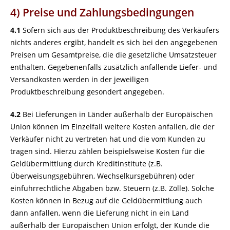
4) Preise und Zahlungsbedingungen
4.1
Sofern sich aus der Produktbeschreibung des Verkäufers
nichts anderes ergibt, handelt es sich bei den angegebenen
Preisen um Gesamtpreise, die die gesetzliche Umsatzsteuer
enthalten. Gegebenenfalls zusätzlich anfallende Liefer- und
Versandkosten werden in der jeweiligen
Produktbeschreibung gesondert angegeben.
4.2
Bei Lieferungen in Länder außerhalb der Europäischen
Union können im Einzelfall weitere Kosten anfallen, die der
Verkäufer nicht zu vertreten hat und die vom Kunden zu
tragen sind. Hierzu zählen beispielsweise Kosten für die
Geldübermittlung durch Kreditinstitute (z.B.
Überweisungsgebühren, Wechselkursgebühren) oder
einfuhrrechtliche Abgaben bzw. Steuern (z.B. Zölle). Solche
Kosten können in Bezug auf die Geldübermittlung auch
dann anfallen, wenn die Lieferung nicht in ein Land
außerhalb der Europäischen Union erfolgt, der Kunde die