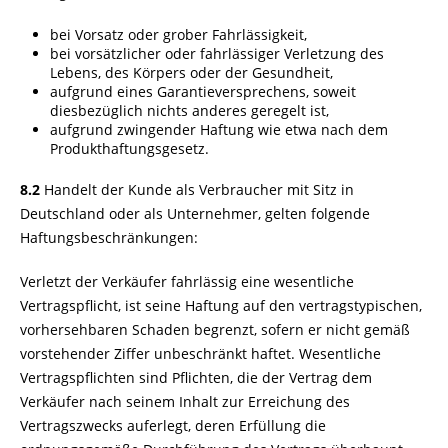
bei Vorsatz oder grober Fahrlässigkeit,
bei vorsätzlicher oder fahrlässiger Verletzung des
Lebens, des Körpers oder der Gesundheit,
aufgrund eines Garantieversprechens, soweit
diesbezüglich nichts anderes geregelt ist,
aufgrund zwingender Haftung wie etwa nach dem
Produkthaftungsgesetz.
8.2
Handelt der Kunde als Verbraucher mit Sitz in
Deutschland oder als Unternehmer, gelten folgende
Haftungsbeschränkungen:
Verletzt der Verkäufer fahrlässig eine wesentliche
Vertragspflicht, ist seine Haftung auf den vertragstypischen,
vorhersehbaren Schaden begrenzt, sofern er nicht gemäß
vorstehender Ziffer unbeschränkt haftet. Wesentliche
Vertragspflichten sind Pflichten, die der Vertrag dem
Verkäufer nach seinem Inhalt zur Erreichung des
Vertragszwecks auferlegt, deren Erfüllung die