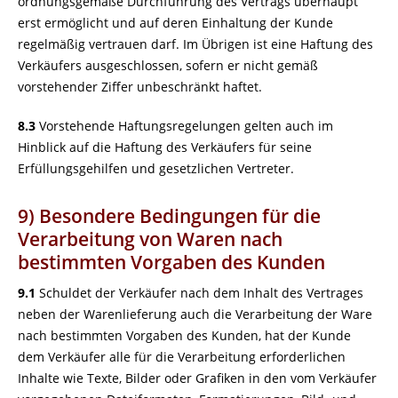
ordnungsgemäße Durchführung des Vertrags überhaupt
erst ermöglicht und auf deren Einhaltung der Kunde
regelmäßig vertrauen darf. Im Übrigen ist eine Haftung des
Verkäufers ausgeschlossen, sofern er nicht gemäß
vorstehender Ziffer unbeschränkt haftet.
8.3
Vorstehende Haftungsregelungen gelten auch im
Hinblick auf die Haftung des Verkäufers für seine
Erfüllungsgehilfen und gesetzlichen Vertreter.
9) Besondere Bedingungen für die
Verarbeitung von Waren nach
bestimmten Vorgaben des Kunden
9.1
Schuldet der Verkäufer nach dem Inhalt des Vertrages
neben der Warenlieferung auch die Verarbeitung der Ware
nach bestimmten Vorgaben des Kunden, hat der Kunde
dem Verkäufer alle für die Verarbeitung erforderlichen
Inhalte wie Texte, Bilder oder Grafiken in den vom Verkäufer