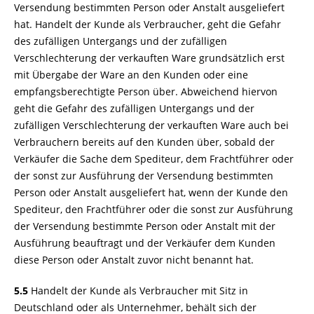
Versendung bestimmten Person oder Anstalt ausgeliefert
hat. Handelt der Kunde als Verbraucher, geht die Gefahr
des zufälligen Untergangs und der zufälligen
Verschlechterung der verkauften Ware grundsätzlich erst
mit Übergabe der Ware an den Kunden oder eine
empfangsberechtigte Person über. Abweichend hiervon
geht die Gefahr des zufälligen Untergangs und der
zufälligen Verschlechterung der verkauften Ware auch bei
Verbrauchern bereits auf den Kunden über, sobald der
Verkäufer die Sache dem Spediteur, dem Frachtführer oder
der sonst zur Ausführung der Versendung bestimmten
Person oder Anstalt ausgeliefert hat, wenn der Kunde den
Spediteur, den Frachtführer oder die sonst zur Ausführung
der Versendung bestimmte Person oder Anstalt mit der
Ausführung beauftragt und der Verkäufer dem Kunden
diese Person oder Anstalt zuvor nicht benannt hat.
5.5
Handelt der Kunde als Verbraucher mit Sitz in
Deutschland oder als Unternehmer, behält sich der