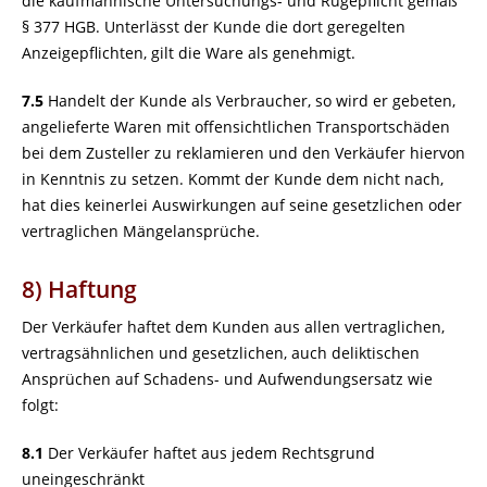
die kaufmännische Untersuchungs- und Rügepflicht gemäß
§ 377 HGB. Unterlässt der Kunde die dort geregelten
Anzeigepflichten, gilt die Ware als genehmigt.
7.5
Handelt der Kunde als Verbraucher, so wird er gebeten,
angelieferte Waren mit offensichtlichen Transportschäden
bei dem Zusteller zu reklamieren und den Verkäufer hiervon
in Kenntnis zu setzen. Kommt der Kunde dem nicht nach,
hat dies keinerlei Auswirkungen auf seine gesetzlichen oder
vertraglichen Mängelansprüche.
8) Haftung
Der Verkäufer haftet dem Kunden aus allen vertraglichen,
vertragsähnlichen und gesetzlichen, auch deliktischen
Ansprüchen auf Schadens- und Aufwendungsersatz wie
folgt:
8.1
Der Verkäufer haftet aus jedem Rechtsgrund
uneingeschränkt