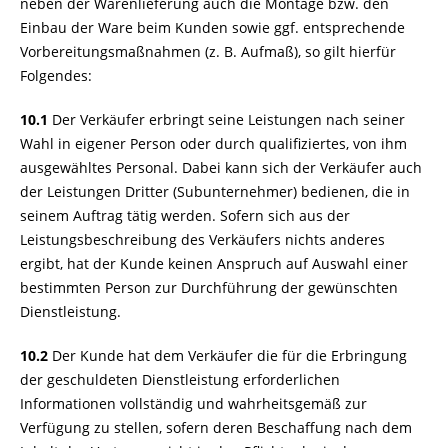
neben der Warenlieferung auch die Montage bzw. den
Einbau der Ware beim Kunden sowie ggf. entsprechende
Vorbereitungsmaßnahmen (z. B. Aufmaß), so gilt hierfür
Folgendes:
10.1
Der Verkäufer erbringt seine Leistungen nach seiner
Wahl in eigener Person oder durch qualifiziertes, von ihm
ausgewähltes Personal. Dabei kann sich der Verkäufer auch
der Leistungen Dritter (Subunternehmer) bedienen, die in
seinem Auftrag tätig werden. Sofern sich aus der
Leistungsbeschreibung des Verkäufers nichts anderes
ergibt, hat der Kunde keinen Anspruch auf Auswahl einer
bestimmten Person zur Durchführung der gewünschten
Dienstleistung.
10.2
Der Kunde hat dem Verkäufer die für die Erbringung
der geschuldeten Dienstleistung erforderlichen
Informationen vollständig und wahrheitsgemäß zur
Verfügung zu stellen, sofern deren Beschaffung nach dem