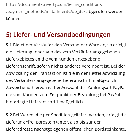
https://documents.riverty.com
/terms_conditions
/payment_methods
/installments
/de_de
/
abgerufen werden
können.
5) Liefer- und Versandbedingungen
5.1
Bietet der Verkäufer den Versand der Ware an, so erfolgt
die Lieferung innerhalb des vom Verkäufer angegebenen
Liefergebietes an die vom Kunden angegebene
Lieferanschrift, sofern nichts anderes vereinbart ist. Bei der
Abwicklung der Transaktion ist die in der Bestellabwicklung
des Verkäufers angegebene Lieferanschrift maßgeblich.
Abweichend hiervon ist bei Auswahl der Zahlungsart PayPal
die vom Kunden zum Zeitpunkt der Bezahlung bei PayPal
hinterlegte Lieferanschrift maßgeblich.
5.2
Bei Waren, die per Spedition geliefert werden, erfolgt die
Lieferung "frei Bordsteinkante", also bis zur der
Lieferadresse nächstgelegenen öffentlichen Bordsteinkante,