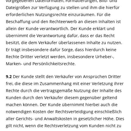
vorgegebenen Dateiformaten, Formatierungen, Bild- und
Dateigrößen zur Verfügung zu stellen und ihm die hierfür
erforderlichen Nutzungsrechte einzuräumen. Für die
Beschaffung und den Rechteerwerb an diesen Inhalten ist
allein der Kunde verantwortlich. Der Kunde erklärt und
übernimmt die Verantwortung dafür, dass er das Recht
besitzt, die dem Verkäufer überlassenen Inhalte zu nutzen.
Er trägt insbesondere dafür Sorge, dass hierdurch keine
Rechte Dritter verletzt werden, insbesondere Urheber-,
Marken- und Persönlichkeitsrechte.
9.2
Der Kunde stellt den Verkäufer von Ansprüchen Dritter
frei, die diese im Zusammenhang mit einer Verletzung ihrer
Rechte durch die vertragsgemäße Nutzung der Inhalte des
Kunden durch den Verkäufer diesem gegenüber geltend
machen können. Der Kunde übernimmt hierbei auch die
notwendigen Kosten der Rechtsverteidigung einschließlich
aller Gerichts- und Anwaltskosten in gesetzlicher Höhe. Dies
gilt nicht, wenn die Rechtsverletzung vom Kunden nicht zu