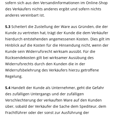
sofern sich aus den Versandinformationen im Online-Shop
des Verkäufers nichts anderes ergibt und sofern nichts
anderes vereinbart ist.
5.3
Scheitert die Zustellung der Ware aus Gründen, die der
Kunde zu vertreten hat, trägt der Kunde die dem Verkäufer
hierdurch entstehenden angemessenen Kosten. Dies gilt im
Hinblick auf die Kosten für die Hinsendung nicht, wenn der
Kunde sein Widerrufsrecht wirksam ausübt. Für die
Rücksendekosten gilt bei wirksamer Ausübung des
Widerrufsrechts durch den Kunden die in der
Widerrufsbelehrung des Verkäufers hierzu getroffene
Regelung.
5.4
Handelt der Kunde als Unternehmer, geht die Gefahr
des zufälligen Untergangs und der zufälligen
Verschlechterung der verkauften Ware auf den Kunden
über, sobald der Verkäufer die Sache dem Spediteur, dem
Frachtführer oder der sonst zur Ausführung der