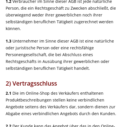
1.2
Verbraucher im Sinne dieser AGB ist jede natürliche
Person, die ein Rechtsgeschäft zu Zwecken abschließt, die
überwiegend weder ihrer gewerblichen noch ihrer
selbständigen beruflichen Tätigkeit zugerechnet werden
können.
1.3
Unternehmer im Sinne dieser AGB ist eine natürliche
oder juristische Person oder eine rechtsfähige
Personengesellschaft, die bei Abschluss eines
Rechtsgeschäfts in Ausübung ihrer gewerblichen oder
selbständigen beruflichen Tätigkeit handelt.
2) Vertragsschluss
2.1
Die im Online-Shop des Verkäufers enthaltenen
Produktbeschreibungen stellen keine verbindlichen
Angebote seitens des Verkäufers dar, sondern dienen zur
Abgabe eines verbindlichen Angebots durch den Kunden.
2.2
Der Kunde kann das Angebot über das in den Online-