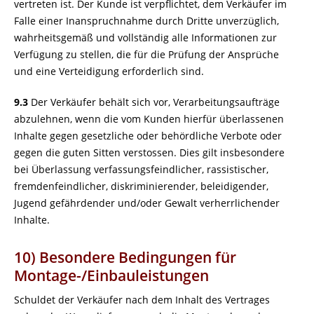
vertreten ist. Der Kunde ist verpflichtet, dem Verkäufer im
Falle einer Inanspruchnahme durch Dritte unverzüglich,
wahrheitsgemäß und vollständig alle Informationen zur
Verfügung zu stellen, die für die Prüfung der Ansprüche
und eine Verteidigung erforderlich sind.
9.3
Der Verkäufer behält sich vor, Verarbeitungsaufträge
abzulehnen, wenn die vom Kunden hierfür überlassenen
Inhalte gegen gesetzliche oder behördliche Verbote oder
gegen die guten Sitten verstossen. Dies gilt insbesondere
bei Überlassung verfassungsfeindlicher, rassistischer,
fremdenfeindlicher, diskriminierender, beleidigender,
Jugend gefährdender und/oder Gewalt verherrlichender
Inhalte.
10) Besondere Bedingungen für
Montage-/Einbauleistungen
Schuldet der Verkäufer nach dem Inhalt des Vertrages