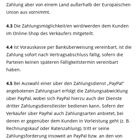
Zahlung aber von einem Land außerhalb der Europäischen
Union aus vornimmt.
4.3
Die Zahlungsmöglichkeit/en wird/werden dem Kunden
im Online-Shop des Verkäufers mitgeteilt.
4.4
Ist Vorauskasse per Banküberweisung vereinbart, ist die
Zahlung sofort nach Vertragsabschluss fällig, sofern die
Parteien keinen späteren Fälligkeitstermin vereinbart
haben.
4.5
Bei Auswahl einer über den Zahlungsdienst „PayPal“
angebotenen Zahlungsart erfolgt die Zahlungsabwicklung
über PayPal, wobei sich PayPal hierzu auch der Dienste
dritter Zahlungsdienstleister bedienen kann. Sofern der
Verkäufer über PayPal auch Zahlungsarten anbietet, bei
denen er gegenüber dem Kunden in Vorleistung geht (z. B.
Rechnungskauf oder Ratenzahlung), tritt er seine
Zahlungsforderung insoweit an PayPal bzw. an den von