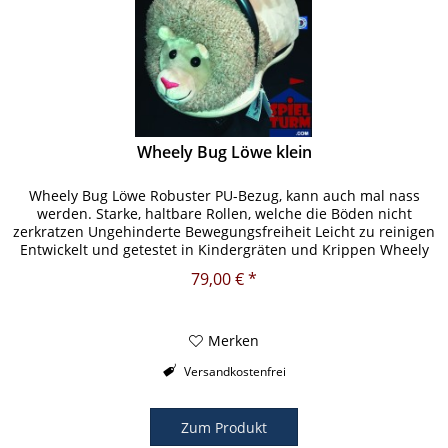
Wheely Bug Löwe klein
Wheely Bug Löwe Robuster PU-Bezug, kann auch mal nass
werden. Starke, haltbare Rollen, welche die Böden nicht
zerkratzen Ungehinderte Bewegungsfreiheit Leicht zu reinigen
Entwickelt und getestet in Kindergräten und Krippen Wheely
Bug...
79,00 € *
Merken
Versandkostenfrei
Zum Produkt