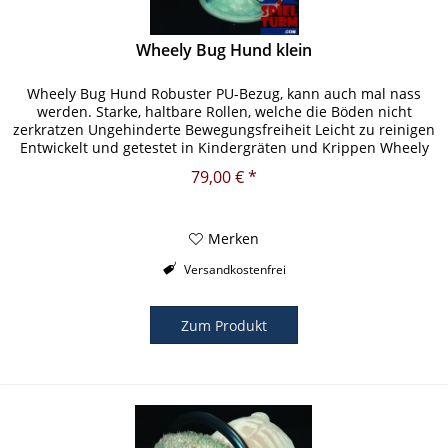
Wheely Bug Hund klein
Wheely Bug Hund Robuster PU-Bezug, kann auch mal nass
werden. Starke, haltbare Rollen, welche die Böden nicht
zerkratzen Ungehinderte Bewegungsfreiheit Leicht zu reinigen
Entwickelt und getestet in Kindergräten und Krippen Wheely
Bug...
79,00 € *
Merken
Versandkostenfrei
Zum Produkt