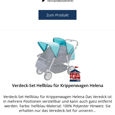
Versandkostenfrei
Zum Produkt
Verdeck-Set Hellblau für Krippenwagen Helena
Verdeck-Set Hellblau für Krippenwagen Helena Das Veredck ist
in mehrere Positionen verstellbar und kann auch ganz entfernt
werden. Farbe: hellblau Material: 100% Polyester Hinweis: Sie
erhalten nur das Veredeck-Set für unseren...