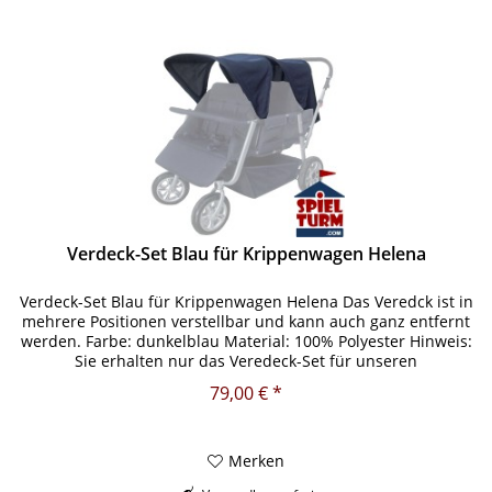
Verdeck-Set Blau für Krippenwagen Helena
Verdeck-Set Blau für Krippenwagen Helena Das Veredck ist in
mehrere Positionen verstellbar und kann auch ganz entfernt
werden. Farbe: dunkelblau Material: 100% Polyester Hinweis:
Sie erhalten nur das Veredeck-Set für unseren
Krippenwagen...
79,00 € *
Merken