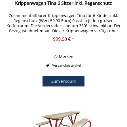
Krippenwagen Tina 6 Sitzer inkl. Regenschutz
Zusammenfaltbarer Krippenwagen Tina für 6 Kinder inkl.
Regenschutz (Wert 59,90 Euro) Passt in jeden großen
Kofferraum. Die Vorderräder sind um 360° schwenkbar. Der
Bezug ist abnehmbar. Dieser Krippenwagen verfügt über
eine...
999,00 € *
Merken
Versandkostenfrei
Zum Produkt