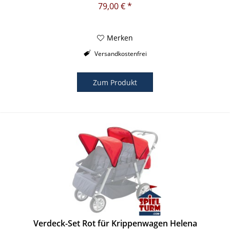
79,00 € *
Merken
Versandkostenfrei
Zum Produkt
Verdeck-Set Rot für Krippenwagen Helena