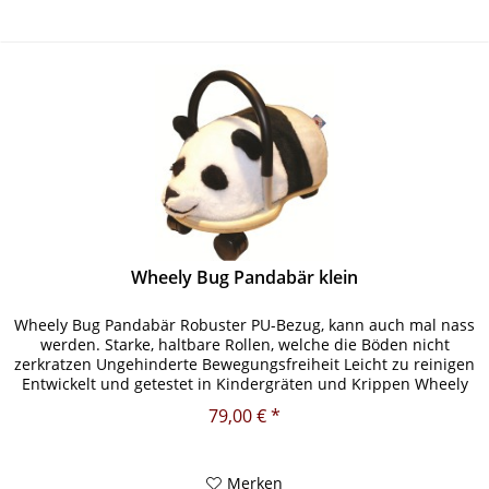
Wheely Bug Pandabär klein
Wheely Bug Pandabär Robuster PU-Bezug, kann auch mal nass
werden. Starke, haltbare Rollen, welche die Böden nicht
zerkratzen Ungehinderte Bewegungsfreiheit Leicht zu reinigen
Entwickelt und getestet in Kindergräten und Krippen Wheely
Bug...
79,00 € *
Merken