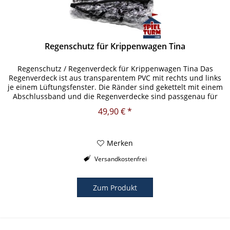
Regenschutz für Krippenwagen Tina
Regenschutz / Regenverdeck für Krippenwagen Tina Das
Regenverdeck ist aus transparentem PVC mit rechts und links
je einem Lüftungsfenster. Die Ränder sind gekettelt mit einem
Abschlussband und die Regenverdecke sind passgenau für
unsere...
49,90 € *
Merken
Versandkostenfrei
Zum Produkt