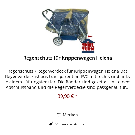
Regenschutz für Krippenwagen Helena
Regenschutz / Regenverdeck für Krippenwagen Helena Das
Regenverdeck ist aus transparentem PVC mit rechts und links
je einem Lüftungsfenster. Die Ränder sind gekettelt mit einem
Abschlussband und die Regenverdecke sind passgenau für...
39,90 € *
Merken
Versandkostenfrei