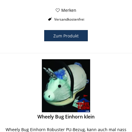
Merken
Versandkostenfrei
Zum Produkt
Wheely Bug Einhorn klein
Wheely Bug Einhorn Robuster PU-Bezug, kann auch mal nass