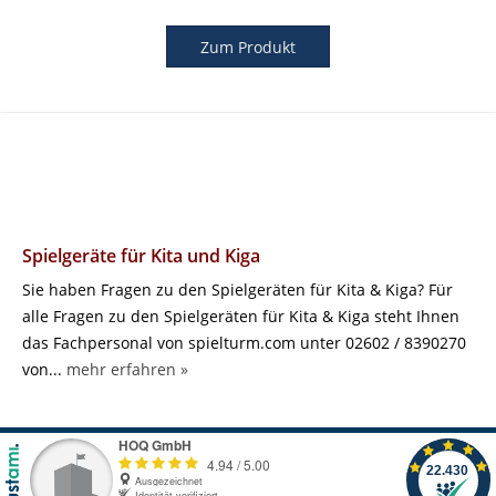
Zum Produkt
Spielgeräte für Kita und Kiga
Sie haben Fragen zu den Spielgeräten für Kita & Kiga? Für
alle Fragen zu den Spielgeräten für Kita & Kiga steht Ihnen
das Fachpersonal von spielturm.com unter 02602 / 8390270
von...
mehr erfahren »