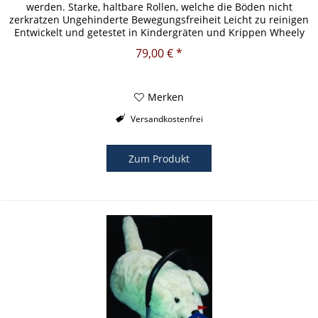
werden. Starke, haltbare Rollen, welche die Böden nicht
zerkratzen Ungehinderte Bewegungsfreiheit Leicht zu reinigen
Entwickelt und getestet in Kindergräten und Krippen Wheely
Bug...
79,00 € *
Merken
Versandkostenfrei
Zum Produkt