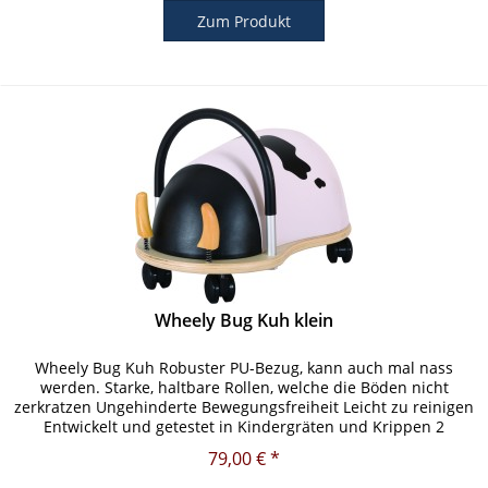
Zum Produkt
Wheely Bug Kuh klein
Wheely Bug Kuh Robuster PU-Bezug, kann auch mal nass
werden. Starke, haltbare Rollen, welche die Böden nicht
zerkratzen Ungehinderte Bewegungsfreiheit Leicht zu reinigen
Entwickelt und getestet in Kindergräten und Krippen 2
verschiedene...
79,00 € *