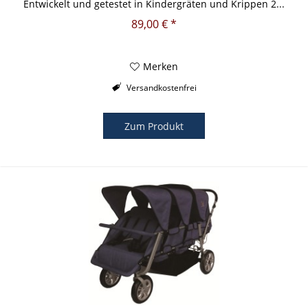
Entwickelt und getestet in Kindergräten und Krippen 2...
89,00 € *
Merken
Versandkostenfrei
Zum Produkt