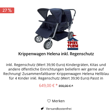
27
Krippenwagen Helena inkl. Regenschutz
inkl. Regenschutz (Wert 39,90 Euro) Kindergräten, Kitas und
andere öffentliche Einrichtungen beliefern wir gerne auf
Rechnung! Zusammenfaltbarer Krippenwagen Helena Hellblau
für 4 Kinder inkl. Regenschutz (Wert 39,90 Euro) Passt in
jeden...
649,00 € *
890,00 € *
Merken
Versandkostenfrei