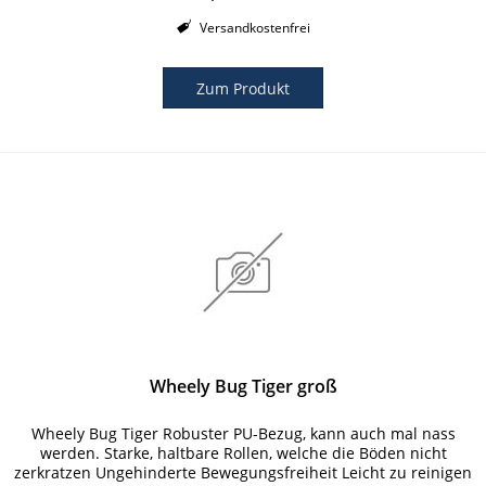
Versandkostenfrei
Zum Produkt
Wheely Bug Tiger groß
Wheely Bug Tiger Robuster PU-Bezug, kann auch mal nass
werden. Starke, haltbare Rollen, welche die Böden nicht
zerkratzen Ungehinderte Bewegungsfreiheit Leicht zu reinigen