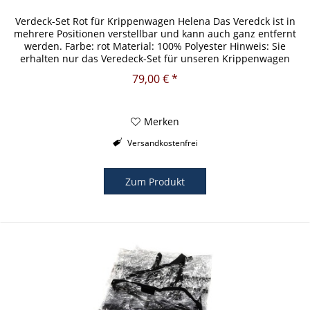
Verdeck-Set Rot für Krippenwagen Helena Das Veredck ist in
mehrere Positionen verstellbar und kann auch ganz entfernt
werden. Farbe: rot Material: 100% Polyester Hinweis: Sie
erhalten nur das Veredeck-Set für unseren Krippenwagen
Helena...
79,00 € *
Merken
Versandkostenfrei
Zum Produkt