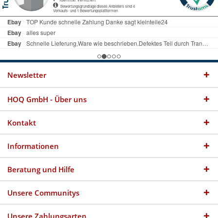
Newsletter
HOQ GmbH - Über uns
Kontakt
Informationen
Beratung und Hilfe
Unsere Communitys
Unsere Zahlungsarten