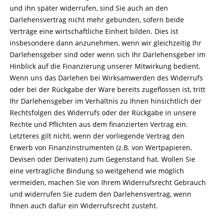
und ihn später widerrufen, sind Sie auch an den
Darlehensvertrag nicht mehr gebunden, sofern beide
Verträge eine wirtschaftliche Einheit bilden. Dies ist
insbesondere dann anzunehmen, wenn wir gleichzeitig Ihr
Darlehensgeber sind oder wenn sich Ihr Darlehensgeber im
Hinblick auf die Finanzierung unserer Mitwirkung bedient.
Wenn uns das Darlehen bei Wirksamwerden des Widerrufs
oder bei der Rückgabe der Ware bereits zugeflossen ist, tritt
Ihr Darlehensgeber im Verhältnis zu Ihnen hinsichtlich der
Rechtsfolgen des Widerrufs oder der Rückgabe in unsere
Rechte und Pflichten aus dem finanzierten Vertrag ein.
Letzteres gilt nicht, wenn der vorliegende Vertrag den
Erwerb von Finanzinstrumenten (z.B. von Wertpapieren,
Devisen oder Derivaten) zum Gegenstand hat. Wollen Sie
eine vertragliche Bindung so weitgehend wie möglich
vermeiden, machen Sie von Ihrem Widerrufsrecht Gebrauch
und widerrufen Sie zudem den Darlehensvertrag, wenn
Ihnen auch dafür ein Widerrufsrecht zusteht.