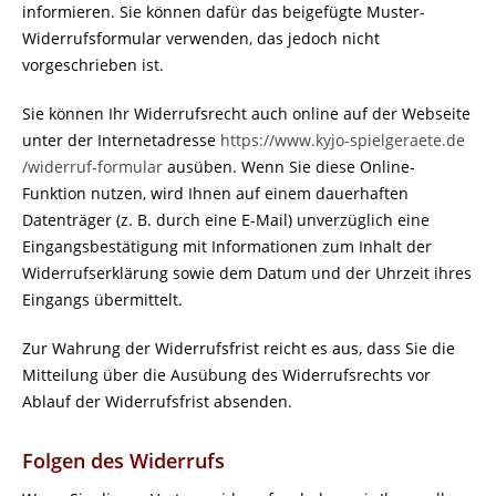
informieren. Sie können dafür das beigefügte Muster-
Widerrufsformular verwenden, das jedoch nicht
vorgeschrieben ist.
Sie können Ihr Widerrufsrecht auch online auf der Webseite
unter der Internetadresse
https://www.kyjo-spielgeraete.de
/widerruf-formular
ausüben. Wenn Sie diese Online-
Funktion nutzen, wird Ihnen auf einem dauerhaften
Datenträger (z. B. durch eine E-Mail) unverzüglich eine
Eingangsbestätigung mit Informationen zum Inhalt der
Widerrufserklärung sowie dem Datum und der Uhrzeit ihres
Eingangs übermittelt.
Zur Wahrung der Widerrufsfrist reicht es aus, dass Sie die
Mitteilung über die Ausübung des Widerrufsrechts vor
Ablauf der Widerrufsfrist absenden.
Folgen des Widerrufs