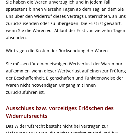
Sie haben die Waren unverzüglich und in jedem Fall
spätestens binnen vierzehn Tagen ab dem Tag, an dem Sie
uns über den Widerruf dieses Vertrags unterrichten, an uns
zurückzusenden oder zu übergeben. Die Frist ist gewahrt,
wenn Sie die Waren vor Ablauf der Frist von vierzehn Tagen
absenden.
Wir tragen die Kosten der Rücksendung der Waren.
Sie müssen für einen etwaigen Wertverlust der Waren nur
aufkommen, wenn dieser Wertverlust auf einen zur Prüfung
der Beschaffenheit, Eigenschaften und Funktionsweise der
Waren nicht notwendigen Umgang mit ihnen
zurückzuführen ist.
Ausschluss bzw. vorzeitiges Erlöschen des
Widerrufsrechts
Das Widerrufsrecht besteht nicht bei Verträgen zur