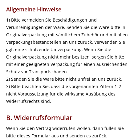
Allgemeine Hinweise
1) Bitte vermeiden Sie Beschädigungen und
Verunreinigungen der Ware. Senden Sie die Ware bitte in
Originalverpackung mit sämtlichem Zubehör und mit allen
Verpackungsbestandteilen an uns zurück. Verwenden Sie
ggf. eine schützende Umverpackung. Wenn Sie die
Originalverpackung nicht mehr besitzen, sorgen Sie bitte
mit einer geeigneten Verpackung für einen ausreichenden
Schutz vor Transportschäden.
2) Senden Sie die Ware bitte nicht unfrei an uns zurück.
3) Bitte beachten Sie, dass die vorgenannten Ziffern 1-2
nicht Voraussetzung für die wirksame Ausübung des
Widerrufsrechts sind.
B. Widerrufsformular
Wenn Sie den Vertrag widerrufen wollen, dann füllen Sie
bitte dieses Formular aus und senden es zurück.