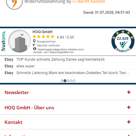
Stand: 31.07.2026, 04:51:43
Newsletter
HOQ GmbH - Über uns
Kontakt