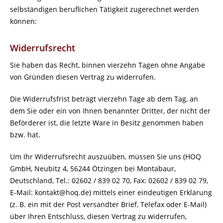
selbständigen beruflichen Tätigkeit zugerechnet werden
können:
Widerrufsrecht
Sie haben das Recht, binnen vierzehn Tagen ohne Angabe
von Gründen diesen Vertrag zu widerrufen.
Die Widerrufsfrist beträgt vierzehn Tage ab dem Tag, an
dem Sie oder ein von Ihnen benannter Dritter, der nicht der
Beförderer ist, die letzte Ware in Besitz genommen haben
bzw. hat.
Um Ihr Widerrufsrecht auszuüben, müssen Sie uns (HOQ
GmbH, Neubitz 4, 56244 Ötzingen bei Montabaur,
Deutschland, Tel.: 02602 / 839 02 70, Fax: 02602 / 839 02 79,
E-Mail: kontakt@hoq.de) mittels einer eindeutigen Erklärung
(z. B. ein mit der Post versandter Brief, Telefax oder E-Mail)
über Ihren Entschluss, diesen Vertrag zu widerrufen,