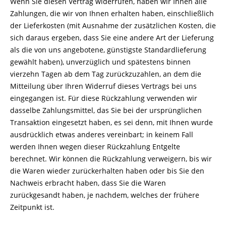
Wenn Sie diesen Vertrag widerrufen, haben wir Ihnen alle
Zahlungen, die wir von Ihnen erhalten haben, einschließlich
der Lieferkosten (mit Ausnahme der zusätzlichen Kosten, die
sich daraus ergeben, dass Sie eine andere Art der Lieferung
als die von uns angebotene, günstigste Standardlieferung
gewählt haben), unverzüglich und spätestens binnen
vierzehn Tagen ab dem Tag zurückzuzahlen, an dem die
Mitteilung über Ihren Widerruf dieses Vertrags bei uns
eingegangen ist. Für diese Rückzahlung verwenden wir
dasselbe Zahlungsmittel, das Sie bei der ursprünglichen
Transaktion eingesetzt haben, es sei denn, mit Ihnen wurde
ausdrücklich etwas anderes vereinbart; in keinem Fall
werden Ihnen wegen dieser Rückzahlung Entgelte
berechnet. Wir können die Rückzahlung verweigern, bis wir
die Waren wieder zurückerhalten haben oder bis Sie den
Nachweis erbracht haben, dass Sie die Waren
zurückgesandt haben, je nachdem, welches der frühere
Zeitpunkt ist.