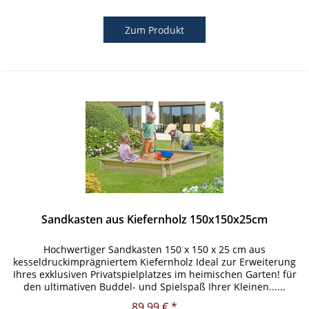
Zum Produkt
Sandkasten aus Kiefernholz 150x150x25cm
Hochwertiger Sandkasten 150 x 150 x 25 cm aus
kesseldruckimprägniertem Kiefernholz Ideal zur Erweiterung
Ihres exklusiven Privatspielplatzes im heimischen Garten! für
den ultimativen Buddel- und Spielspaß Ihrer Kleinen......
89,99 € *