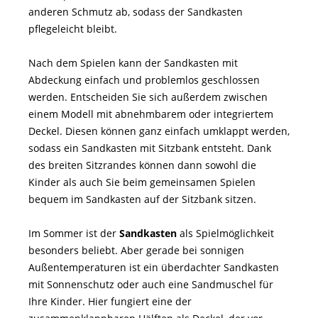
anderen Schmutz ab, sodass der Sandkasten
pflegeleicht bleibt.
Nach dem Spielen kann der Sandkasten mit
Abdeckung einfach und problemlos geschlossen
werden. Entscheiden Sie sich außerdem zwischen
einem Modell mit abnehmbarem oder integriertem
Deckel. Diesen können ganz einfach umklappt werden,
sodass ein Sandkasten mit Sitzbank entsteht. Dank
des breiten Sitzrandes können dann sowohl die
Kinder als auch Sie beim gemeinsamen Spielen
bequem im Sandkasten auf der Sitzbank sitzen.
Im Sommer ist der
Sandkasten
als Spielmöglichkeit
besonders beliebt. Aber gerade bei sonnigen
Außentemperaturen ist ein überdachter Sandkasten
mit Sonnenschutz oder auch eine Sandmuschel für
Ihre Kinder. Hier fungiert eine der