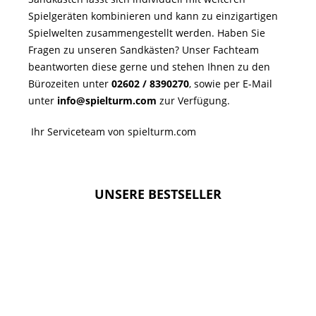
Spielgeräten kombinieren und kann zu einzigartigen
Spielwelten zusammengestellt werden. Haben Sie
Fragen zu unseren Sandkästen? Unser Fachteam
beantworten diese gerne und stehen Ihnen zu den
Bürozeiten unter
02602 / 8390270
, sowie per E-Mail
unter
info@spielturm.com
zur Verfügung.
Ihr Serviceteam von spielturm.com
UNSERE BESTSELLER