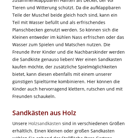
zusammenklappbaren Hälften als Deckel, der vor
Tieren und Witterung schützt. Da die aufklappbaren
Teile der Muschel beide gleich hoch sind, kann ein
Teil mit Wasser befüllt und als erfrischendes
Planschbecken genutzt werden. So können sich die
Kleinen entweder im kühlen Nass erfrischen oder das
Wasser zum Spielen und Matschen nutzen. Die
Freunde Ihrer Kinder und die Nachbarskinder werden
die Sandkiste genauso lieben! Wer einen Sandkasten
kaufen möchte, der zusätzliche Spielmöglichkeiten
bietet, kann diesen ebenfalls mit einem unserer
günstigen Spieltürme kombinieren. Hier können die
Kinder auch hervorragend klettern, rutschen und mit
Freunden schaukeln.
Sandkästen aus Holz
Unsere
Holzsandkästen
sind in verschiedenen Größen
erhältlich. Einen kleinen oder großen Sandkasten