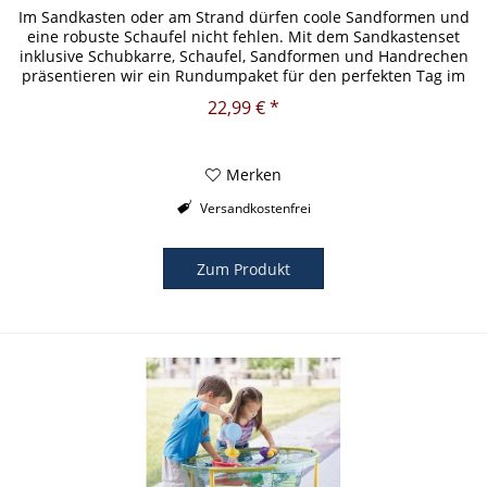
Im Sandkasten oder am Strand dürfen coole Sandformen und
eine robuste Schaufel nicht fehlen. Mit dem Sandkastenset
inklusive Schubkarre, Schaufel, Sandformen und Handrechen
präsentieren wir ein Rundumpaket für den perfekten Tag im
Sand....
22,99 € *
Merken
Versandkostenfrei
Zum Produkt