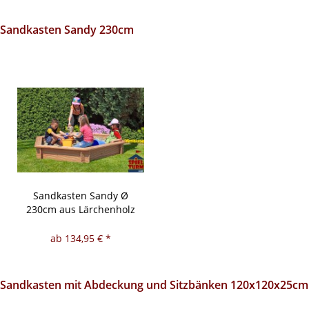
Sandkasten Sandy 230cm
Sandkasten Sandy Ø
230cm aus Lärchenholz
ab 134,95 € *
Sandkasten mit Abdeckung und Sitzbänken 120x120x25cm