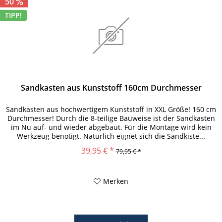
50
TIPP!
Sandkasten aus Kunststoff 160cm Durchmesser
Sandkasten aus hochwertigem Kunststoff in XXL Größe! 160 cm
Durchmesser! Durch die 8-teilige Bauweise ist der Sandkasten
im Nu auf- und wieder abgebaut. Für die Montage wird kein
Werkzeug benötigt. Natürlich eignet sich die Sandkiste...
39,95 € *
79,95 € *
Merken