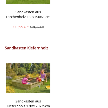
Sandkasten aus
Lärchenholz 150x150x25cm
119,99 € *
139,95 € *
Sandkasten Kiefernholz
Sandkasten aus
Kiefernholz 120x120x25cm