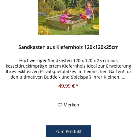
Sandkasten aus Kiefernholz 120x120x25cm
Hochwertiger Sandkasten 120 x 120 x 25 cm aus
kesseldruckimprägniertem Kiefernholz Ideal zur Erweiterung
Ihres exklusiven Privatspielplatzes im heimischen Garten! für
den ultimativen Buddel- und Spielspaß Ihrer Kleinen......
49,99 € *
Merken
Zum Produkt