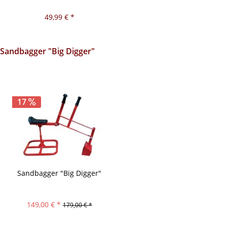
49,99 € *
Sandbagger "Big Digger"
17
Sandbagger "Big Digger"
149,00 € *
179,00 € *