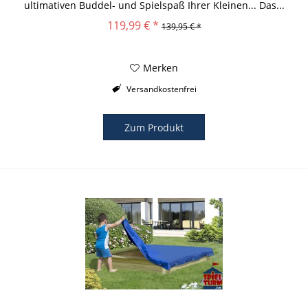
ultimativen Buddel- und Spielspaß Ihrer Kleinen... Das...
119,99 € *
139,95 € *
Merken
Versandkostenfrei
Zum Produkt