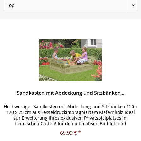
Sandkasten mit Abdeckung und Sitzbänken...
Hochwertiger Sandkasten mit Abdeckung und Sitzbänken 120 x
120 x 25 cm aus kesseldruckimprägniertem Kiefernholz Ideal
zur Erweiterung Ihres exklusiven Privatspielplatzes im
heimischen Garten! für den ultimativen Buddel- und
Spielspaß...
69,99 € *