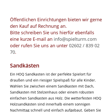
Öffentlichen Einrichtungen bieten wir gerne
den Kauf auf Rechnung an.
Bitte schreiben Sie uns hierfür ebenfalls
eine kurze E-mail an
info@spielturm.com
oder rufen Sie uns an unter
02602 / 839 02
70
.
Sandkästen
Ein HOQ Sandkasten ist der perfekte Spielort für
draußen und ein riesiger Spielspaß für alle Kinder.
Wählen Sie zwischen einem Sandkasten mit Dach,
Sandkasten mit Stelzenhaus oder einem robusten
einfachen Sandkasten aus Holz. Die wetterfesten HOQ
Holzsandkästen sind innerhalb einem sonnigen
Nachmittag schnell und einfach aufgebaut. Geben Sie