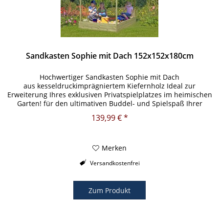
Sandkasten Sophie mit Dach 152x152x180cm
Hochwertiger Sandkasten Sophie mit Dach
aus kesseldruckimprägniertem Kiefernholz Ideal zur
Erweiterung Ihres exklusiven Privatspielplatzes im heimischen
Garten! für den ultimativen Buddel- und Spielspaß Ihrer
Kleinen... Produktmerkmale:...
139,99 € *
Merken
Versandkostenfrei
Zum Produkt