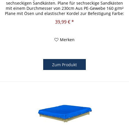
sechseckigen Sandkästen. Plane für sechseckige Sandkästen
mit einem Durchmesser von 230cm Aus PE-Gewebe 160 g/m²
Plane mit Ösen und elastischer Kordel zur Befestigung Farbe:
Blau Passende...
39,99 € *
Merken
Zum Produkt