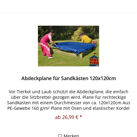
Abdeckplane für Sandkästen 120x120cm
Vor Tierkot und Laub schützt die Abdeckplane, die einfach
über die Sitzbretter gezogen wird. Plane für rechteckige
Sandkästen mit einem Durchmesser von ca. 120x120cm Aus
PE-Gewebe 160 g/m² Plane mit Ösen und elastischer Kordel
zur...
ab 26,99 € *
Merken