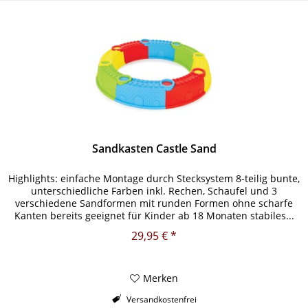
Sandkasten Castle Sand
Highlights: einfache Montage durch Stecksystem 8-teilig bunte,
unterschiedliche Farben inkl. Rechen, Schaufel und 3
verschiedene Sandformen mit runden Formen ohne scharfe
Kanten bereits geeignet für Kinder ab 18 Monaten stabiles...
29,95 € *
Merken
Versandkostenfrei