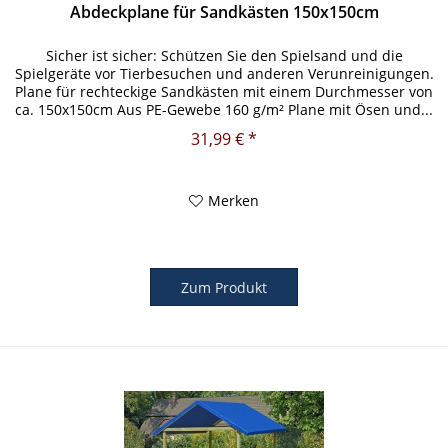
Abdeckplane für Sandkästen 150x150cm
Sicher ist sicher: Schützen Sie den Spielsand und die
Spielgeräte vor Tierbesuchen und anderen Verunreinigungen.
Plane für rechteckige Sandkästen mit einem Durchmesser von
ca. 150x150cm Aus PE-Gewebe 160 g/m² Plane mit Ösen und...
31,99 € *
Merken
Zum Produkt