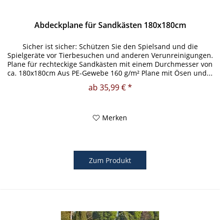
Abdeckplane für Sandkästen 180x180cm
Sicher ist sicher: Schützen Sie den Spielsand und die
Spielgeräte vor Tierbesuchen und anderen Verunreinigungen.
Plane für rechteckige Sandkästen mit einem Durchmesser von
ca. 180x180cm Aus PE-Gewebe 160 g/m² Plane mit Ösen und...
ab 35,99 € *
Merken
Zum Produkt