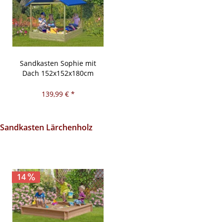
Sandkasten Sophie mit
Dach 152x152x180cm
139,99 € *
Sandkasten Lärchenholz
14