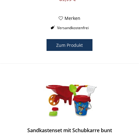
Merken
Versandkostenfrei
Zum Produkt
Sandkastenset mit Schubkarre bunt