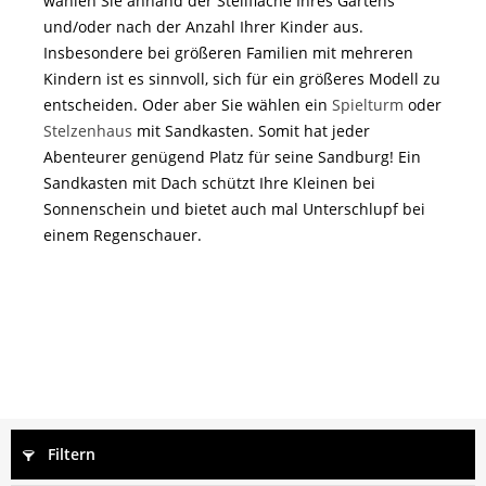
wählen Sie anhand der Stellfläche Ihres Gartens
und/oder nach der Anzahl Ihrer Kinder aus.
Insbesondere bei größeren Familien mit mehreren
Kindern ist es sinnvoll, sich für ein größeres Modell zu
entscheiden. Oder aber Sie wählen ein
Spielturm
oder
Stelzenhaus
mit Sandkasten. Somit hat jeder
Abenteurer genügend Platz für seine Sandburg! Ein
Sandkasten mit Dach schützt Ihre Kleinen bei
Sonnenschein und bietet auch mal Unterschlupf bei
einem Regenschauer.
Filtern