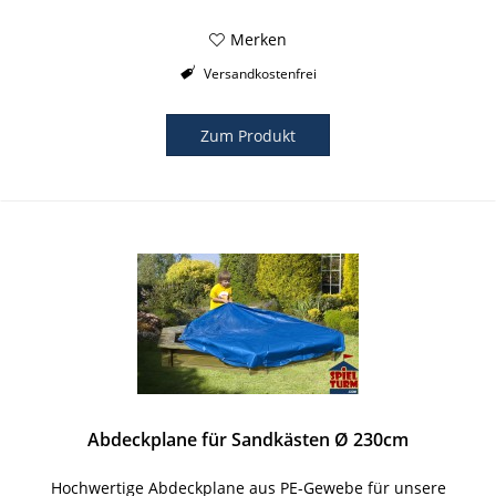
Merken
Versandkostenfrei
Zum Produkt
Abdeckplane für Sandkästen Ø 230cm
Hochwertige Abdeckplane aus PE-Gewebe für unsere