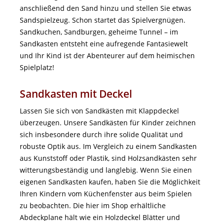
anschließend den Sand hinzu und stellen Sie etwas
Sandspielzeug. Schon startet das Spielvergnügen.
Sandkuchen, Sandburgen, geheime Tunnel – im
Sandkasten entsteht eine aufregende Fantasiewelt
und Ihr Kind ist der Abenteurer auf dem heimischen
Spielplatz!
Sandkasten mit Deckel
Lassen Sie sich von Sandkästen mit Klappdeckel
überzeugen. Unsere Sandkästen für Kinder zeichnen
sich insbesondere durch ihre solide Qualität und
robuste Optik aus. Im Vergleich zu einem Sandkasten
aus Kunststoff oder Plastik, sind Holzsandkästen sehr
witterungsbeständig und langlebig. Wenn Sie einen
eigenen Sandkasten kaufen, haben Sie die Möglichkeit
Ihren Kindern vom Küchenfenster aus beim Spielen
zu beobachten. Die hier im Shop erhältliche
Abdeckplane hält wie ein Holzdeckel Blätter und