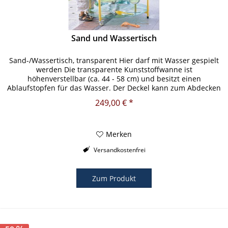
Sand und Wassertisch
Sand-/Wassertisch, transparent Hier darf mit Wasser gespielt
werden Die transparente Kunststoffwanne ist
höhenverstellbar (ca. 44 - 58 cm) und besitzt einen
Ablaufstopfen für das Wasser. Der Deckel kann zum Abdecken
oder als Ablageboden...
249,00 € *
Merken
Versandkostenfrei
Zum Produkt