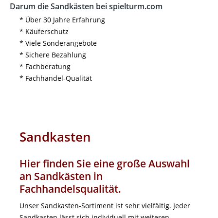
Darum die Sandkästen bei spielturm.com
* Über 30 Jahre Erfahrung
* Käuferschutz
* Viele Sonderangebote
* Sichere Bezahlung
* Fachberatung
* Fachhandel-Qualität
Sandkasten
Hier finden Sie eine große Auswahl
an Sandkästen in
Fachhandelsqualität.
Unser Sandkasten-Sortiment ist sehr vielfältig. Jeder
Sandkasten lässt sich individuell mit weiteren