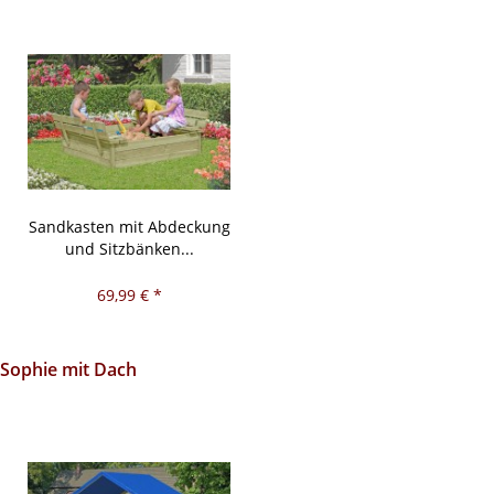
Sandkasten mit Abdeckung
und Sitzbänken...
69,99 € *
Sophie mit Dach