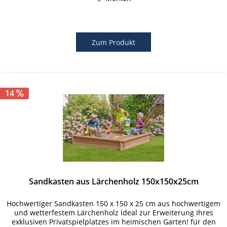
Zum Produkt
14
Sandkasten aus Lärchenholz 150x150x25cm
Hochwertiger Sandkasten 150 x 150 x 25 cm aus hochwertigem
und wetterfestem Lärchenholz Ideal zur Erweiterung Ihres
exklusiven Privatspielplatzes im heimischen Garten! für den