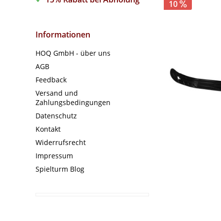
10
Informationen
HOQ GmbH - über uns
AGB
Feedback
Versand und
Zahlungsbedingungen
Datenschutz
Kontakt
Widerrufsrecht
Impressum
Spielturm Blog