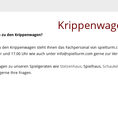
Krippenwag
n zu den Krippenwagen?
zu den Krippenwagen steht Ihnen das Fachpersonal von spielturm.c
r und 17.00 Uhr wie auch unter info@spielturm.com gerne zur Ve
agen zu unseren Spielgeräten wie
Stelzenhaus
, Spielhaus,
Schauke
rne Ihre Fragen.