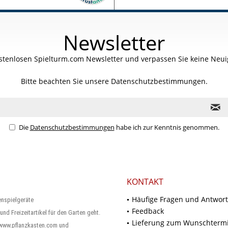
Newsletter
stenlosen Spielturm.com Newsletter und verpassen Sie keine Neuig
Bitte beachten Sie unsere
Datenschutzbestimmungen.
Die
Datenschutzbestimmungen
habe ich zur Kenntnis genommen.
KONTAKT
Häufige Fragen und Antwor
enspielgeräte
Feedback
und Freizeitartikel für den Garten geht.
Lieferung zum Wunschterm
 www.pflanzkasten.com und