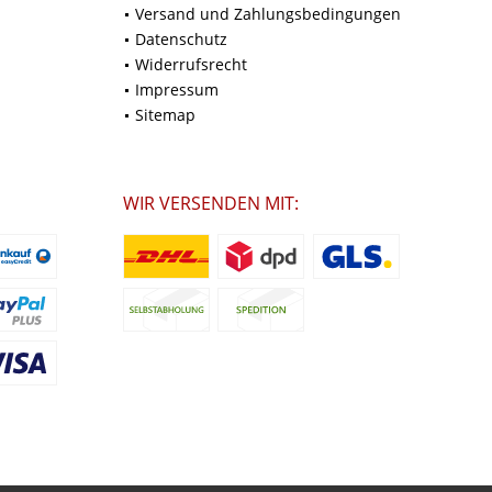
Versand und Zahlungsbedingungen
Datenschutz
Widerrufsrecht
Impressum
Sitemap
WIR VERSENDEN MIT: