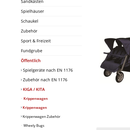
Sandkästen
Spielhäuser
Schaukel
Zubehör
Sport & Freizeit
Fundgrube
Öffentlich
Spielgeräte nach EN 1176
Zubehör nach EN 1176
KIGA / KITA
Krippenwagen
Krippenwagen
Krippenwagen Zubehör
Wheely Bugs