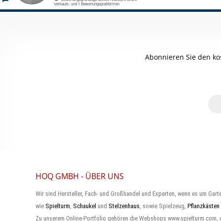
Abonnieren Sie den ko
HOQ GMBH - ÜBER UNS
Wir sind Hersteller, Fach- und Großhandel und Experten, wenn es um Gart
wie
Spielturm
,
Schaukel
und
Stelzenhaus
, sowie Spielzeug,
Pflanzkästen
Zu unserem Online-Portfolio gehören die Webshops www.spielturm.com,