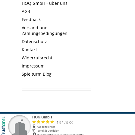
HOQ GmbH - über uns
AGB
Feedback
Versand und
Zahlungsbedingungen
Datenschutz
Kontakt
Widerrufsrecht
Impressum
Spielturm Blog