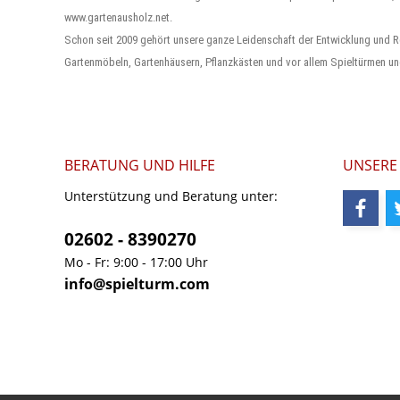
www.gartenausholz.net.
Schon seit 2009 gehört unsere ganze Leidenschaft der Entwicklung und R
Gartenmöbeln, Gartenhäusern, Pflanzkästen und vor allem Spieltürmen un
BERATUNG UND HILFE
UNSERE
Unterstützung und Beratung unter:
02602 - 8390270
Mo - Fr: 9:00 - 17:00 Uhr
info@spielturm.com