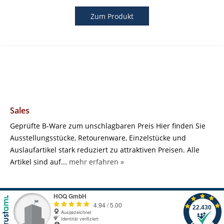
Zum Produkt
Sales
Geprüfte B-Ware zum unschlagbaren Preis Hier finden Sie
Ausstellungsstücke, Retourenware, Einzelstücke und
Auslaufartikel stark reduziert zu attraktiven Preisen. Alle
Artikel sind auf...
mehr erfahren »