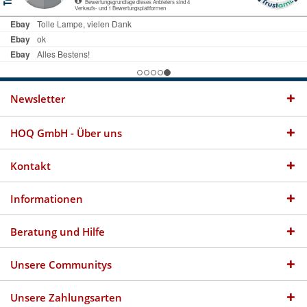
Newsletter
HOQ GmbH - Über uns
Kontakt
Informationen
Beratung und Hilfe
Unsere Communitys
Unsere Zahlungsarten