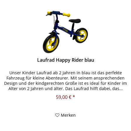
Laufrad Happy Rider blau
Unser Kinder Laufrad ab 2 Jahren in blau ist das perfekte
Fahrzeug für kleine Abenteurer. Mit seinem ansprechenden
Design und der kindgerechten Größe ist es ideal für Kinder im
Alter von 2 Jahren und älter. Das Laufrad hilft dabei, das...
59,00 € *
Merken