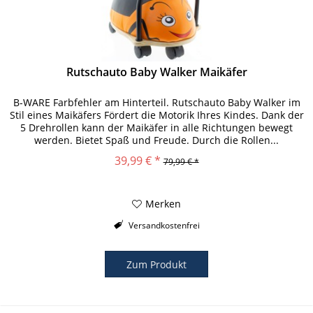
Rutschauto Baby Walker Maikäfer
B-WARE Farbfehler am Hinterteil. Rutschauto Baby Walker im
Stil eines Maikäfers Fördert die Motorik Ihres Kindes. Dank der
5 Drehrollen kann der Maikäfer in alle Richtungen bewegt
werden. Bietet Spaß und Freude. Durch die Rollen...
39,99 € *
79,99 € *
Merken
Versandkostenfrei
Zum Produkt