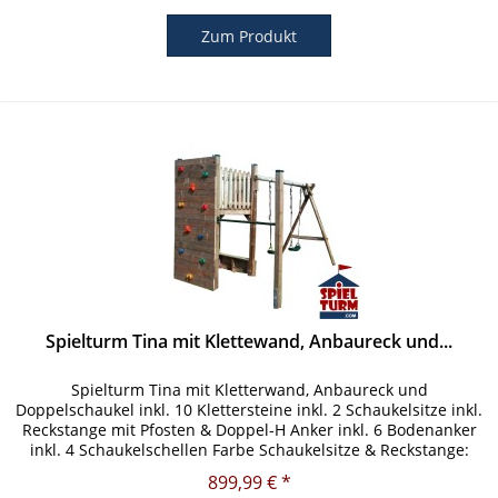
Zum Produkt
Spielturm Tina mit Klettewand, Anbaureck und...
Spielturm Tina mit Kletterwand, Anbaureck und
Doppelschaukel inkl. 10 Klettersteine inkl. 2 Schaukelsitze inkl.
Reckstange mit Pfosten & Doppel-H Anker inkl. 6 Bodenanker
inkl. 4 Schaukelschellen Farbe Schaukelsitze & Reckstange:
Rot...
899,99 € *