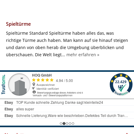
Spieltürme
Spieltürme Standard Spieltürme haben alles das, was
richtige Türme auch haben. Man kann auf sie hinauf steigen
und dann von oben herab die Umgebung überblicken und
überschauen. Die Welt liegt...
mehr erfahren »