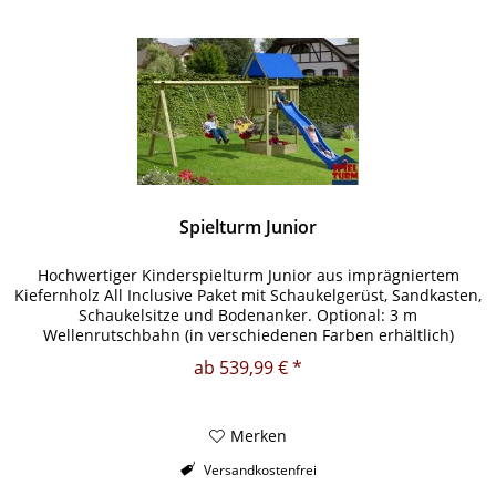
Spielturm Junior
Hochwertiger Kinderspielturm Junior aus imprägniertem
Kiefernholz All Inclusive Paket mit Schaukelgerüst, Sandkasten,
Schaukelsitze und Bodenanker. Optional: 3 m
Wellenrutschbahn (in verschiedenen Farben erhältlich)
Produktmerkmale:...
ab 539,99 € *
Merken
Versandkostenfrei