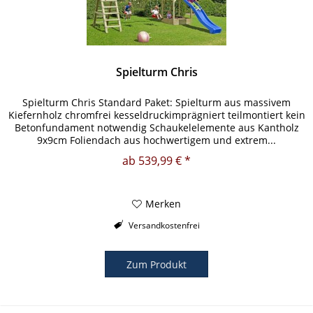
Spielturm Chris
Spielturm Chris Standard Paket: Spielturm aus massivem
Kiefernholz chromfrei kesseldruckimprägniert teilmontiert kein
Betonfundament notwendig Schaukelelemente aus Kantholz
9x9cm Foliendach aus hochwertigem und extrem...
ab 539,99 € *
Merken
Versandkostenfrei
Zum Produkt