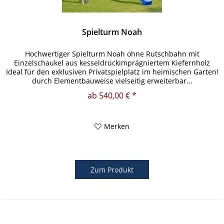
Spielturm Noah
Hochwertiger Spielturm Noah ohne Rutschbahn mit
Einzelschaukel aus kesseldrückimprägniertem Kiefernholz
Ideal für den exklusiven Privatspielplatz im heimischen Garten!
durch Elementbauweise vielseitig erweiterbar...
Produktmerkmale:...
ab 540,00 € *
Merken
Zum Produkt