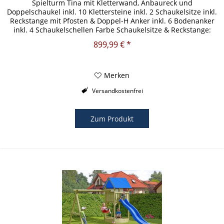
Spielturm Tina mit Kletterwand, Anbaureck und
Doppelschaukel inkl. 10 Klettersteine inkl. 2 Schaukelsitze inkl.
Reckstange mit Pfosten & Doppel-H Anker inkl. 6 Bodenanker
inkl. 4 Schaukelschellen Farbe Schaukelsitze & Reckstange:
Rot...
899,99 € *
Merken
Versandkostenfrei
Zum Produkt