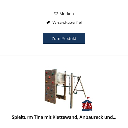
Merken
Versandkostenfrei
Zum Produkt
Spielturm Tina mit Klettewand, Anbaureck und...