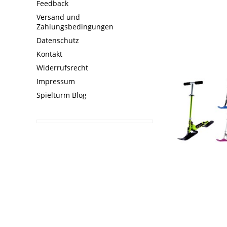
Feedback
Versand und
Zahlungsbedingungen
Datenschutz
Kontakt
Widerrufsrecht
Impressum
Spielturm Blog