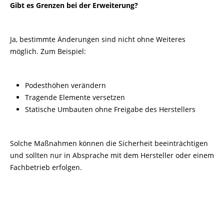
Gibt es Grenzen bei der Erweiterung?
Ja, bestimmte Änderungen sind nicht ohne Weiteres
möglich. Zum Beispiel:
Podesthöhen verändern
Tragende Elemente versetzen
Statische Umbauten ohne Freigabe des Herstellers
Solche Maßnahmen können die Sicherheit beeinträchtigen
und sollten nur in Absprache mit dem Hersteller oder einem
Fachbetrieb erfolgen.