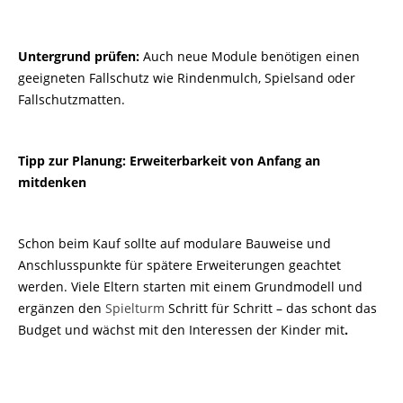
Untergrund prüfen:
Auch neue Module benötigen einen
geeigneten Fallschutz wie Rindenmulch, Spielsand oder
Fallschutzmatten.
Tipp zur Planung: Erweiterbarkeit von Anfang an
mitdenken
Schon beim Kauf sollte auf modulare Bauweise und
Anschlusspunkte für spätere Erweiterungen geachtet
werden. Viele Eltern starten mit einem Grundmodell und
ergänzen den
Spielturm
Schritt für Schritt – das schont das
Budget und wächst mit den Interessen der Kinder mit
.