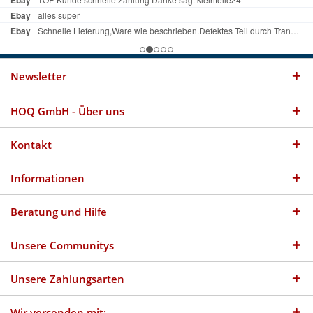
Newsletter
HOQ GmbH - Über uns
Kontakt
Informationen
Beratung und Hilfe
Unsere Communitys
Unsere Zahlungsarten
Wir versenden mit: