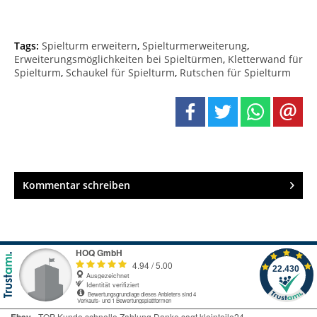
Tags:
Spielturm erweitern
,
Spielturmerweiterung
,
Erweiterungsmöglichkeiten bei Spieltürmen
,
Kletterwand für
Spielturm
,
Schaukel für Spielturm
,
Rutschen für Spielturm
Kommentar schreiben