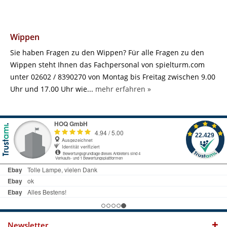
Wippen
Sie haben Fragen zu den Wippen? Für alle Fragen zu den
Wippen steht Ihnen das Fachpersonal von spielturm.com
unter 02602 / 8390270 von Montag bis Freitag zwischen 9.00
Uhr und 17.00 Uhr wie...
mehr erfahren »
Newsletter