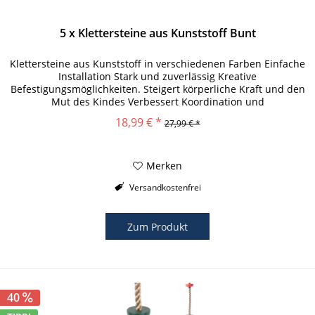
5 x Klettersteine aus Kunststoff Bunt
Klettersteine aus Kunststoff in verschiedenen Farben Einfache
Installation Stark und zuverlässig Kreative
Befestigungsmöglichkeiten. Steigert körperliche Kraft und den
Mut des Kindes Verbessert Koordination und
erhöht Selbstvertrauen...
18,99 € *
27,99 € *
Merken
Versandkostenfrei
Zum Produkt
40