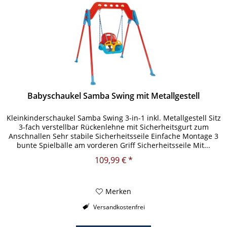
Babyschaukel Samba Swing mit Metallgestell
Kleinkinderschaukel Samba Swing 3-in-1 inkl. Metallgestell Sitz
3-fach verstellbar Rückenlehne mit Sicherheitsgurt zum
Anschnallen Sehr stabile Sicherheitsseile Einfache Montage 3
bunte Spielbälle am vorderen Griff Sicherheitsseile Mit...
109,99 € *
Merken
Versandkostenfrei