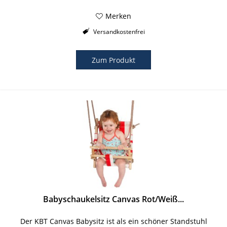
Merken
Versandkostenfrei
Zum Produkt
Babyschaukelsitz Canvas Rot/Weiß...
Der KBT Canvas Babysitz ist als ein schöner Standstuhl