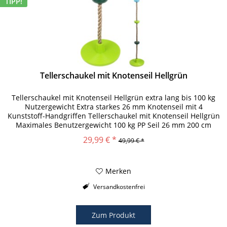
TIPP!
Tellerschaukel mit Knotenseil Hellgrün
Tellerschaukel mit Knotenseil Hellgrün extra lang bis 100 kg
Nutzergewicht Extra starkes 26 mm Knotenseil mit 4
Kunststoff-Handgriffen Tellerschaukel mit Knotenseil Hellgrün
Maximales Benutzergewicht 100 kg PP Seil 26 mm 200 cm
Abmessung...
29,99 € *
49,99 € *
Merken
Versandkostenfrei
Zum Produkt