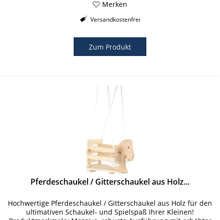
Merken
Versandkostenfrei
Zum Produkt
Pferdeschaukel / Gitterschaukel aus Holz...
Hochwertige Pferdeschaukel / Gitterschaukel aus Holz für den
ultimativen Schaukel- und Spielspaß Ihrer Kleinen!