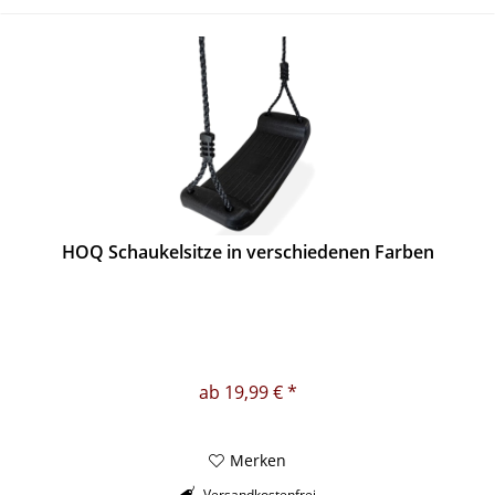
HOQ Schaukelsitze in verschiedenen Farben
ab 19,99 € *
Merken
Versandkostenfrei