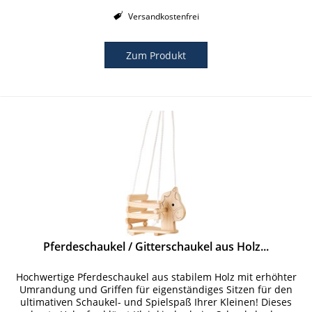
Versandkostenfrei
Zum Produkt
Pferdeschaukel / Gitterschaukel aus Holz...
Hochwertige Pferdeschaukel aus stabilem Holz mit erhöhter
Umrandung und Griffen für eigenständiges Sitzen für den
ultimativen Schaukel- und Spielspaß Ihrer Kleinen! Dieses