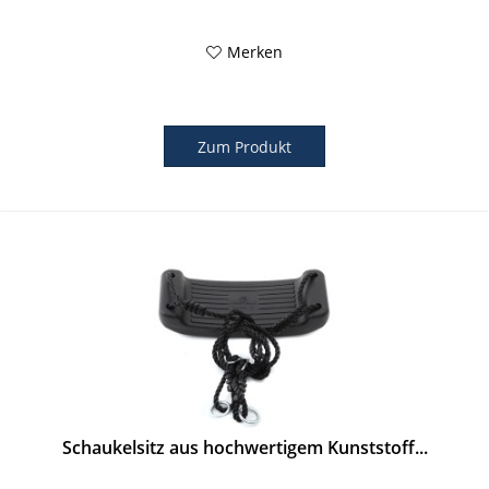
Merken
Zum Produkt
Schaukelsitz aus hochwertigem Kunststoff...