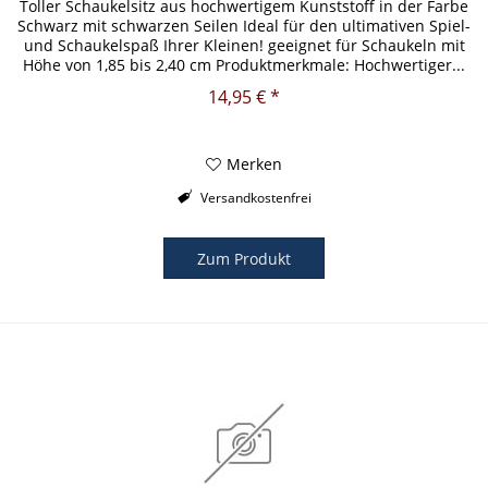
Toller Schaukelsitz aus hochwertigem Kunststoff in der Farbe
Schwarz mit schwarzen Seilen Ideal für den ultimativen Spiel-
und Schaukelspaß Ihrer Kleinen! geeignet für Schaukeln mit
Höhe von 1,85 bis 2,40 cm Produktmerkmale: Hochwertiger...
14,95 € *
Merken
Versandkostenfrei
Zum Produkt