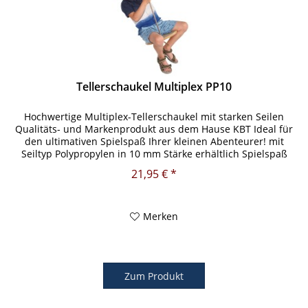
Tellerschaukel Multiplex PP10
Hochwertige Multiplex-Tellerschaukel mit starken Seilen
Qualitäts- und Markenprodukt aus dem Hause KBT Ideal für
den ultimativen Spielspaß Ihrer kleinen Abenteurer! mit
Seiltyp Polypropylen in 10 mm Stärke erhältlich Spielspaß
und...
21,95 € *
Merken
Zum Produkt