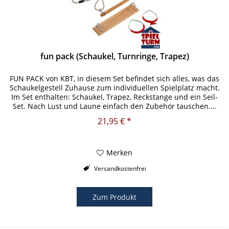
fun pack (Schaukel, Turnringe, Trapez)
FUN PACK von KBT, in diesem Set befindet sich alles, was das
Schaukelgestell Zuhause zum individuellen Spielplatz macht.
Im Set enthalten: Schaukel, Trapez, Reckstange und ein Seil-
Set. Nach Lust und Laune einfach den Zubehör tauschen....
21,95 € *
Merken
Versandkostenfrei
Zum Produkt