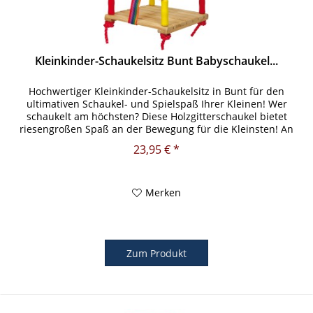
Kleinkinder-Schaukelsitz Bunt Babyschaukel...
Hochwertiger Kleinkinder-Schaukelsitz in Bunt für den
ultimativen Schaukel- und Spielspaß Ihrer Kleinen! Wer
schaukelt am höchsten? Diese Holzgitterschaukel bietet
riesengroßen Spaß an der Bewegung für die Kleinsten! An
stabilen...
23,95 € *
Merken
Zum Produkt