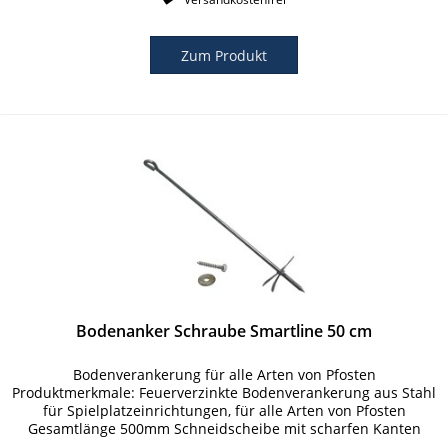
Zum Produkt
Bodenanker Schraube Smartline 50 cm
Bodenverankerung für alle Arten von Pfosten
Produktmerkmale: Feuerverzinkte Bodenverankerung aus Stahl
für Spielplatzeinrichtungen, für alle Arten von Pfosten
Gesamtlänge 500mm Schneidscheibe mit scharfen Kanten
(Durchmesser 100 mm)...