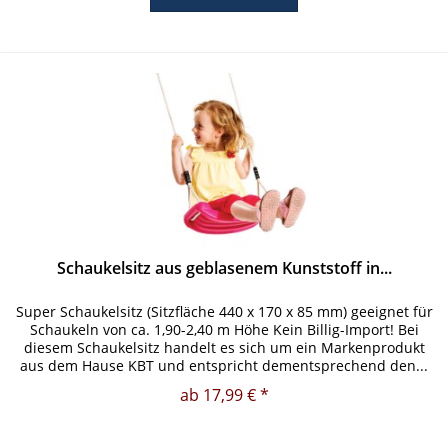
Schaukelsitz aus geblasenem Kunststoff in...
Super Schaukelsitz (Sitzfläche 440 x 170 x 85 mm) geeignet für
Schaukeln von ca. 1,90-2,40 m Höhe Kein Billig-Import! Bei
diesem Schaukelsitz handelt es sich um ein Markenprodukt
aus dem Hause KBT und entspricht dementsprechend den...
ab 17,99 € *