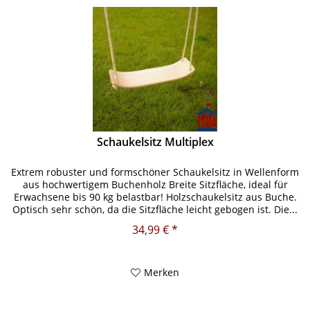
Schaukelsitz Multiplex
Extrem robuster und formschöner Schaukelsitz in Wellenform
aus hochwertigem Buchenholz Breite Sitzfläche, ideal für
Erwachsene bis 90 kg belastbar! Holzschaukelsitz aus Buche.
Optisch sehr schön, da die Sitzfläche leicht gebogen ist. Die...
34,99 € *
Merken