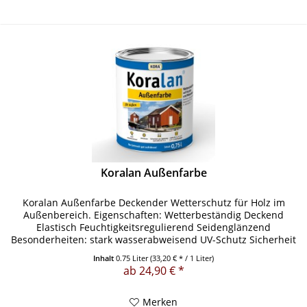
Koralan Außenfarbe
Koralan Außenfarbe Deckender Wetterschutz für Holz im
Außenbereich. Eigenschaften: Wetterbeständig Deckend
Elastisch Feuchtigkeitsregulierend Seidenglänzend
Besonderheiten: stark wasserabweisend UV-Schutz Sicherheit
von Spielzeug nach...
Inhalt
0.75 Liter
(33,20 € * / 1 Liter)
ab 24,90 € *
Merken