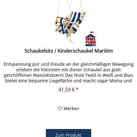
Schaukelsitz / Kinderschaukel Maritim
Entspannung pur und Freude an der gleichmäßigen Bewegung
erleben die Kleinsten mit dieser Schaukel aus glatt
geschliffenen Massivhölzern! Das feste Textil in Weiß und Blau
bietet eine bequeme Liegefläche und macht sogar Mama und
Papa...
41,59 € *
Merken
Zum Produkt