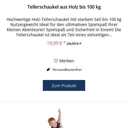
Tellerschaukel aus Holz bis 100 kg
Hochwertige Holz-Tellerschaukel mit starkem Seil bis 100 kg
Nutzergewicht Ideal für den ultimativen Spielspaß Ihrer
kleinen Abenteurer! Spielspaß und Sicherheit in Einem! Die
Tellerschaukel ist ideal als Teil eines vielseitigen...
19,99 € *
24,99 € *
Merken
Versandkostenfrei
Zum Produkt