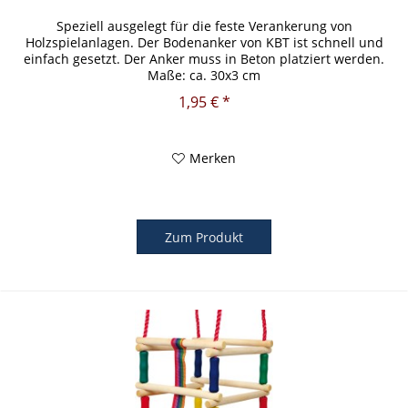
Speziell ausgelegt für die feste Verankerung von
Holzspielanlagen. Der Bodenanker von KBT ist schnell und
einfach gesetzt. Der Anker muss in Beton platziert werden.
Maße: ca. 30x3 cm
1,95 € *
Merken
Zum Produkt