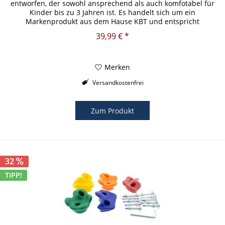
entworfen, der sowohl ansprechend als auch komfotabel für
Kinder bis zu 3 Jahren ist. Es handelt sich um ein
Markenprodukt aus dem Hause KBT und entspricht
dementsprechend den...
39,99 € *
Merken
Versandkostenfrei
Zum Produkt
32
TIPP!