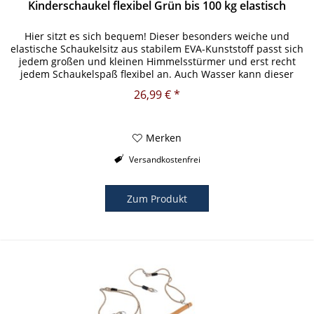
Kinderschaukel flexibel Grün bis 100 kg elastisch
Hier sitzt es sich bequem! Dieser besonders weiche und
elastische Schaukelsitz aus stabilem EVA-Kunststoff passt sich
jedem großen und kleinen Himmelsstürmer und erst recht
jedem Schaukelspaß flexibel an. Auch Wasser kann dieser
Schaukel...
26,99 € *
Merken
Versandkostenfrei
Zum Produkt