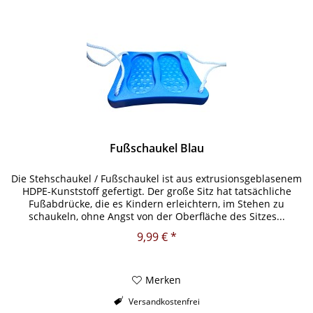
Fußschaukel Blau
Die Stehschaukel / Fußschaukel ist aus extrusionsgeblasenem
HDPE-Kunststoff gefertigt. Der große Sitz hat tatsächliche
Fußabdrücke, die es Kindern erleichtern, im Stehen zu
schaukeln, ohne Angst von der Oberfläche des Sitzes...
9,99 € *
Merken
Versandkostenfrei