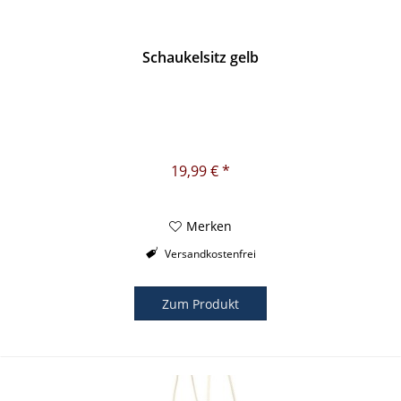
Schaukelsitz gelb
19,99 € *
Merken
Versandkostenfrei
Zum Produkt