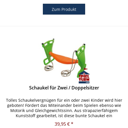
Zum Produkt
Schaukel für Zwei / Doppelsitzer
Tolles Schaukelvergnügen für ein oder zwei Kinder wird hier
geboten! Fördert das Miteinander beim Spielen ebenso wie
Motorik und Gleichgewichtssinn. Aus strapazierfähigem
Kunststoff gearbeitet, ist diese bunte Schaukel ein
dauerhaftes...
39,95 € *