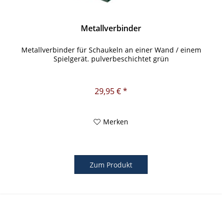
Metallverbinder
Metallverbinder für Schaukeln an einer Wand / einem
Spielgerät. pulverbeschichtet grün
29,95 € *
Merken
Zum Produkt