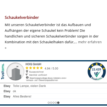
Schaukelverbinder
Mit unseren Schaukelverbinder ist das Aufbauen und
Aufhängen der eigene Schaukel kein Problem! Die
handlichen und sicheren Schaukelverbinder sorgen in der
Kombination mit den Schaukelhaken dafür,...
mehr erfahren
»