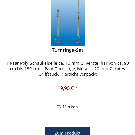
Turnringe-Set
1 Paar Poly-Schaukelseile ca. 10 mm Ø, verstellbar von ca. 90
cm bis 130 cm, 1 Paar Turnringe, Metall, 120 mm Ø, rotes
Griffstück. Klarsicht verpackt
19,90 € *
Merken
Zum Produkt