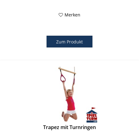
Merken
Zum Produkt
Trapez mit Turnringen