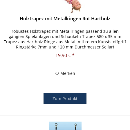
Holztrapez mit Metallringen Rot Hartholz
robustes Holztrapez mit Metallringen passend zu allen
gängien Spielanlagen und Schaukeln Trapez 580 x 35 mm
Trapez aus Hartholz Ringe aus Metall mit rotem Kunststoffgriff
Ringstärke 7mm und 120 mm Durchmesser Seilart
Polypropylen -...
19,90 € *
Merken
Zum Produkt