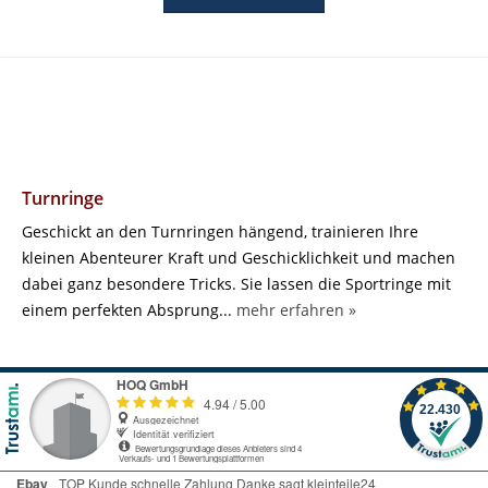
Turnringe
Geschickt an den Turnringen hängend, trainieren Ihre
kleinen Abenteurer Kraft und Geschicklichkeit und machen
dabei ganz besondere Tricks. Sie lassen die Sportringe mit
einem perfekten Absprung...
mehr erfahren »