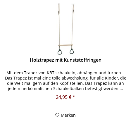
Holztrapez mit Kunststoffringen
Mit dem Trapez von KBT schaukeln, abhängen und turnen...
Das Trapez ist mal eine tolle abwechslung, für alle Kinder, die
die Welt mal gern auf den Kopf stellen. Das Trapez kann an
jedem herkömmlichen Schaukelbalken befestigt werden....
24,95 € *
Merken