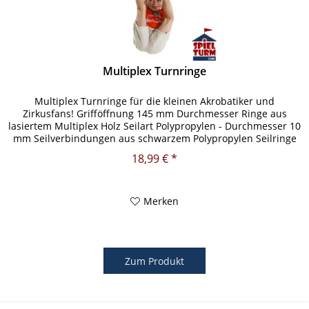
Multiplex Turnringe
Multiplex Turnringe für die kleinen Akrobatiker und
Zirkusfans! Grifföffnung 145 mm Durchmesser Ringe aus
lasiertem Multiplex Holz Seilart Polypropylen - Durchmesser 10
mm Seilverbindungen aus schwarzem Polypropylen Seilringe
&...
18,99 € *
Merken
Zum Produkt