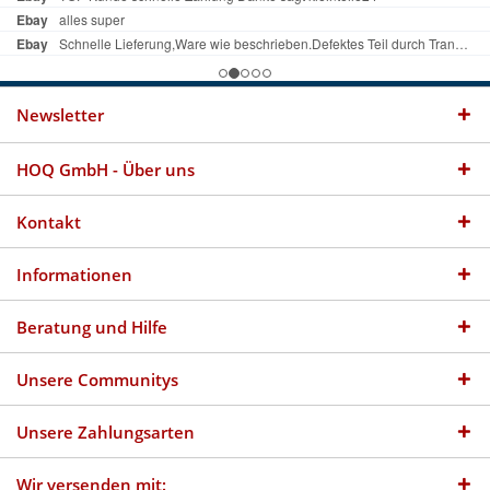
Newsletter
HOQ GmbH - Über uns
Kontakt
Informationen
Beratung und Hilfe
Unsere Communitys
Unsere Zahlungsarten
Wir versenden mit: