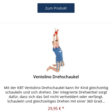
Zum Produkt
Ventolino Drehschaukel
Mit der KBT Ventolino Drehschaukel kann Ihr Kind gleichzeitig
schaukeln und sich drehen. Der integrierte Drehwirbel sorgt
dafür, dass sich das Seil nicht verheddert oder verfängt.
Schaukeln und gleichzeitiges Drehen mit einer 360 Grad...
29,95 € *