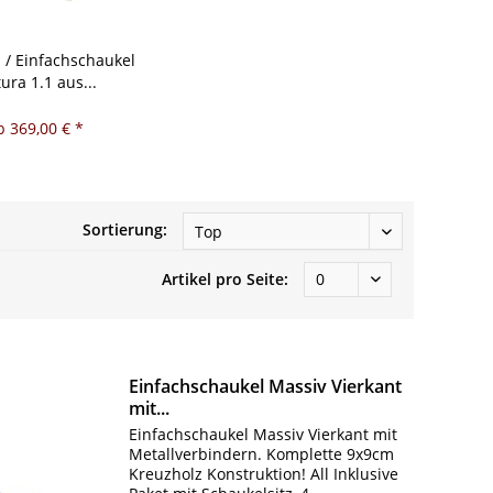
 / Einfachschaukel
ura 1.1 aus...
b 369,00 € *
Sortierung:
Artikel pro Seite:
Einfachschaukel Massiv Vierkant
mit...
Einfachschaukel Massiv Vierkant mit
Metallverbindern. Komplette 9x9cm
Kreuzholz Konstruktion! All Inklusive