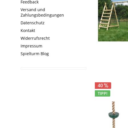
Feedback
Versand und
Zahlungsbedingungen
Datenschutz
Kontakt
Widerrufsrecht
Impressum
Spielturm Blog
40
TIPP!