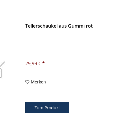
Tellerschaukel aus Gummi rot
29,99 € *
Merken
Zum Produkt