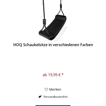
HOQ Schaukelsitze in verschiedenen Farben
ab 19,99 € *
Merken
Versandkostenfrei