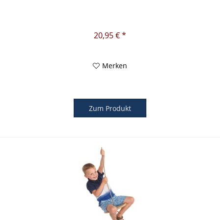
20,95 € *
Merken
Zum Produkt