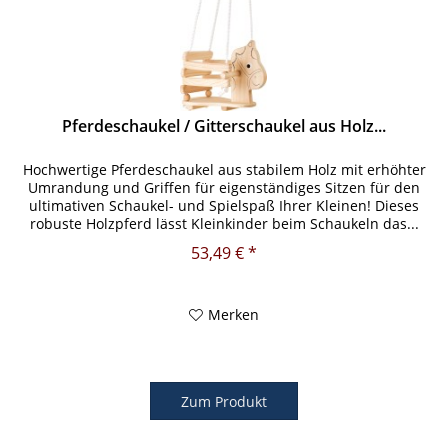
Pferdeschaukel / Gitterschaukel aus Holz...
Hochwertige Pferdeschaukel aus stabilem Holz mit erhöhter
Umrandung und Griffen für eigenständiges Sitzen für den
ultimativen Schaukel- und Spielspaß Ihrer Kleinen! Dieses
robuste Holzpferd lässt Kleinkinder beim Schaukeln das...
53,49 € *
Merken
Zum Produkt