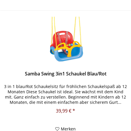
Samba Swing 3in1 Schaukel Blau/Rot
3 in 1 blau/Rot Schaukelsitz für fröhlichen Schaukelspaß ab 12
Monaten Diese Schaukel ist ideal. Sie wächst mit dem Kind
mit. Ganz einfach zu verstellen. Beginnend mit Kindern ab 12
Monaten, die mit einem einfachem aber sicherem Gurt...
39,99 € *
Merken