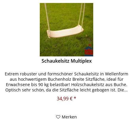
Schaukelsitz Multiplex
Extrem robuster und formschöner Schaukelsitz in Wellenform
aus hochwertigem Buchenholz Breite Sitzfläche, ideal für
Erwachsene bis 90 kg belastbar! Holzschaukelsitz aus Buche.
Optisch sehr schön, da die Sitzfläche leicht gebogen ist. Die...
34,99 € *
Merken