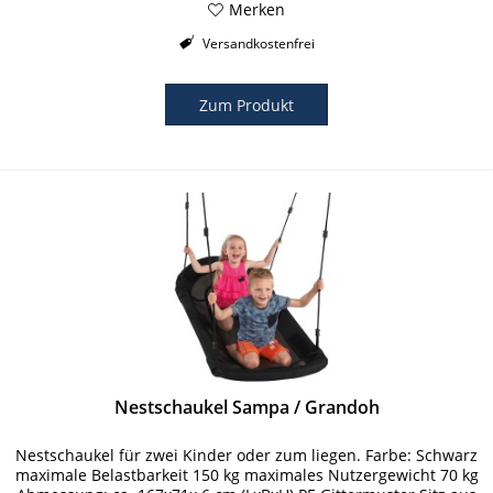
Merken
Versandkostenfrei
Zum Produkt
Nestschaukel Sampa / Grandoh
Nestschaukel für zwei Kinder oder zum liegen. Farbe: Schwarz
maximale Belastbarkeit 150 kg maximales Nutzergewicht 70 kg