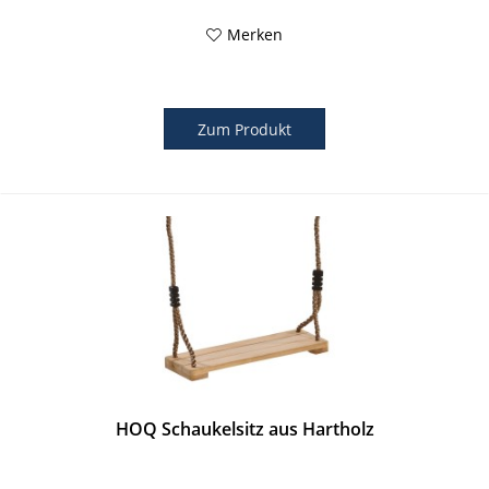
Merken
Zum Produkt
HOQ Schaukelsitz aus Hartholz