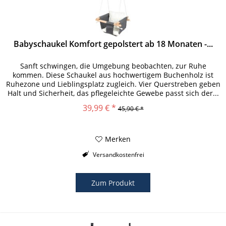
Babyschaukel Komfort gepolstert ab 18 Monaten -...
Sanft schwingen, die Umgebung beobachten, zur Ruhe
kommen. Diese Schaukel aus hochwertigem Buchenholz ist
Ruhezone und Lieblingsplatz zugleich. Vier Querstreben geben
Halt und Sicherheit, das pflegeleichte Gewebe passt sich der...
39,99 € *
45,90 € *
Merken
Versandkostenfrei
Zum Produkt