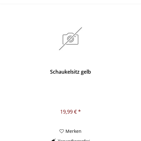
Schaukelsitz gelb
19,99 € *
Merken
Versandkostenfrei