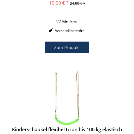
19,99 € *
24,99 € *
Merken
Versandkostenfrei
Zum Produkt
Kinderschaukel flexibel Grün bis 100 kg elastisch