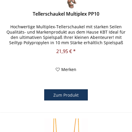
Tellerschaukel Multiplex PP10
Hochwertige Multiplex-Tellerschaukel mit starken Seilen
Qualitäts- und Markenprodukt aus dem Hause KBT Ideal für
den ultimativen Spielspaß Ihrer kleinen Abenteurer! mit
Seiltyp Polypropylen in 10 mm Stärke erhältlich Spielspaß
und...
21,95 € *
Merken
Zum Produkt