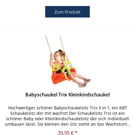
Zum Produkt
Babyschaukel Trix Kleinkindschaukel
Hochwertiger schöner Babyschaukelsitz Trix 3 in 1, ein KBT
Schaukelsitz der mit wächst! Der Schaukelsitz Trix ist ein
schöner Baby oder Kleinkindschaukelsitz der sich individuell
umbauen lässt. Sie können den Sitz somit an das Wachstum...
39,95 € *