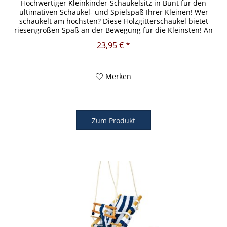
Hochwertiger Kleinkinder-Schaukelsitz in Bunt für den
ultimativen Schaukel- und Spielspaß Ihrer Kleinen! Wer
schaukelt am höchsten? Diese Holzgitterschaukel bietet
riesengroßen Spaß an der Bewegung für die Kleinsten! An
stabilen...
23,95 € *
Merken
Zum Produkt