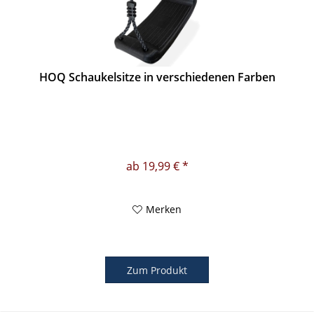
HOQ Schaukelsitze in verschiedenen Farben
ab 19,99 € *
Merken
Zum Produkt