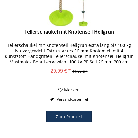
Tellerschaukel mit Knotenseil Hellgrün
Tellerschaukel mit Knotenseil Hellgrün extra lang bis 100 kg
Nutzergewicht Extra starkes 26 mm Knotenseil mit 4
Kunststoff-Handgriffen Tellerschaukel mit Knotenseil Hellgrün
Maximales Benutzergewicht 100 kg PP Seil 26 mm 200 cm
Abmessung...
29,99 € *
49,99 € *
Merken
Versandkostenfrei
Zum Produkt