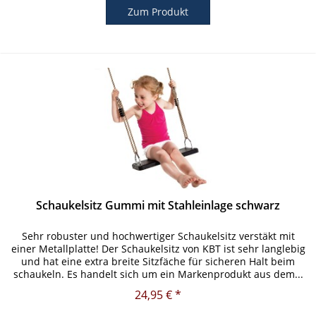
Zum Produkt
Schaukelsitz Gummi mit Stahleinlage schwarz
Sehr robuster und hochwertiger Schaukelsitz verstäkt mit
einer Metallplatte! Der Schaukelsitz von KBT ist sehr langlebig
und hat eine extra breite Sitzfäche für sicheren Halt beim
schaukeln. Es handelt sich um ein Markenprodukt aus dem...
24,95 € *