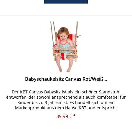
Babyschaukelsitz Canvas Rot/Weiß...
Der KBT Canvas Babysitz ist als ein schöner Standstuhl
entworfen, der sowohl ansprechend als auch komfotabel für
Kinder bis zu 3 Jahren ist. Es handelt sich um ein
Markenprodukt aus dem Hause KBT und entspricht
dementsprechend den...
39,99 € *