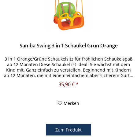
Samba Swing 3 in 1 Schaukel Grün Orange
3 in 1 Orange/Grüne Schaukelsitz für fröhlichen Schaukelspaß
ab 12 Monaten Diese Schaukel ist ideal. Sie wächst mit dem
Kind mit. Ganz einfach zu verstellen. Beginnend mit Kindern
ab 12 Monaten, die mit einem einfachem aber sicherem Gurt...
35,90 € *
Merken
Zum Produkt