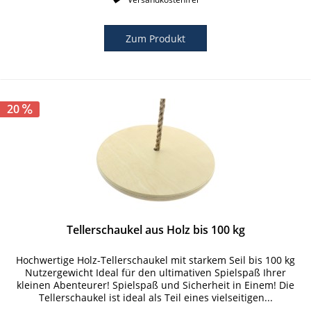
Zum Produkt
20
Tellerschaukel aus Holz bis 100 kg
Hochwertige Holz-Tellerschaukel mit starkem Seil bis 100 kg
Nutzergewicht Ideal für den ultimativen Spielspaß Ihrer
kleinen Abenteurer! Spielspaß und Sicherheit in Einem! Die
Tellerschaukel ist ideal als Teil eines vielseitigen...