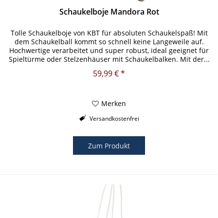
Schaukelboje Mandora Rot
Tolle Schaukelboje von KBT für absoluten Schaukelspaß! Mit
dem Schaukelball kommt so schnell keine Langeweile auf.
Hochwertige verarbeitet und super robust, ideal geeignet für
Spieltürme oder Stelzenhäuser mit Schaukelbalken. Mit der...
59,99 € *
Merken
Versandkostenfrei
Zum Produkt