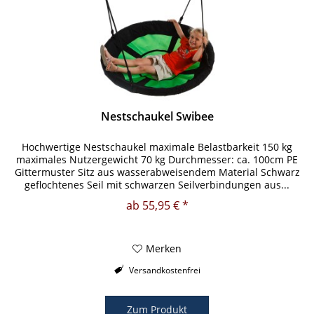
Nestschaukel Swibee
Hochwertige Nestschaukel maximale Belastbarkeit 150 kg
maximales Nutzergewicht 70 kg Durchmesser: ca. 100cm PE
Gittermuster Sitz aus wasserabweisendem Material Schwarz
geflochtenes Seil mit schwarzen Seilverbindungen aus...
ab 55,95 € *
Merken
Versandkostenfrei
Zum Produkt