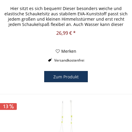
Hier sitzt es sich bequem! Dieser besonders weiche und
elastische Schaukelsitz aus stabilem EVA-Kunststoff passt sich
jedem großen und kleinen Himmelsstürmer und erst recht
jedem Schaukelspaß flexibel an. Auch Wasser kann dieser
Schaukel...
26,99 € *
Merken
Versandkostenfrei
Zum Produkt
13