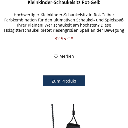
Kleinkinder-Schaukelsitz Rot-Gelb
Hochwertiger Kleinkinder-Schaukelsitz in Rot-Gelber
Farbkombination für den ultimativen Schaukel- und Spielspaß
Ihrer Kleinen! Wer schaukelt am höchsten? Diese
Holzgitterschaukel bietet riesengroßen Spaß an der Bewegung
für Ihre Kleinen!...
32,95 € *
Merken
Zum Produkt