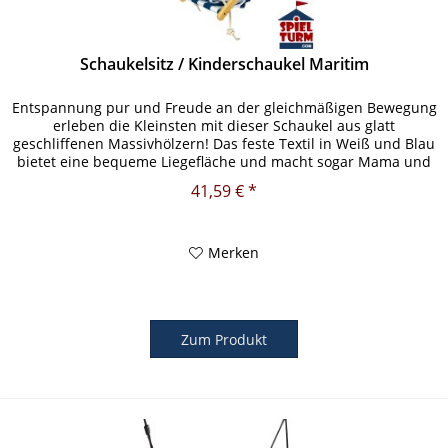
Schaukelsitz / Kinderschaukel Maritim
Entspannung pur und Freude an der gleichmäßigen Bewegung
erleben die Kleinsten mit dieser Schaukel aus glatt
geschliffenen Massivhölzern! Das feste Textil in Weiß und Blau
bietet eine bequeme Liegefläche und macht sogar Mama und
Papa...
41,59 € *
Merken
Zum Produkt