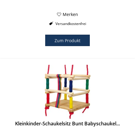
Merken
Versandkostenfrei
Zum Produkt
Kleinkinder-Schaukelsitz Bunt Babyschaukel...