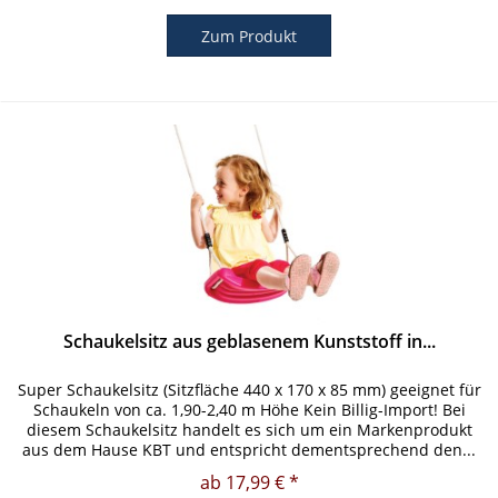
Zum Produkt
Schaukelsitz aus geblasenem Kunststoff in...
Super Schaukelsitz (Sitzfläche 440 x 170 x 85 mm) geeignet für
Schaukeln von ca. 1,90-2,40 m Höhe Kein Billig-Import! Bei
diesem Schaukelsitz handelt es sich um ein Markenprodukt
aus dem Hause KBT und entspricht dementsprechend den...
ab 17,99 € *