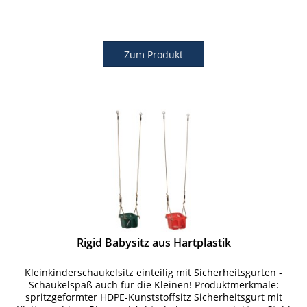
Zum Produkt
Rigid Babysitz aus Hartplastik
Kleinkinderschaukelsitz einteilig mit Sicherheitsgurten -
Schaukelspaß auch für die Kleinen! Produktmerkmale:
spritzgeformter HDPE-Kunststoffsitz Sicherheitsgurt mit