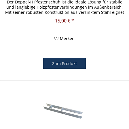
Der Doppel-H Pfostenschuh ist die ideale Lösung für stabile
und langlebige Holzpfostenverbindungen im Außenbereich.
Mit seiner robusten Konstruktion aus verzinktem Stahl eignet
er...
15,00 € *
Merken
Zum Produkt