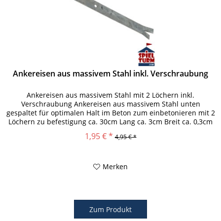
Ankereisen aus massivem Stahl inkl. Verschraubung
Ankereisen aus massivem Stahl mit 2 Löchern inkl.
Verschraubung Ankereisen aus massivem Stahl unten
gespaltet für optimalen Halt im Beton zum einbetonieren mit 2
Löchern zu befestigung ca. 30cm Lang ca. 3cm Breit ca. 0,3cm
Dick Inkl....
1,95 € *
4,95 € *
Merken
Zum Produkt