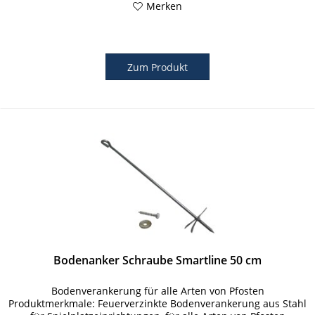
Merken
Zum Produkt
Bodenanker Schraube Smartline 50 cm
Bodenverankerung für alle Arten von Pfosten
Produktmerkmale: Feuerverzinkte Bodenverankerung aus Stahl