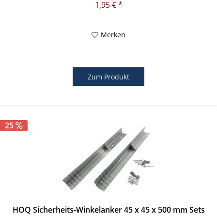
1,95 € *
Merken
Zum Produkt
25
HOQ Sicherheits-Winkelanker 45 x 45 x 500 mm Sets