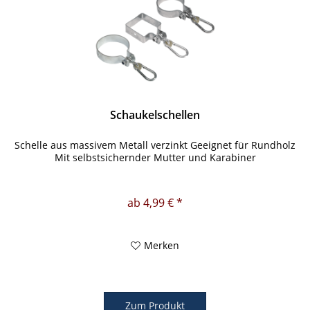
Schaukelschellen
Schelle aus massivem Metall verzinkt Geeignet für Rundholz
Mit selbstsichernder Mutter und Karabiner
ab 4,99 € *
Merken
Zum Produkt