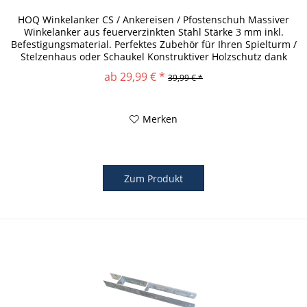
HOQ Winkelanker CS / Ankereisen / Pfostenschuh Massiver
Winkelanker aus feuerverzinkten Stahl Stärke 3 mm inkl.
Befestigungsmaterial. Perfektes Zubehör für Ihren Spielturm /
Stelzenhaus oder Schaukel Konstruktiver Holzschutz dank
dem...
ab 29,99 € *
39,99 € *
Merken
Zum Produkt