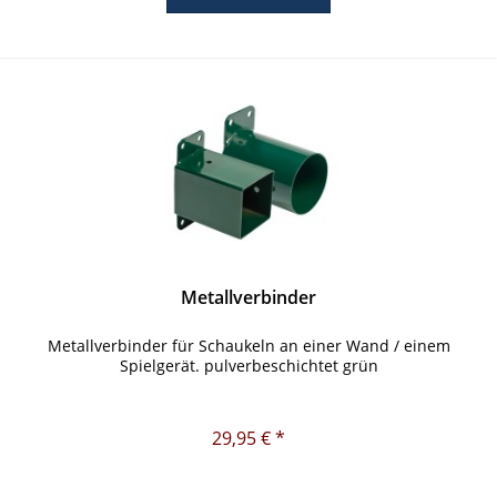
Metallverbinder
Metallverbinder für Schaukeln an einer Wand / einem
Spielgerät. pulverbeschichtet grün
29,95 € *