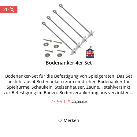
20
Bodenanker 4er Set
Bodenanker-Set für die Befestigung von Spielgeräten. Das Set
besteht aus 4 Bodenankern zum eindrehen Bodenanker für
Spieltürme, Schaukeln, Stelzenhäuser, Zäune... stahlverzinkt
zur Befestigung im Boden. Bodenverankerung aus verzinkten...
23,99 € *
29,99 € *
Merken