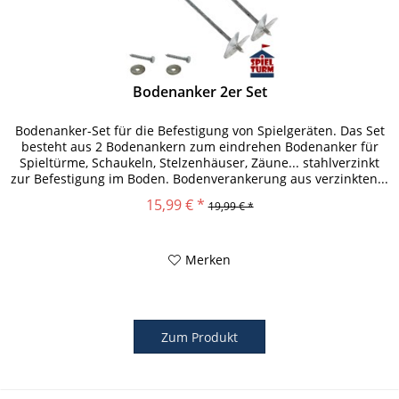
Bodenanker 2er Set
Bodenanker-Set für die Befestigung von Spielgeräten. Das Set
besteht aus 2 Bodenankern zum eindrehen Bodenanker für
Spieltürme, Schaukeln, Stelzenhäuser, Zäune... stahlverzinkt
zur Befestigung im Boden. Bodenverankerung aus verzinkten...
15,99 € *
19,99 € *
Merken
Zum Produkt