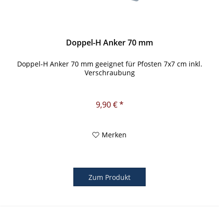
Doppel-H Anker 70 mm
Doppel-H Anker 70 mm geeignet für Pfosten 7x7 cm inkl.
Verschraubung
9,90 € *
Merken
Zum Produkt