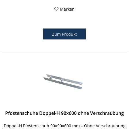
Merken
Zum Produkt
Pfostenschuhe Doppel-H 90x600 ohne Verschraubung
Doppel-H Pfostenschuh 90×90×600 mm – Ohne Verschraubung