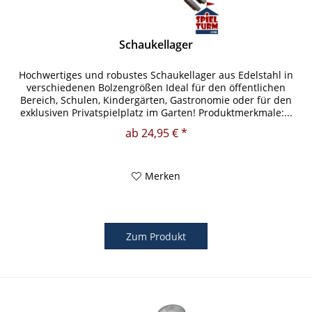
Schaukellager
Hochwertiges und robustes Schaukellager aus Edelstahl in
verschiedenen Bolzengrößen Ideal für den öffentlichen
Bereich, Schulen, Kindergärten, Gastronomie oder für den
exklusiven Privatspielplatz im Garten! Produktmerkmale:...
ab 24,95 € *
Merken
Zum Produkt