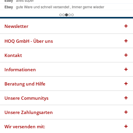
Newsletter
HOQ GmbH - Über uns
Kontakt
Informationen
Beratung und Hilfe
Unsere Communitys
Unsere Zahlungsarten
Wir versenden mit: