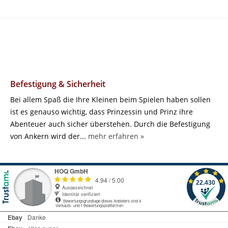
Befestigung & Sicherheit
Bei allem Spaß die Ihre Kleinen beim Spielen haben sollen
ist es genauso wichtig, dass Prinzessin und Prinz ihre
Abenteuer auch sicher überstehen. Durch die Befestigung
von Ankern wird der...
mehr erfahren »