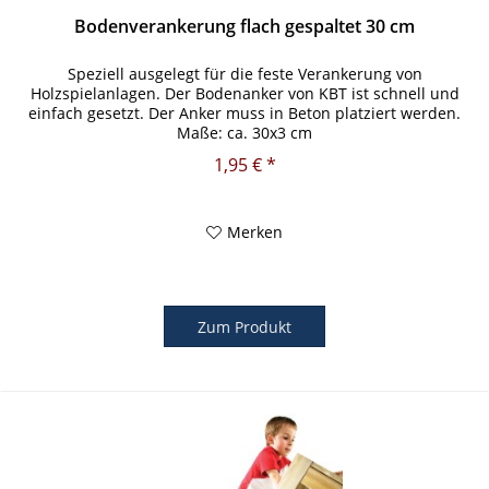
Bodenverankerung flach gespaltet 30 cm
Speziell ausgelegt für die feste Verankerung von
Holzspielanlagen. Der Bodenanker von KBT ist schnell und
einfach gesetzt. Der Anker muss in Beton platziert werden.
Maße: ca. 30x3 cm
1,95 € *
Merken
Zum Produkt