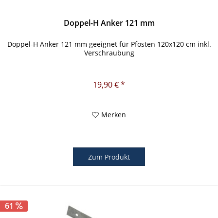
Doppel-H Anker 121 mm
Doppel-H Anker 121 mm geeignet für Pfosten 120x120 cm inkl.
Verschraubung
19,90 € *
Merken
Zum Produkt
61