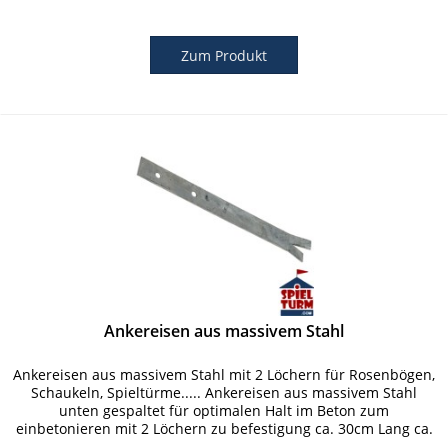
Zum Produkt
Ankereisen aus massivem Stahl
Ankereisen aus massivem Stahl mit 2 Löchern für Rosenbögen,
Schaukeln, Spieltürme..... Ankereisen aus massivem Stahl
unten gespaltet für optimalen Halt im Beton zum
einbetonieren mit 2 Löchern zu befestigung ca. 30cm Lang ca.
3cm Breit...