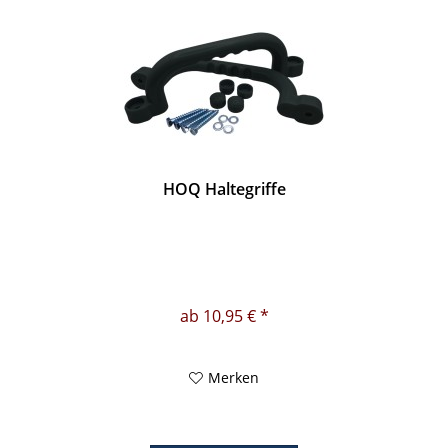
HOQ Haltegriffe
ab 10,95 € *
Merken