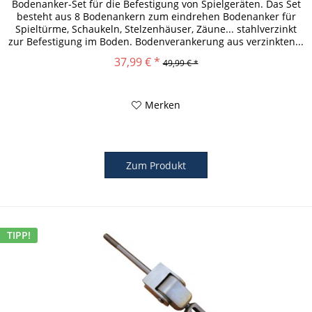
Bodenanker-Set für die Befestigung von Spielgeräten. Das Set
besteht aus 8 Bodenankern zum eindrehen Bodenanker für
Spieltürme, Schaukeln, Stelzenhäuser, Zäune... stahlverzinkt
zur Befestigung im Boden. Bodenverankerung aus verzinkten...
37,99 € *
49,99 € *
Merken
Zum Produkt
TIPP!