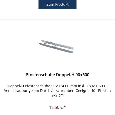
Zum Produkt
Pfostenschuhe Doppel-H 90x600
Doppel-H Pfostenschuhe 90x90x600 mm inkl. 2 x M10x110
Verschraubung zum Durchverschrauben Geeignet für Pfosten
9x9 cm
18,50 € *