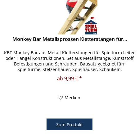
Monkey Bar Metallsprossen Kletterstangen für...
KBT Monkey Bar aus Metall Kletterstangen für Spielturm Leiter
oder Hangel Konstruktionen. Set aus Metallstange, Kunststoff
Befestigungen und Schrauben. Bausatz geeignet fürr
Spieltürme, Stelzenhäuer, Spielhäuser, Schaukeln,
Klettertürme...
ab 9,99 € *
Merken
Zum Produkt