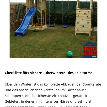
Checkliste fürs sichere „Überwintern“ des Spielturms
Über den Winter ist das komplette Abbauen der Spielgeräte
und das anschließende Verstauen im Gartenhaus/
Schuppen stets die sicherste Alternative – gerade in
Gebieten, in denen mit intensiver Nässe und sehr viel