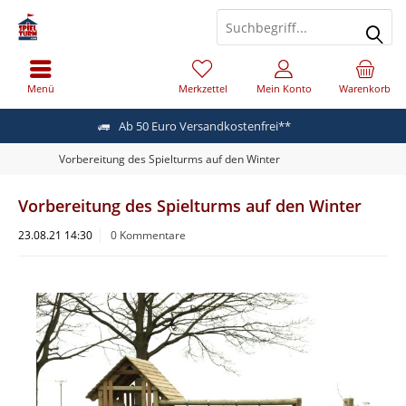
Menü
Merkzettel
Mein Konto
Warenkorb
Ab 50 Euro Versandkostenfrei**
Vorbereitung des Spielturms auf den Winter
Vorbereitung des Spielturms auf den Winter
23.08.21 14:30
0 Kommentare