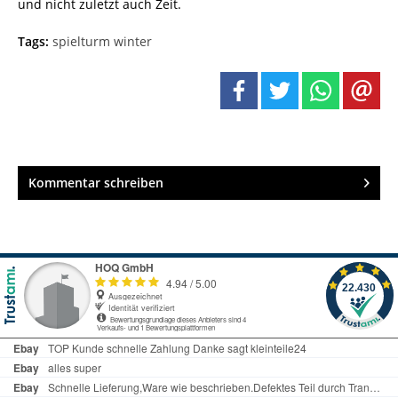
und nicht zuletzt auch Zeit.
Tags:
spielturm winter
Kommentar schreiben