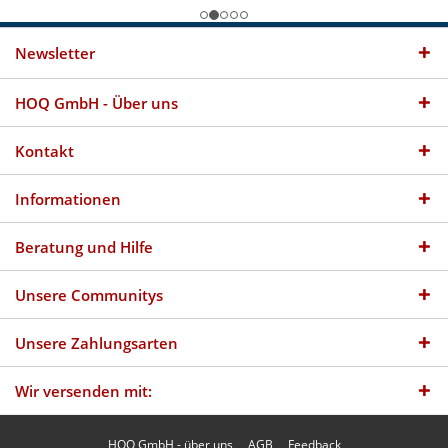
Newsletter
HOQ GmbH - Über uns
Kontakt
Informationen
Beratung und Hilfe
Unsere Communitys
Unsere Zahlungsarten
Wir versenden mit:
HOQ GmbH - über uns
AGB
Feedback