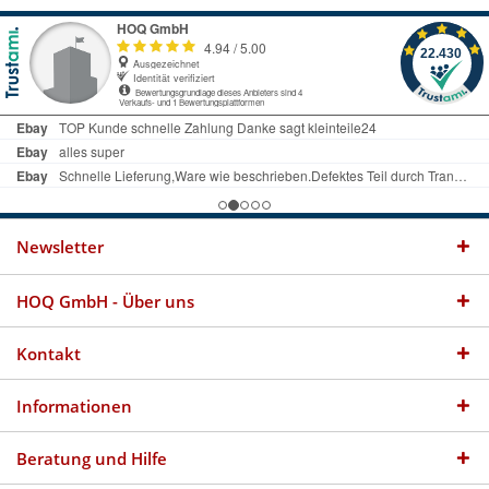
Newsletter
HOQ GmbH - Über uns
Kontakt
Informationen
Beratung und Hilfe