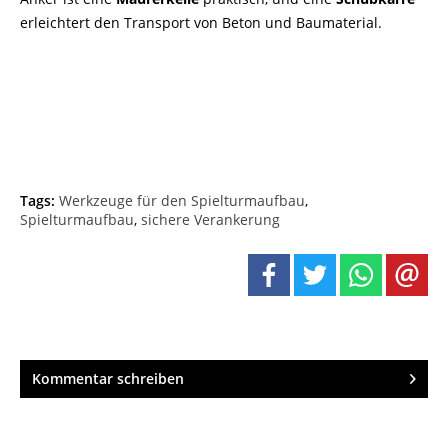
erleichtert den Transport von Beton und Baumaterial.
Tags:
Werkzeuge für den Spielturmaufbau
,
Spielturmaufbau
,
sichere Verankerung
Kommentar schreiben