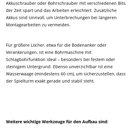
Akkuschrauber oder Bohrschrauber mit verschiedenen Bits,
der Zeit spart und das Arbeiten erleichtert. Zusätzliche
Akkus sind sinnvoll, um Unterbrechungen bei längeren
Montagearbeiten zu vermeiden.
Für größere Löcher, etwa für die Bodenanker oder
Verankerungen, ist eine Bohrmaschine mit
Schlagbohrfunktion ideal – besonders bei festem oder
steinigem Untergrund. Ebenso unverzichtbar ist eine
Wasserwaage (mindestens 60 cm), um sicherzustellen, dass
der Spielturm exakt gerade und stabil steht.
Weitere wichtige Werkzeuge für den Aufbau sind: