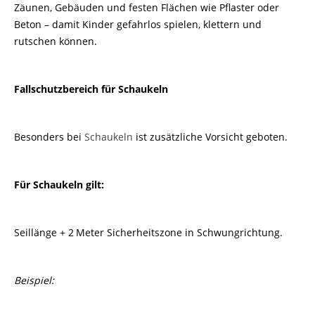
Zäunen, Gebäuden und festen Flächen wie Pflaster oder
Beton – damit Kinder gefahrlos spielen, klettern und
rutschen können.
Fallschutzbereich für Schaukeln
Besonders bei
Schaukeln
ist zusätzliche Vorsicht geboten.
Für Schaukeln gilt:
Seillänge + 2
Meter Sicherheitszone in Schwungrichtung.
Beispiel: