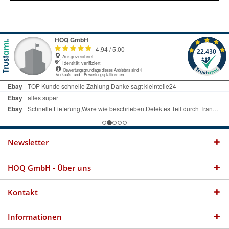
Newsletter
HOQ GmbH - Über uns
Kontakt
Informationen