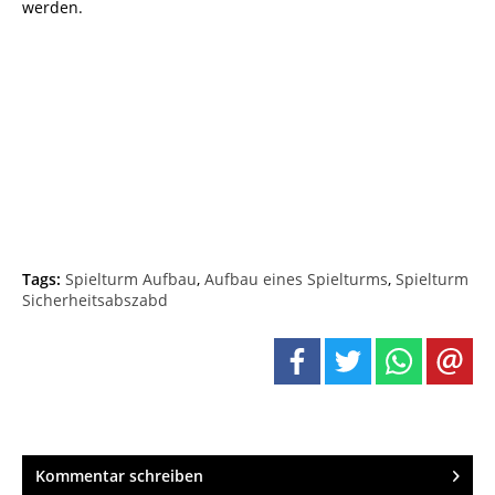
werden.
Tags:
Spielturm Aufbau
,
Aufbau eines Spielturms
,
Spielturm
Sicherheitsabszabd
Kommentar schreiben