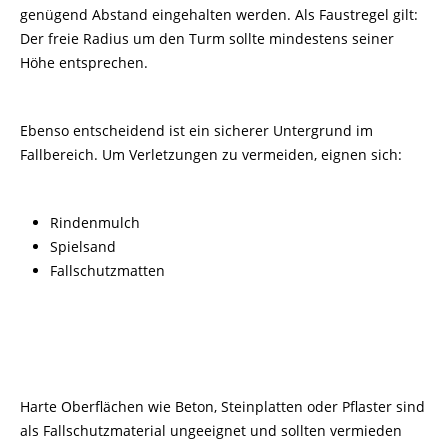
genügend Abstand eingehalten werden. Als Faustregel gilt:
Der freie Radius um den Turm sollte mindestens seiner
Höhe entsprechen.
Ebenso entscheidend ist ein sicherer Untergrund im
Fallbereich. Um Verletzungen zu vermeiden, eignen sich:
Rindenmulch
Spielsand
Fallschutzmatten
Harte Oberflächen wie Beton, Steinplatten oder Pflaster sind
als Fallschutzmaterial ungeeignet und sollten vermieden