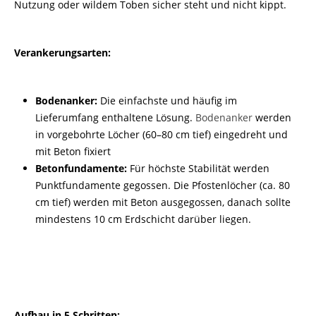
Nutzung oder wildem Toben sicher steht und nicht kippt.
Verankerungsarten:
Bodenanker:
Die einfachste und häufig im
Lieferumfang enthaltene Lösung.
Bodenanker
werden
in vorgebohrte Löcher (60–80 cm tief) eingedreht und
mit Beton fixiert
Betonfundamente:
Für höchste Stabilität werden
Punktfundamente gegossen. Die Pfostenlöcher (ca. 80
cm tief) werden mit Beton ausgegossen, danach sollte
mindestens 10 cm Erdschicht darüber liegen.
Aufbau in 5 Schritten: