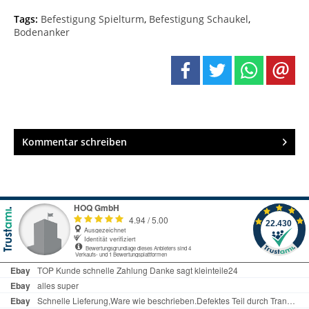
Tags:
Befestigung Spielturm
,
Befestigung Schaukel
,
Bodenanker
Kommentar schreiben