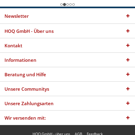
Newsletter
HOQ GmbH - Über uns
Kontakt
Informationen
Beratung und Hilfe
Unsere Communitys
Unsere Zahlungsarten
Wir versenden mit:
HOQ GmbH - über uns
AGB
Feedback