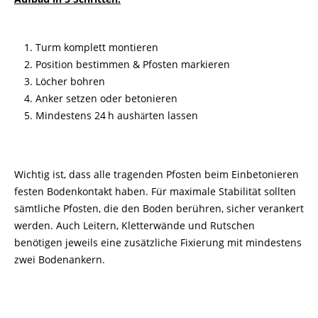
Turm komplett montieren
Position bestimmen & Pfosten markieren
Löcher bohren
Anker setzen oder betonieren
Mindestens 24
h aush
rten lassen
ä
Wichtig ist, dass alle tragenden Pfosten beim Einbetonieren
festen Bodenkontakt haben. Für maximale Stabilität sollten
sämtliche Pfosten, die den Boden berühren, sicher verankert
werden. Auch Leitern, Kletterwände und Rutschen
benötigen jeweils eine zusätzliche Fixierung mit mindestens
zwei Bodenankern.