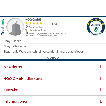
Newsletter
HOQ GmbH - Über uns
Kontakt
Informationen