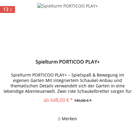
13
Spielturm PORTICOO PLAY+
Spielturm PORTICOO PLAY+ – Spielspaß & Bewegung im
eigenen Garten Mit integriertem Schaukel-Anbau und
thematischen Details verwandelt sich der Garten in eine
lebendige Abenteuerwelt. Zwei rote Schaukelbretter sorgen für
dynamische...
ab 648,00 € *
749,00 € *
Merken