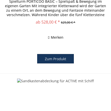
Spielturm PORTICOO BASIC – Spielspaß & Bewegung im
eigenen Garten Mit integrierter Kletterwand wird der Garten
zu einem Ort, an dem Bewegung und Fantasie miteinander
verschmelzen. Während Kinder über die fünf Klettersteine
nach oben...
ab 528,00 € *
629,00 € *
Merken
Zum Produkt