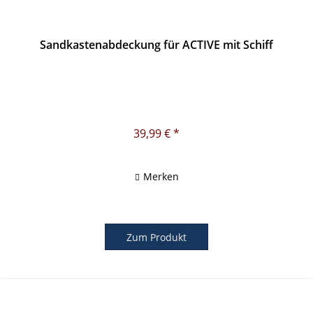
Sandkastenabdeckung für ACTIVE mit Schiff
39,99 € *
Merken
Zum Produkt