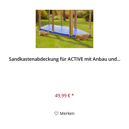
Sandkastenabdeckung für ACTIVE mit Anbau und...
49,99 € *
Merken