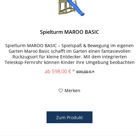
Spielturm MAROO BASIC
Spielturm MAROO BASIC – Spielspaß & Bewegung im eigenen
Garten Maroo Basic schafft im Garten einen fantasievollen
Rückzugsort für kleine Entdecker. Mit dem integrierten
Teleskop-Fernrohr können Kinder ihre Umgebung beobachten
und neue...
ab 598,00 € *
699,00 € *
Merken
Zum Produkt