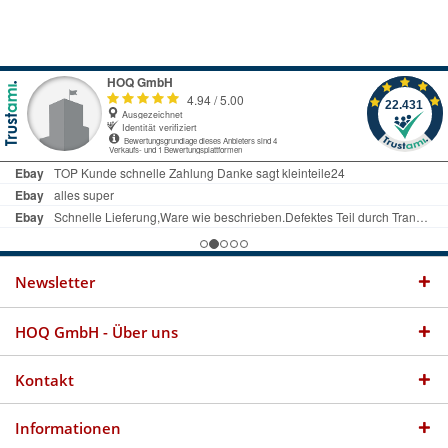
Newsletter
HOQ GmbH - Über uns
Kontakt
Informationen