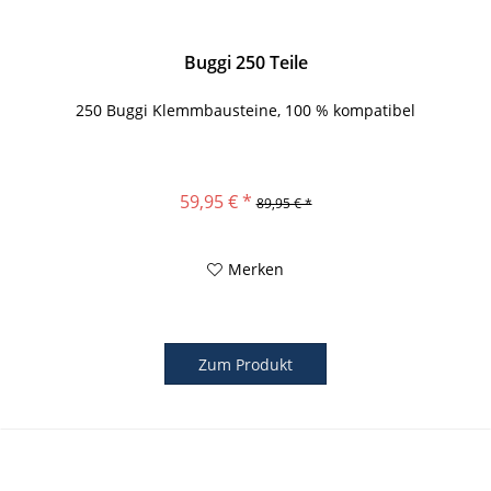
Buggi 250 Teile
250 Buggi Klemmbausteine, 100 % kompatibel
59,95 € *
89,95 € *
Merken
Zum Produkt