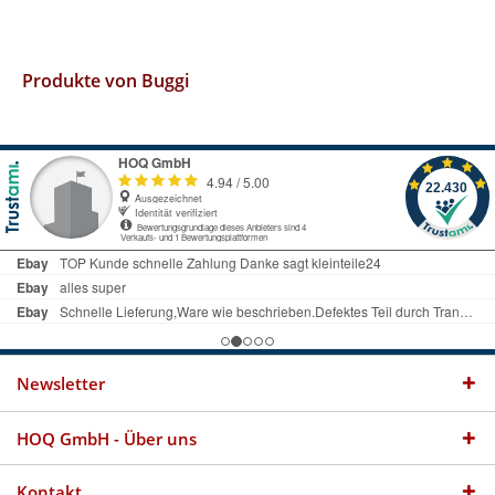
Produkte von Buggi
Newsletter
HOQ GmbH - Über uns
Kontakt