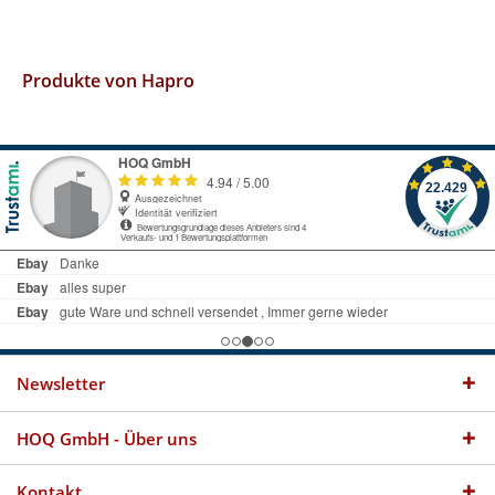
Produkte von Hapro
Newsletter
HOQ GmbH - Über uns
Kontakt