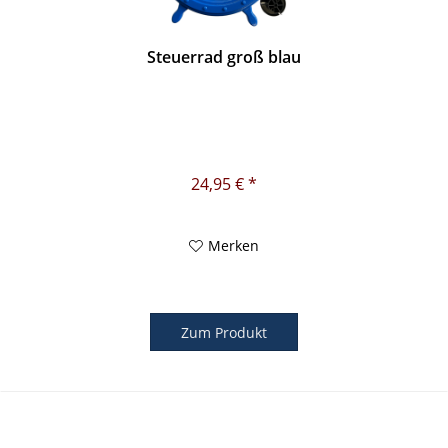
Steuerrad groß blau
24,95 € *
Merken
Zum Produkt