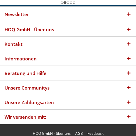
Newsletter
HOQ GmbH - Über uns
Kontakt
Informationen
Beratung und Hilfe
Unsere Communitys
Unsere Zahlungsarten
Wir versenden mit:
HOQ GmbH - über uns
AGB
Feedback