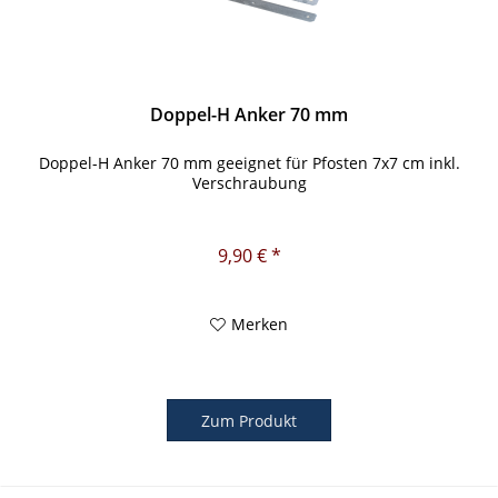
Doppel-H Anker 70 mm
Doppel-H Anker 70 mm geeignet für Pfosten 7x7 cm inkl.
Verschraubung
9,90 € *
Merken
Zum Produkt