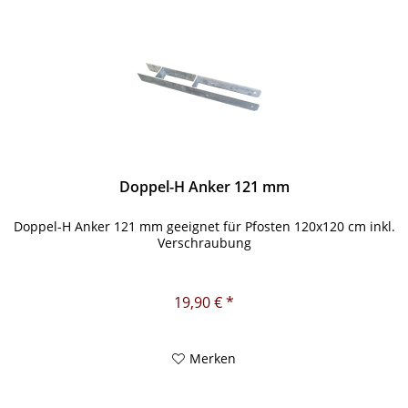
Doppel-H Anker 121 mm
Doppel-H Anker 121 mm geeignet für Pfosten 120x120 cm inkl.
Verschraubung
19,90 € *
Merken