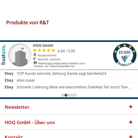
Produkte von R&T
Newsletter
HOQ GmbH - Über uns
Kontakt