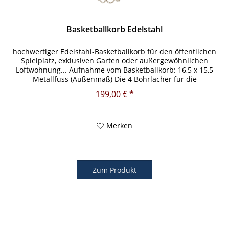
Basketballkorb Edelstahl
hochwertiger Edelstahl-Basketballkorb für den öffentlichen
Spielplatz, exklusiven Garten oder außergewöhnlichen
Loftwohnung... Aufnahme vom Basketballkorb: 16,5 x 15,5
Metallfuss (Außenmaß) Die 4 Bohrlächer für die
Verschraubung,...
199,00 € *
Merken
Zum Produkt