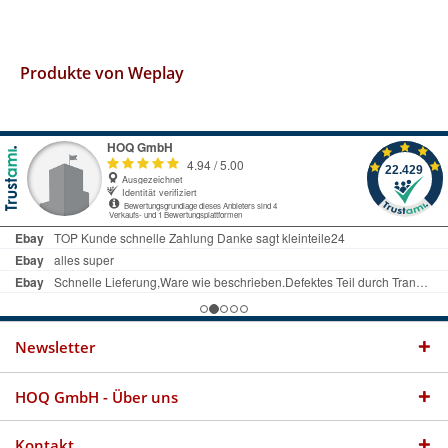
Produkte von Weplay
Newsletter
HOQ GmbH - Über uns
Kontakt