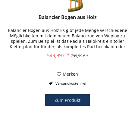
Balancier Bogen aus Holz
Balancier Bogen aus Holz Es gibt jede Menge verschiedene
Möglichkeiten mit dem neuen Balancerad von Weplay zu
spielen. Zum Beispiel ist das Rad als Halbkreis ein toller
Kletterpfad für Kinder, als komplettes Rad hochkant oder
seitlich...
549,99 € *
799,99 € *
Merken
Versandkostenfrei
Zum Produkt