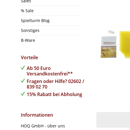
Sales
% Sale
Spielturm Blog
Sonstiges
B-Ware
Vorteile
Ab 50 Euro
Versandkostenfrei**
Fragen oder Hilfe? 02602 /
839 02 70
15% Rabatt bei Abholung
Informationen
HOQ GmbH - über uns