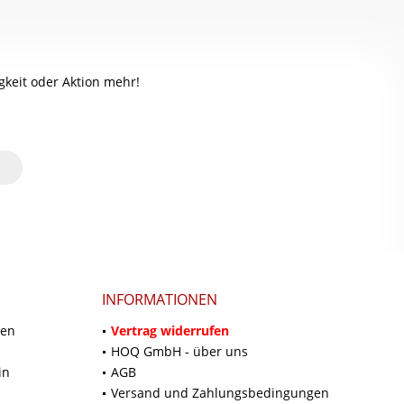
keit oder Aktion mehr!
INFORMATIONEN
ten
Vertrag widerrufen
HOQ GmbH - über uns
in
AGB
Versand und Zahlungsbedingungen