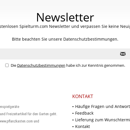
Newsletter
stenlosen Spielturm.com Newsletter und verpassen Sie keine Neuig
Bitte beachten Sie unsere
Datenschutzbestimmungen.
Die
Datenschutzbestimmungen
habe ich zur Kenntnis genommen.
KONTAKT
Häufige Fragen und Antwor
enspielgeräte
Feedback
und Freizeitartikel für den Garten geht.
Lieferung zum Wunschterm
 www.pflanzkasten.com und
Kontakt