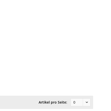
Artikel pro Seite: