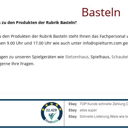
Basteln
n zu den Produkten der Rubrik Basteln?
zu den Produkten der Rubrik Basteln steht Ihnen das Fachpersonal
chen 9.00 Uhr und 17.00 Uhr wie auch unter info@spielturm.com ge
agen zu unseren Spielgeräten wie
Stelzenhaus
, Spielhaus,
Schauke
rne Ihre Fragen.