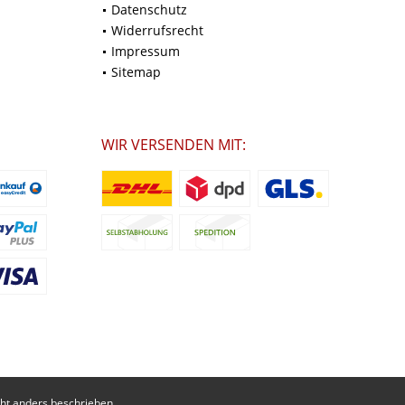
Datenschutz
Widerrufsrecht
Impressum
Sitemap
WIR VERSENDEN MIT:
t anders beschrieben.