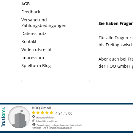
AGB
Feedback
Versand und
Sie haben Frage
Zahlungsbedingungen
Datenschutz
Für alle Fragen 
Kontakt
bis Freitag zwis
Widerrufsrecht
Impressum
Aber auch bei Fr
Spielturm Blog
der HOQ GmbH ge