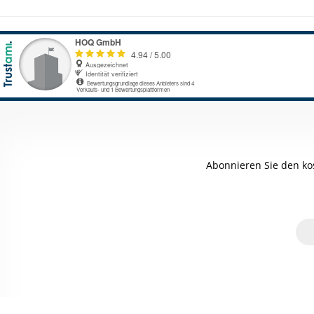
Abonnieren Sie den ko