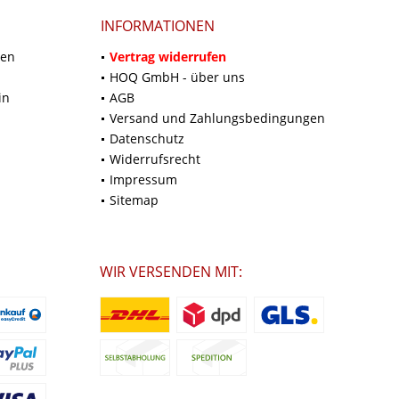
INFORMATIONEN
ten
Vertrag widerrufen
HOQ GmbH - über uns
in
AGB
Versand und Zahlungsbedingungen
Datenschutz
Widerrufsrecht
Impressum
Sitemap
WIR VERSENDEN MIT: