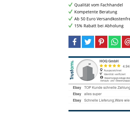
Qualität vom Fachhandel
Kompetente Beratung
Ab 50 Euro Versandkostenfr
15% Rabatt bei Abholung