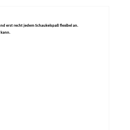
nd erst recht jedem Schaukelspaß flexibel an.
 kann.