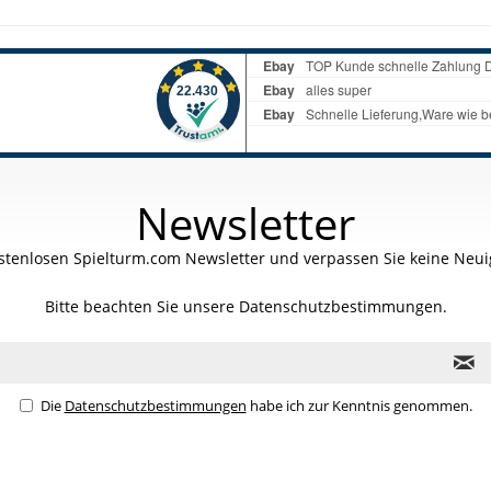
Newsletter
stenlosen Spielturm.com Newsletter und verpassen Sie keine Neuig
Bitte beachten Sie unsere
Datenschutzbestimmungen.
Die
Datenschutzbestimmungen
habe ich zur Kenntnis genommen.