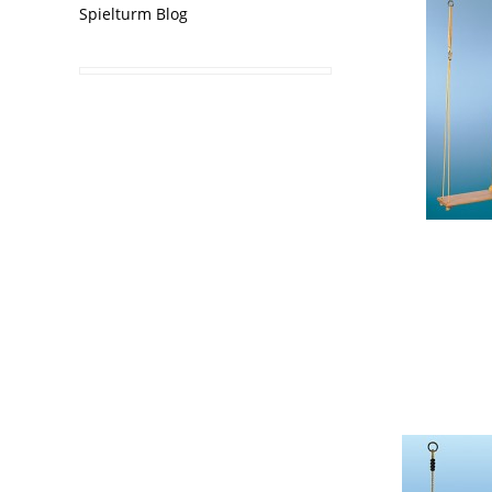
Spielturm Blog