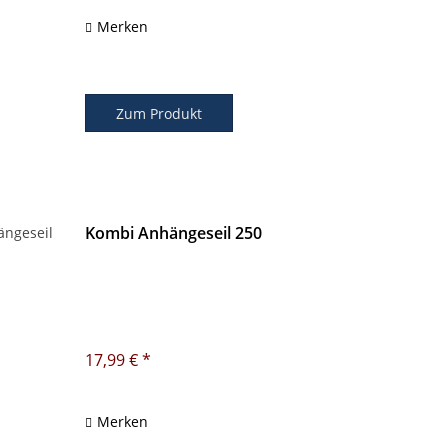
Merken
Zum Produkt
Kombi Anhängeseil 250
17,99 € *
Merken