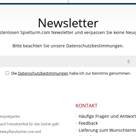
Newsletter
stenlosen Spielturm.com Newsletter und verpassen Sie keine Neuig
Bitte beachten Sie unsere
Datenschutzbestimmungen.
Die
Datenschutzbestimmungen
habe ich zur Kenntnis genommen.
KONTAKT
Häufige Fragen und Antwor
enspielgeräte
Feedback
und Freizeitartikel für den Garten geht.
Lieferung zum Wunschterm
 www.pflanzkasten.com und