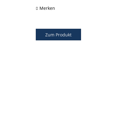
Merken
Zum Produkt