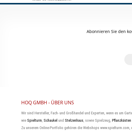
Abonnieren Sie den ko
HOQ GMBH - ÜBER UNS
Wir sind Hersteller, Fach- und Großhandel und Experten, wenn es um Gart
wie
Spielturm
,
Schaukel
und
Stelzenhaus
, sowie Spielzeug,
Pflanzkästen
Zu unserem Online-Portfolio gehören die Webshops www.spielturm.com,