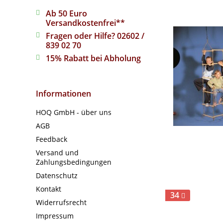
Ab 50 Euro
Versandkostenfrei**
Fragen oder Hilfe? 02602 /
839 02 70
15% Rabatt bei Abholung
Informationen
HOQ GmbH - über uns
AGB
Feedback
Versand und
Zahlungsbedingungen
Datenschutz
Kontakt
34
Widerrufsrecht
Impressum