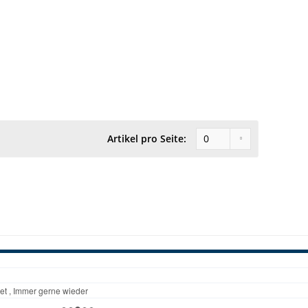
Artikel pro Seite: