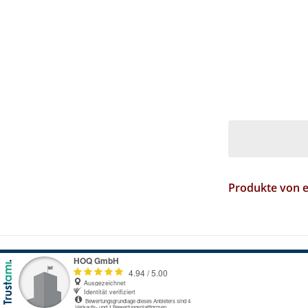
Produkte von