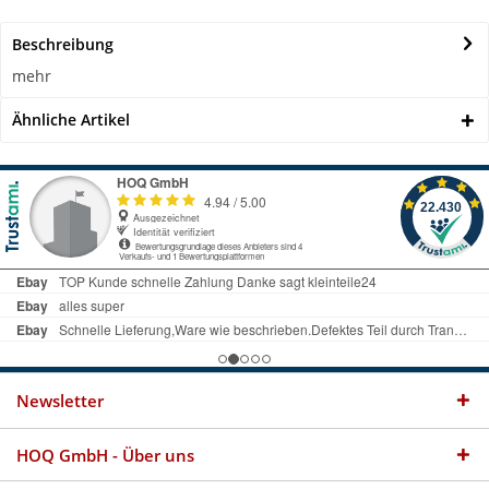
Beschreibung
mehr
Ähnliche Artikel
Newsletter
HOQ GmbH - Über uns