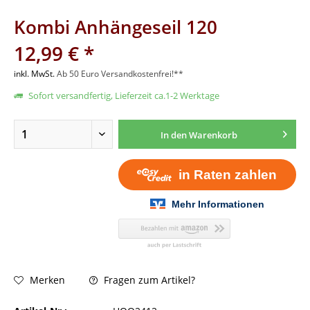
Kombi Anhängeseil 120
12,99 € *
inkl. MwSt.
Ab 50 Euro Versandkostenfrei!**
Sofort versandfertig, Lieferzeit ca.1-2 Werktage
In den
Warenkorb
Fragen zum Artikel?
Merken