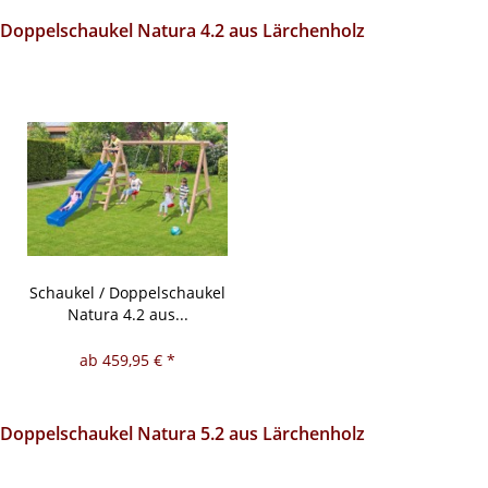
Doppelschaukel Natura 4.2 aus Lärchenholz
Schaukel / Doppelschaukel
Natura 4.2 aus...
ab 459,95 € *
Doppelschaukel Natura 5.2 aus Lärchenholz