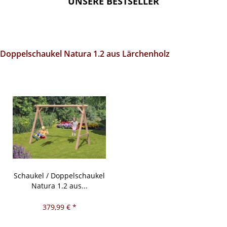
UNSERE BESTSELLER
Doppelschaukel Natura 1.2 aus Lärchenholz
Schaukel / Doppelschaukel
Natura 1.2 aus...
379,99 € *