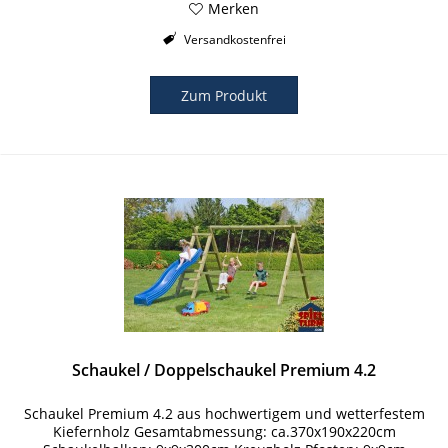
Merken
Versandkostenfrei
Zum Produkt
Schaukel / Doppelschaukel Premium 4.2
Schaukel Premium 4.2 aus hochwertigem und wetterfestem
Kiefernholz Gesamtabmessung: ca.370x190x220cm