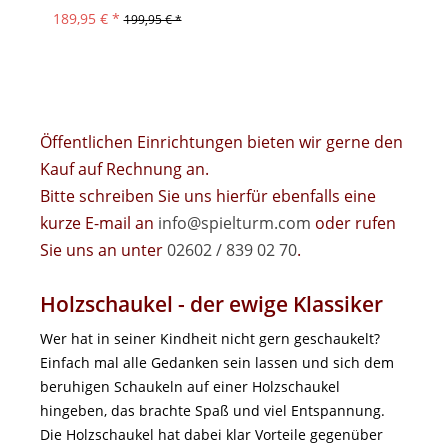
189,95 € *
199,95 € *
Öffentlichen Einrichtungen bieten wir gerne den
Kauf auf Rechnung an.
Bitte schreiben Sie uns hierfür ebenfalls eine
kurze E-mail an
info@spielturm.com
oder rufen
Sie uns an unter
02602 / 839 02 70
.
Holzschaukel - der ewige Klassiker
Wer hat in seiner Kindheit nicht gern geschaukelt?
Einfach mal alle Gedanken sein lassen und sich dem
beruhigen Schaukeln auf einer Holzschaukel
hingeben, das brachte Spaß und viel Entspannung.
Die Holzschaukel hat dabei klar Vorteile gegenüber