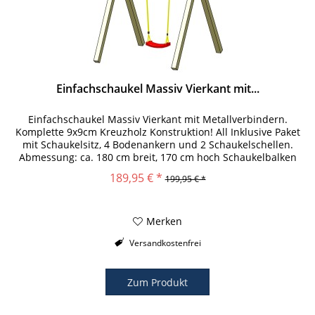
Einfachschaukel Massiv Vierkant mit...
Einfachschaukel Massiv Vierkant mit Metallverbindern.
Komplette 9x9cm Kreuzholz Konstruktion! All Inklusive Paket
mit Schaukelsitz, 4 Bodenankern und 2 Schaukelschellen.
Abmessung: ca. 180 cm breit, 170 cm hoch Schaukelbalken
und...
189,95 € *
199,95 € *
Merken
Versandkostenfrei
Zum Produkt