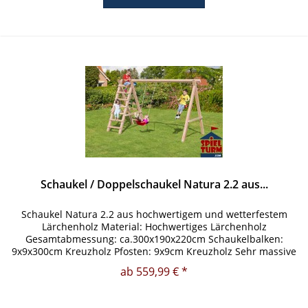
Schaukel / Doppelschaukel Natura 2.2 aus...
Schaukel Natura 2.2 aus hochwertigem und wetterfestem
Lärchenholz Material: Hochwertiges Lärchenholz
Gesamtabmessung: ca.300x190x220cm Schaukelbalken:
9x9x300cm Kreuzholz Pfosten: 9x9cm Kreuzholz Sehr massive
und wetterfeste Bauweise...
ab 559,99 € *