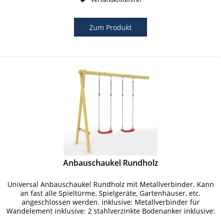
Zum Produkt
Anbauschaukel Rundholz
Universal Anbauschaukel Rundholz mit Metallverbinder. Kann
an fast alle Spieltürme, Spielgeräte, Gartenhäuser, etc.
angeschlossen werden. inklusive: Metallverbinder für
Wandelement inklusive: 2 stahlverzinkte Bodenanker inklusive:
4...