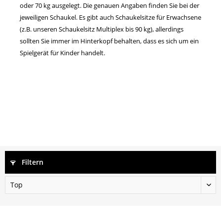
oder 70 kg ausgelegt. Die genauen Angaben finden Sie bei der
jeweiligen Schaukel. Es gibt auch Schaukelsitze für Erwachsene
(z.B. unseren Schaukelsitz Multiplex bis 90 kg), allerdings
sollten Sie immer im Hinterkopf behalten, dass es sich um ein
Spielgerät für Kinder handelt.
Filtern