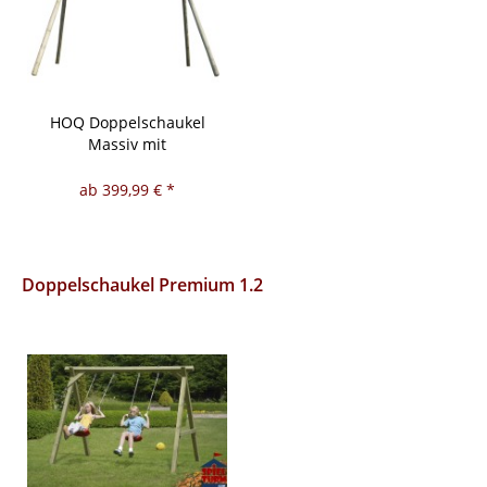
HOQ Doppelschaukel
Massiv mit
Metallverbindern
ab 399,99 € *
Doppelschaukel Premium 1.2