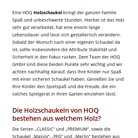
Eine HOQ
Holzschaukel
bringt der ganzen Familie
Spaß und unbeschwerte Stunden. Hierbei ist das Holz
sehr gut verarbeitet, hat eine enorm lange
Lebensdauer und lässt sich gestalterisch verändern.
Sobald der Wunsch nach einer eigenen Schaukel da
ist, sollte insbesondere die Attribute Stabilität und
Sicherheit in den Fokus rücken. Dem Team der HOQ
GmbH sind diese beiden Punkte sehr wichtig und wir
achten nachhaltig darauf, dass Ihre Kinder nur Spaß
mit einer sicheren Schaukel haben. Genießen Sie und
Ihre Kinder den Spielspaß und die Freude, die ein
solches Spielgerät in Ihren Garten einziehen lässt.
Die Holzschaukeln von HOQ
bestehen aus welchem Holz?
Die Serien „CLASSIC“ und „PREMIUM“, sowie die
Schaukel „Massiv“, „PFG“ und „Merlin“ bestehen aus