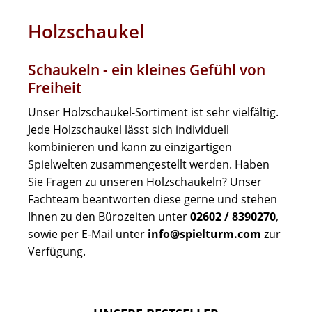
Holzschaukel
Schaukeln - ein kleines Gefühl von
Freiheit
Unser Holzschaukel-Sortiment ist sehr vielfältig.
Jede Holzschaukel lässt sich individuell
kombinieren und kann zu einzigartigen
Spielwelten zusammengestellt werden. Haben
Sie Fragen zu unseren Holzschaukeln? Unser
Fachteam beantworten diese gerne und stehen
Ihnen zu den Bürozeiten unter
02602 / 8390270
,
sowie per E-Mail unter
info@spielturm.com
zur
Verfügung.