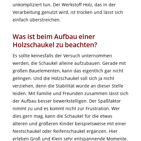
unkompliziert tun. Der Werkstoff Holz, das in der
Verarbeitung genutzt wird, ist trocken und lässt sich
einfach überstreichen.
Was ist beim Aufbau einer
Holzschaukel zu beachten?
Es sollte keinesfalls der Versuch unternommen
werden, die Schaukel alleine aufzubauen. Gerade mit
großen Bauelementen, kann das eigentlich gar nicht
gelingen. Und die Holzschaukel soll sich ja nicht
verziehen, denn die Stabilität würde an dieser Stelle
leiden. Mit Familie und Freunden zusammen lässt sich
der Aufbau besser bewerkstelligen. Der Spaßfaktor
nimmt zu und es kommt nicht zur Frustration. Wer
dies gern mag, kann die Schaukel für die etwas
älteren und größeren Kinder beispielsweise mit einer
Nestschaukel oder Reifenschaukel ergänzen. Hier
erleben Groß und Klein sehr entspannende Momente.