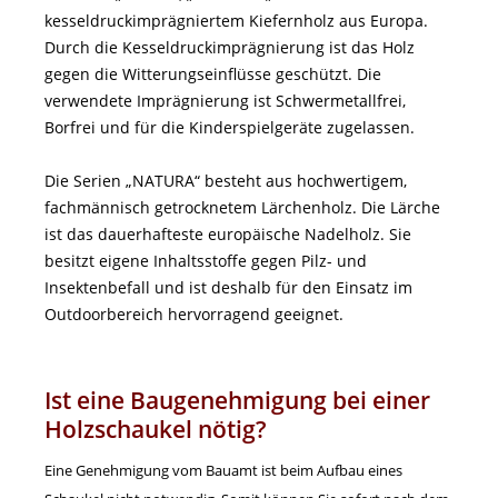
kesseldruckimprägniertem Kiefernholz aus Europa.
Durch die Kesseldruckimprägnierung ist das Holz
gegen die Witterungseinflüsse geschützt. Die
verwendete Imprägnierung ist Schwermetallfrei,
Borfrei und für die Kinderspielgeräte zugelassen.
Die Serien „NATURA“ besteht aus hochwertigem,
fachmännisch getrocknetem Lärchenholz. Die Lärche
ist das dauerhafteste europäische Nadelholz. Sie
besitzt eigene Inhaltsstoffe gegen Pilz- und
Insektenbefall und ist deshalb für den Einsatz im
Outdoorbereich hervorragend geeignet.
Ist eine Baugenehmigung bei einer
Holzschaukel nötig?
Eine Genehmigung vom Bauamt ist beim Aufbau eines