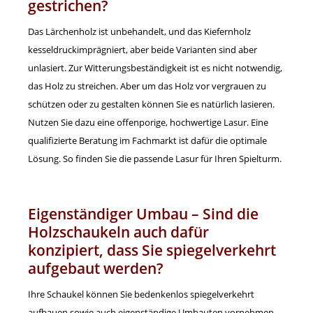
gestrichen?
Das Lärchenholz ist unbehandelt, und das Kiefernholz
kesseldruckimprägniert, aber beide Varianten sind aber
unlasiert. Zur Witterungsbeständigkeit ist es nicht notwendig,
das Holz zu streichen. Aber um das Holz vor vergrauen zu
schützen oder zu gestalten können Sie es natürlich lasieren.
Nutzen Sie dazu eine offenporige, hochwertige Lasur. Eine
qualifizierte Beratung im Fachmarkt ist dafür die optimale
Lösung. So finden Sie die passende Lasur für Ihren Spielturm.
Eigenständiger Umbau – Sind die
Holzschaukeln auch dafür
konzipiert, dass Sie spiegelverkehrt
aufgebaut werden?
Ihre Schaukel können Sie bedenkenlos spiegelverkehrt
aufbauen sowie auch eigenständige Umbauten vornehmen.