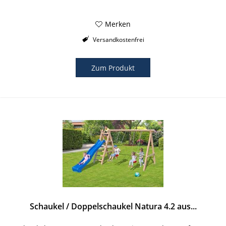
Merken
Versandkostenfrei
Zum Produkt
Schaukel / Doppelschaukel Natura 4.2 aus...