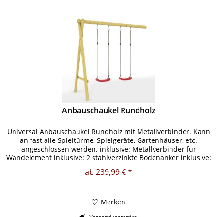
Anbauschaukel Rundholz
Universal Anbauschaukel Rundholz mit Metallverbinder. Kann
an fast alle Spieltürme, Spielgeräte, Gartenhäuser, etc.
angeschlossen werden. inklusive: Metallverbinder für
Wandelement inklusive: 2 stahlverzinkte Bodenanker inklusive:
4...
ab 239,99 € *
Merken
Versandkostenfrei