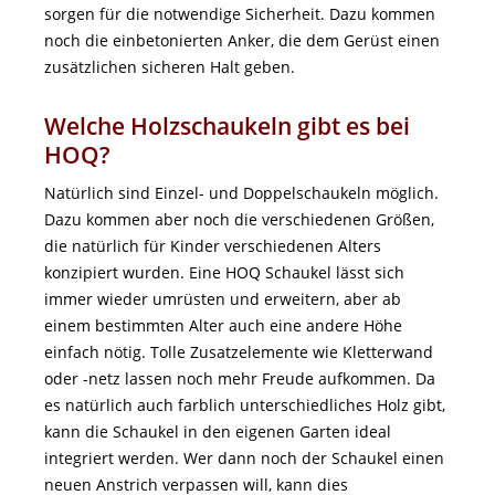
sorgen für die notwendige Sicherheit. Dazu kommen
noch die einbetonierten Anker, die dem Gerüst einen
zusätzlichen sicheren Halt geben.
Welche Holzschaukeln gibt es bei
HOQ?
Natürlich sind Einzel- und Doppelschaukeln möglich.
Dazu kommen aber noch die verschiedenen Größen,
die natürlich für Kinder verschiedenen Alters
konzipiert wurden. Eine HOQ Schaukel lässt sich
immer wieder umrüsten und erweitern, aber ab
einem bestimmten Alter auch eine andere Höhe
einfach nötig. Tolle Zusatzelemente wie Kletterwand
oder -netz lassen noch mehr Freude aufkommen. Da
es natürlich auch farblich unterschiedliches Holz gibt,
kann die Schaukel in den eigenen Garten ideal
integriert werden. Wer dann noch der Schaukel einen
neuen Anstrich verpassen will, kann dies