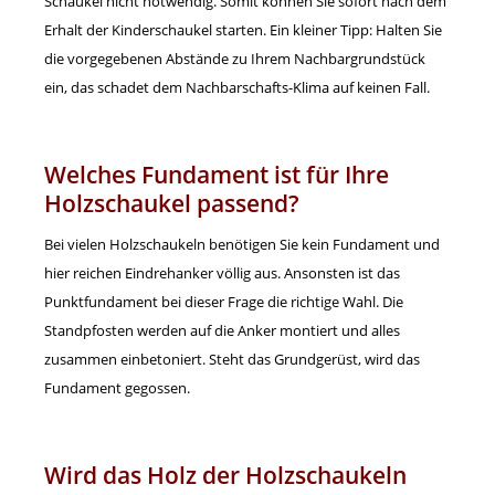
Schaukel nicht notwendig. Somit können Sie sofort nach dem
Erhalt der Kinderschaukel starten. Ein kleiner Tipp: Halten Sie
die vorgegebenen Abstände zu Ihrem Nachbargrundstück
ein, das schadet dem Nachbarschafts-Klima auf keinen Fall.
Welches Fundament ist für Ihre
Holzschaukel passend?
Bei vielen Holzschaukeln benötigen Sie kein Fundament und
hier reichen Eindrehanker völlig aus. Ansonsten ist das
Punktfundament bei dieser Frage die richtige Wahl. Die
Standpfosten werden auf die Anker montiert und alles
zusammen einbetoniert. Steht das Grundgerüst, wird das
Fundament gegossen.
Wird das Holz der Holzschaukeln