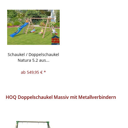
Schaukel / Doppelschaukel
Natura 5.2 aus...
ab 549,95 € *
HOQ Doppelschaukel Massiv mit Metallverbindern