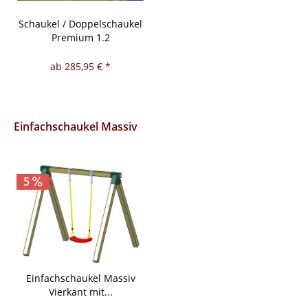
Schaukel / Doppelschaukel
Premium 1.2
ab 285,95 € *
Einfachschaukel Massiv
5
Einfachschaukel Massiv
Vierkant mit...