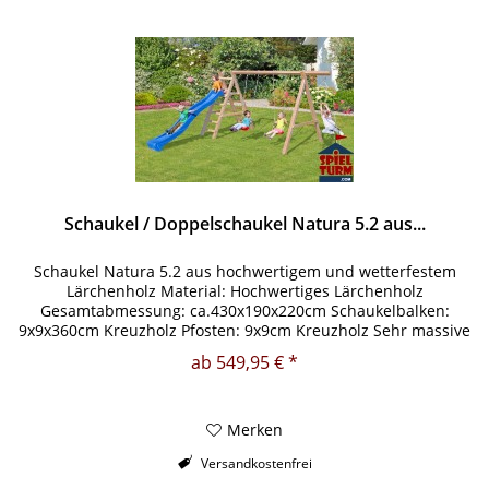
Schaukel / Doppelschaukel Natura 5.2 aus...
Schaukel Natura 5.2 aus hochwertigem und wetterfestem
Lärchenholz Material: Hochwertiges Lärchenholz
Gesamtabmessung: ca.430x190x220cm Schaukelbalken:
9x9x360cm Kreuzholz Pfosten: 9x9cm Kreuzholz Sehr massive
und wetterfeste Bauweise...
ab 549,95 € *
Merken
Versandkostenfrei