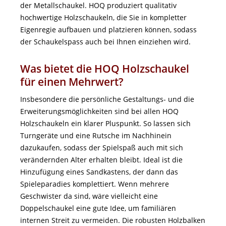
der Metallschaukel. HOQ produziert qualitativ
hochwertige Holzschaukeln, die Sie in kompletter
Eigenregie aufbauen und platzieren können, sodass
der Schaukelspass auch bei Ihnen einziehen wird.
Was bietet die HOQ Holzschaukel
für einen Mehrwert?
Insbesondere die persönliche Gestaltungs- und die
Erweiterungsmöglichkeiten sind bei allen HOQ
Holzschaukeln ein klarer Pluspunkt. So lassen sich
Turngeräte und eine Rutsche im Nachhinein
dazukaufen, sodass der Spielspaß auch mit sich
verändernden Alter erhalten bleibt. Ideal ist die
Hinzufügung eines Sandkastens, der dann das
Spieleparadies komplettiert. Wenn mehrere
Geschwister da sind, wäre vielleicht eine
Doppelschaukel eine gute Idee, um familiären
internen Streit zu vermeiden. Die robusten Holzbalken