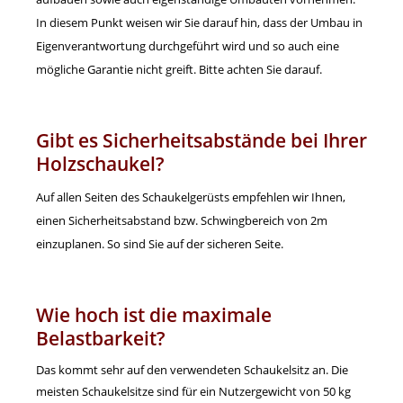
In diesem Punkt weisen wir Sie darauf hin, dass der Umbau in
Eigenverantwortung durchgeführt wird und so auch eine
mögliche Garantie nicht greift. Bitte achten Sie darauf.
Gibt es Sicherheitsabstände bei Ihrer
Holzschaukel?
Auf allen Seiten des Schaukelgerüsts empfehlen wir Ihnen,
einen Sicherheitsabstand bzw. Schwingbereich von 2m
einzuplanen. So sind Sie auf der sicheren Seite.
Wie hoch ist die maximale
Belastbarkeit?
Das kommt sehr auf den verwendeten Schaukelsitz an. Die
meisten Schaukelsitze sind für ein Nutzergewicht von 50 kg