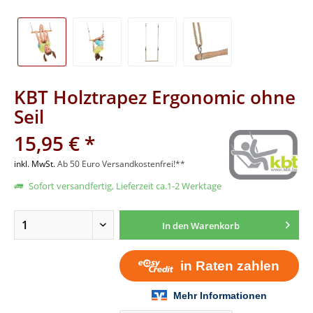
KBT Holztrapez Ergonomic ohne
Seil
15,95 € *
inkl. MwSt.
Ab 50 Euro Versandkostenfrei!**
Sofort versandfertig, Lieferzeit ca.1-2 Werktage
In den
Warenkorb