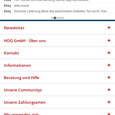
Newsletter
HOQ GmbH - Über uns
Kontakt
Informationen
Beratung und Hilfe
Unsere Communitys
Unsere Zahlungsarten
Wir versenden mit: