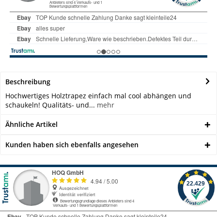
Beschreibung
Hochwertiges Holztrapez einfach mal cool abhängen und
schaukeln! Qualitäts- und...
mehr
Ähnliche Artikel
Kunden haben sich ebenfalls angesehen