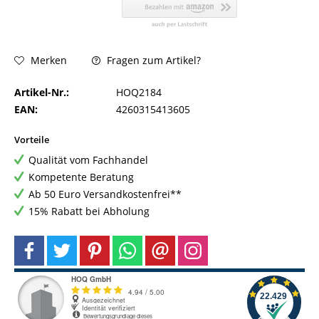
Fragen zum Artikel?
Merken
Artikel-Nr.:
HOQ2184
EAN:
4260315413605
Vorteile
Qualität vom Fachhandel
Kompetente Beratung
Ab 50 Euro Versandkostenfrei**
15% Rabatt bei Abholung