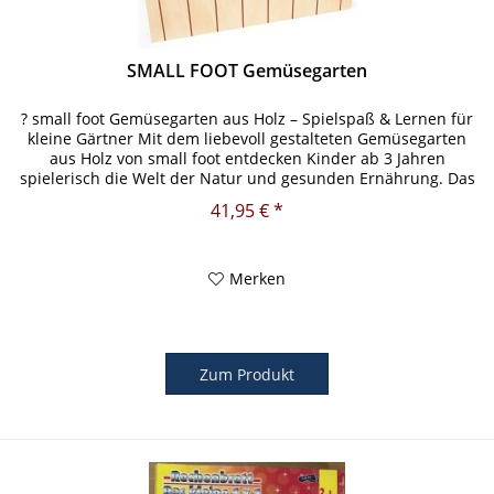
SMALL FOOT Gemüsegarten
? small foot Gemüsegarten aus Holz – Spielspaß & Lernen für
kleine Gärtner Mit dem liebevoll gestalteten Gemüsegarten
aus Holz von small foot entdecken Kinder ab 3 Jahren
spielerisch die Welt der Natur und gesunden Ernährung. Das
Set...
41,95 € *
Merken
Zum Produkt