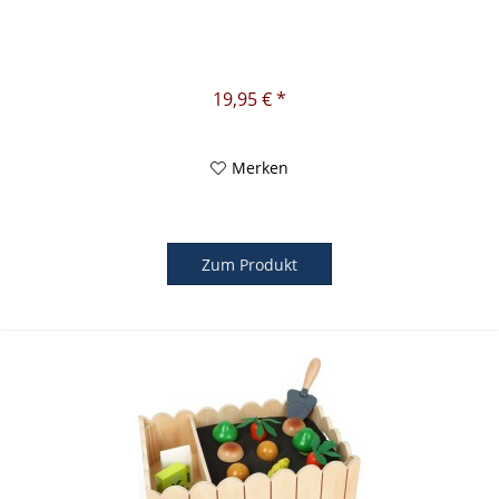
19,95 € *
Merken
Zum Produkt