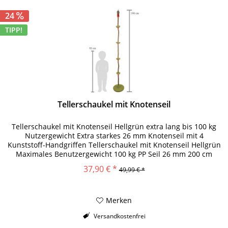
24
TIPP!
Tellerschaukel mit Knotenseil
Tellerschaukel mit Knotenseil Hellgrün extra lang bis 100 kg
Nutzergewicht Extra starkes 26 mm Knotenseil mit 4
Kunststoff-Handgriffen Tellerschaukel mit Knotenseil Hellgrün
Maximales Benutzergewicht 100 kg PP Seil 26 mm 200 cm
Abmessung...
37,90 € *
49,99 € *
Merken
Versandkostenfrei