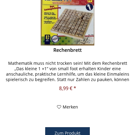
Rechenbrett
Mathematik muss nicht trocken sein! Mit dem Rechenbrett
„Das kleine 1 ×1“ von small foot erhalten Kinder eine
anschauliche, praktische Lernhilfe, um das kleine Einmaleins
spielerisch zu begreifen. Statt nur Zahlen zu pauken, können
sie...
8,99 € *
Merken
Zum Produkt