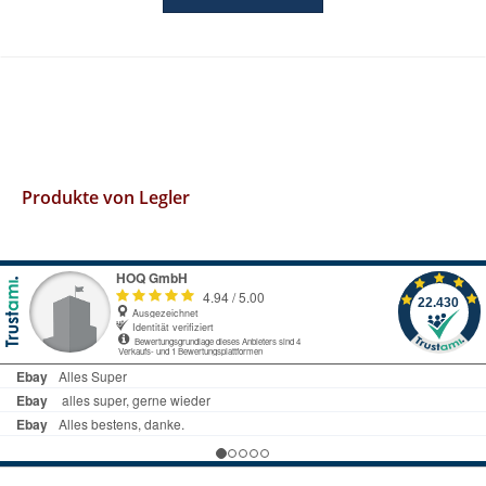
Produkte von Legler