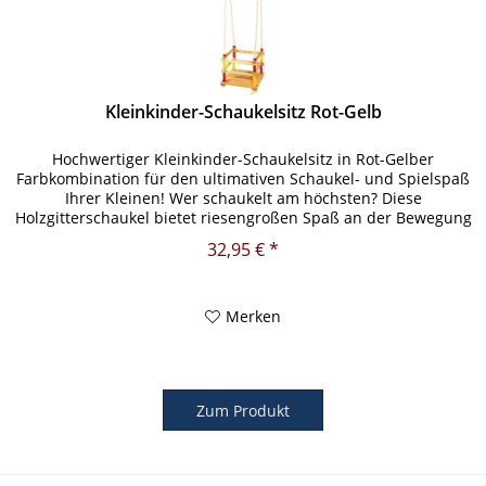
Kleinkinder-Schaukelsitz Rot-Gelb
Hochwertiger Kleinkinder-Schaukelsitz in Rot-Gelber
Farbkombination für den ultimativen Schaukel- und Spielspaß
Ihrer Kleinen! Wer schaukelt am höchsten? Diese
Holzgitterschaukel bietet riesengroßen Spaß an der Bewegung
für Ihre Kleinen!...
32,95 € *
Merken
Zum Produkt