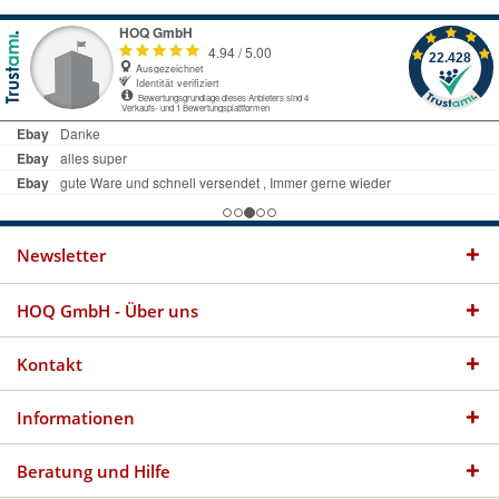
Newsletter
HOQ GmbH - Über uns
Kontakt
Informationen
Beratung und Hilfe