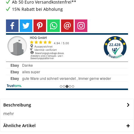
Ab 50 Euro Versandkostenfrei**
15% Rabatt bei Abholung
Beschreibung
mehr
Ähnliche Artikel