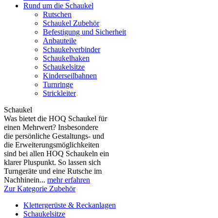
Rund um die Schaukel
Rutschen
Schaukel Zubehör
Befestigung und Sicherheit
Anbauteile
Schaukelverbinder
Schaukelhaken
Schaukelsitze
Kinderseilbahnen
Turnringe
Strickleiter
Schaukel
Was bietet die HOQ Schaukel für
einen Mehrwert? Insbesondere
die persönliche Gestaltungs- und
die Erweiterungsmöglichkeiten
sind bei allen HOQ Schaukeln ein
klarer Pluspunkt. So lassen sich
Turngeräte und eine Rutsche im
Nachhinein...
mehr erfahren
Zur Kategorie Zubehör
Klettergerüste & Reckanlagen
Schaukelsitze