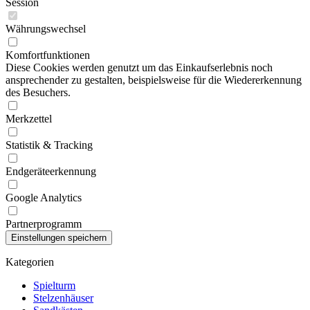
Session
Währungswechsel
Komfortfunktionen
Diese Cookies werden genutzt um das Einkaufserlebnis noch
ansprechender zu gestalten, beispielsweise für die Wiedererkennung
des Besuchers.
Merkzettel
Statistik & Tracking
Endgeräteerkennung
Google Analytics
Partnerprogramm
Kategorien
Spielturm
Stelzenhäuser