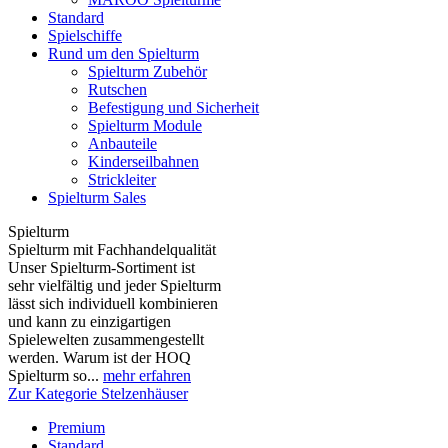
Standard
Spielschiffe
Rund um den Spielturm
Spielturm Zubehör
Rutschen
Befestigung und Sicherheit
Spielturm Module
Anbauteile
Kinderseilbahnen
Strickleiter
Spielturm Sales
Spielturm
Spielturm mit Fachhandelqualität
Unser Spielturm-Sortiment ist
sehr vielfältig und jeder Spielturm
lässt sich individuell kombinieren
und kann zu einzigartigen
Spielewelten zusammengestellt
werden. Warum ist der HOQ
Spielturm so...
mehr erfahren
Zur Kategorie Stelzenhäuser
Premium
Standard