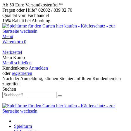
Ab 50 Euro Versandkostenfrei**
Fragen oder Hilfe? 02602 / 839 02 70
Qualität vom Fachhandel
15% Rabatt bei Abholung
Menü
Warenkorb
0
Merkzettel
Mein Konto
Menü schließen
Kundenkonto
Anmelden
oder
registrieren
Nach der Anmeldung, können Sie hier auf Ihren Kundenbereich
zugreifen.
Suchen
Spielturm