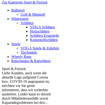
Zur Kategorie Sport & Freizeit
Ballsport
Golf & Minigolf
Wintersport
Schlitten
STIGA Schlitten
Holzschlitten
Schlitten Ersatzteile
Kunststoffschlitten
Spiele
STIGA Spiele & Zubehör
Tischspiele
Wheely Bugs
Rutschautos & Rutschtiere
Sport & Freizeit
Liebe Kunden, auch wenn die
aktuelle Lage aufgrund Corona
bzw. COVID-19 angespannt ist,
möchten wir Sie gerne
informieren, dass wir weiterhin
ausliefern. Leider kann es derzeit
durch Mitarbeiterausfälle sowie
Kapazitätsproblemen bei den...