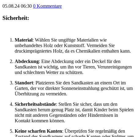
05.08.24 06:30
0 Kommentare
Sicherheit:
Material
: Wählen Sie ungiftige Materialien wie
unbehandeltes Holz oder Kunststoff. Vermeiden Sie
druckimprägniertes Holz, da es Chemikalien enthalten kann.
Abdeckung
: Eine Abdeckung oder ein Deckel für den
Sandkasten ist wichtig, um ihn vor Tieren, Verunreinigungen
und schlechtem Wetter zu schützen.
Standort
: Platzieren Sie den Sandkasten an einem Ort im
Garten, der vor direkter Sonneneinstrahlung geschützt ist, um
Überhitzung zu vermeiden.
Sicherheitsabstände
: Stellen Sie sicher, dass um den
Sandkasten herum genug Platz ist, damit Kinder beim Spielen
nicht mit anderen Gegenständen oder Hindernissen in
Kontakt kommen können.
Keine scharfen Kanten
: Überprüfen Sie regelmäßig den
Zustand des Sandkastens auf scharfe Kanten oder Splitter, um