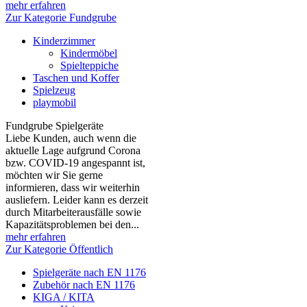
mehr erfahren
Zur Kategorie Fundgrube
Kinderzimmer
Kindermöbel
Spielteppiche
Taschen und Koffer
Spielzeug
playmobil
Fundgrube Spielgeräte
Liebe Kunden, auch wenn die
aktuelle Lage aufgrund Corona
bzw. COVID-19 angespannt ist,
möchten wir Sie gerne
informieren, dass wir weiterhin
ausliefern. Leider kann es derzeit
durch Mitarbeiterausfälle sowie
Kapazitätsproblemen bei den...
mehr erfahren
Zur Kategorie Öffentlich
Spielgeräte nach EN 1176
Zubehör nach EN 1176
KIGA / KITA