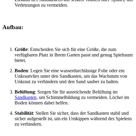
Verletzungen zu vermeiden.
Aufbau:
Größe
: Entscheiden Sie sich für eine Größe, die zum
verfügbaren Platz in Ihrem Garten passt und genug Spielraum
bietet.
Boden
: Legen Sie eine wasserdurchlässige Folie oder ein
Unkrautvlies unter den Sandkasten, um das Wachstum von
Unkraut zu verhindern und den Sand sauber zu halten.
Belüftung
: Sorgen Sie für ausreichende Belüftung im
Sandkasten
, um Schimmelbildung zu vermeiden. Löcher im
Boden können dabei helfen.
Stabilität
: Stellen Sie sicher, dass der Sandkasten stabil und
sicher aufgestellt ist, um ein Umkippen während des Spielens
zu verhindern.