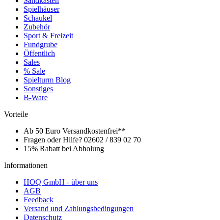
Sandkästen
Spielhäuser
Schaukel
Zubehör
Sport & Freizeit
Fundgrube
Öffentlich
Sales
% Sale
Spielturm Blog
Sonstiges
B-Ware
Vorteile
Ab 50 Euro Versandkostenfrei**
Fragen oder Hilfe? 02602 / 839 02 70
15% Rabatt bei Abholung
Informationen
HOQ GmbH - über uns
AGB
Feedback
Versand und Zahlungsbedingungen
Datenschutz