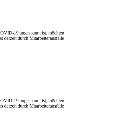
COVID-19 angespannt ist, möchten
es derzeit durch Mitarbeiterausfälle
COVID-19 angespannt ist, möchten
es derzeit durch Mitarbeiterausfälle