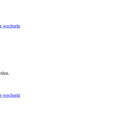
ifen.