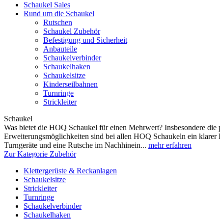
Schaukel Sales
Rund um die Schaukel
Rutschen
Schaukel Zubehör
Befestigung und Sicherheit
Anbauteile
Schaukelverbinder
Schaukelhaken
Schaukelsitze
Kinderseilbahnen
Turnringe
Strickleiter
Schaukel
Was bietet die HOQ Schaukel für einen Mehrwert? Insbesondere die p
Erweiterungsmöglichkeiten sind bei allen HOQ Schaukeln ein klarer P
Turngeräte und eine Rutsche im Nachhinein...
mehr erfahren
Zur Kategorie Zubehör
Klettergerüste & Reckanlagen
Schaukelsitze
Strickleiter
Turnringe
Schaukelverbinder
Schaukelhaken