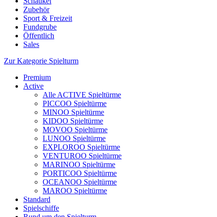
Schaukel
Zubehör
Sport & Freizeit
Fundgrube
Öffentlich
Sales
Zur Kategorie Spielturm
Premium
Active
Alle ACTIVE Spieltürme
PICCOO Spieltürme
MINOO Spieltürme
KIDOO Spieltürme
MOVOO Spieltürme
LUNOO Spieltürme
EXPLOROO Spieltürme
VENTUROO Spieltürme
MARINOO Spieltürme
PORTICOO Spieltürme
OCEANOO Spieltürme
MAROO Spieltürme
Standard
Spielschiffe
Rund um den Spielturm