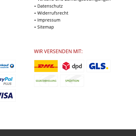
Datenschutz
Widerrufsrecht
Impressum
Sitemap
WIR VERSENDEN MIT: