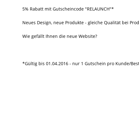
5% Rabatt mit Gutscheincode "RELAUNCH"*
Neues Design, neue Produkte - gleiche Qualität bei Pr
Wie gefällt Ihnen die neue Website?
*Gültig bis 01.04.2016 - nur 1 Gutschein pro Kunde/Bes