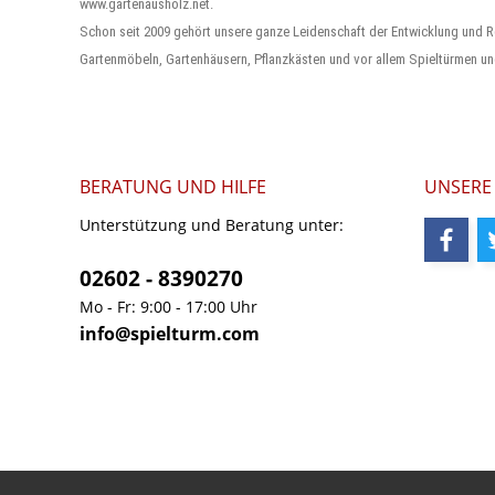
www.gartenausholz.net.
Schon seit 2009 gehört unsere ganze Leidenschaft der Entwicklung und R
Gartenmöbeln, Gartenhäusern, Pflanzkästen und vor allem Spieltürmen un
BERATUNG UND HILFE
UNSERE
Unterstützung und Beratung unter:
02602 - 8390270
Mo - Fr: 9:00 - 17:00 Uhr
info@spielturm.com