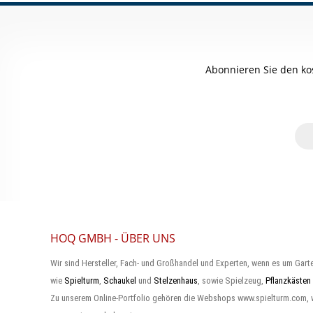
Abonnieren Sie den ko
HOQ GMBH - ÜBER UNS
Wir sind Hersteller, Fach- und Großhandel und Experten, wenn es um Gart
wie
Spielturm
,
Schaukel
und
Stelzenhaus
, sowie Spielzeug,
Pflanzkästen
Zu unserem Online-Portfolio gehören die Webshops www.spielturm.com,