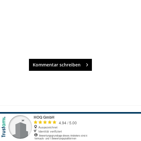
Kommentar schreiben