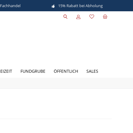
 Fachhandel
15% Rabatt bei Abholung
EIZEIT
FUNDGRUBE
ÖFFENTLICH
SALES