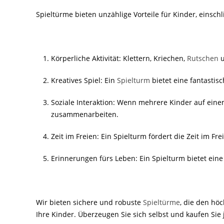
Spieltürme bieten unzählige Vorteile für Kinder, einschl
Körperliche Aktivität: Klettern, Kriechen,
Rutschen
u
Kreatives Spiel: Ein
Spielturm
bietet eine fantastisc
Soziale Interaktion: Wenn mehrere Kinder auf eine
zusammenarbeiten.
Zeit im Freien: Ein Spielturm fördert die Zeit im F
Erinnerungen fürs Leben: Ein Spielturm bietet ein
Wir bieten sichere und robuste
Spieltürme
, die den hö
Ihre Kinder. Überzeugen Sie sich selbst und kaufen Sie 