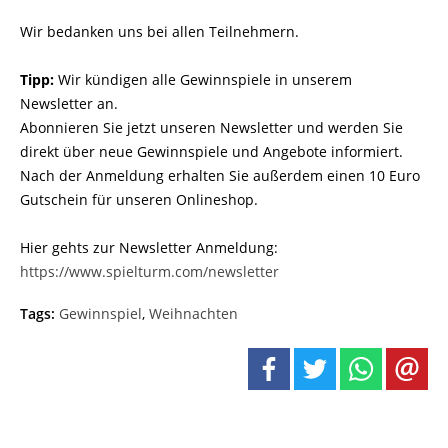
Wir bedanken uns bei allen Teilnehmern.
Tipp:
Wir kündigen alle Gewinnspiele in unserem
Newsletter an.
Abonnieren Sie jetzt unseren Newsletter und werden Sie
direkt über neue Gewinnspiele und Angebote informiert.
Nach der Anmeldung erhalten Sie außerdem einen 10 Euro
Gutschein für unseren Onlineshop.
Hier gehts zur Newsletter Anmeldung:
https://www.spielturm.com/newsletter
Tags:
Gewinnspiel
,
Weihnachten