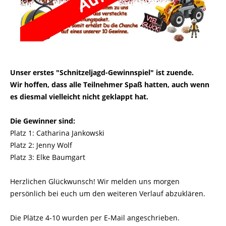
Unser erstes "Schnitzeljagd-Gewinnspiel" ist zuende.
Wir hoffen, dass alle Teilnehmer Spaß hatten, auch wenn
es diesmal vielleicht nicht geklappt hat.
Die Gewinner sind:
Platz 1: Catharina Jankowski
Platz 2: Jenny Wolf
Platz 3: Elke Baumgart
Herzlichen Glückwunsch! Wir melden uns morgen
persönlich bei euch um den weiteren Verlauf abzuklären.
Die Plätze 4-10 wurden per E-Mail angeschrieben.