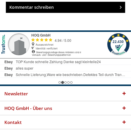
Kommentar schreiben
Newsletter
HOQ GmbH - Über uns
Kontakt