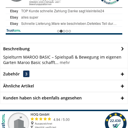
Beschreibung
Spielturm MAROO BASIC – Spielspaß & Bewegung im eigenen
Garten Maroo Basic schafft...
mehr
Zubehör
3
Ähnliche Artikel
Kunden haben sich ebenfalls angesehen