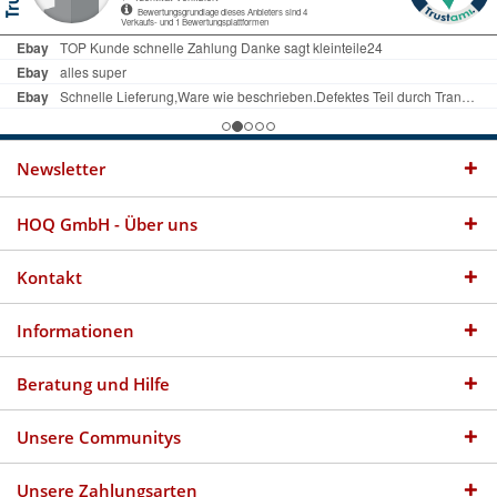
Newsletter
HOQ GmbH - Über uns
Kontakt
Informationen
Beratung und Hilfe
Unsere Communitys
Unsere Zahlungsarten