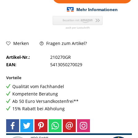
Fragen zum Artikel?
Merken
Artikel-Nr.:
210270GR
EAN:
5413050270029
Vorteile
Qualität vom Fachhandel
Kompetente Beratung
Ab 50 Euro Versandkostenfrei**
15% Rabatt bei Abholung