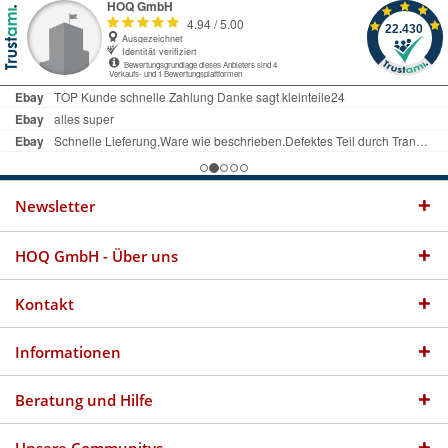
Newsletter
HOQ GmbH - Über uns
Kontakt
Informationen
Beratung und Hilfe
Unsere Communitys