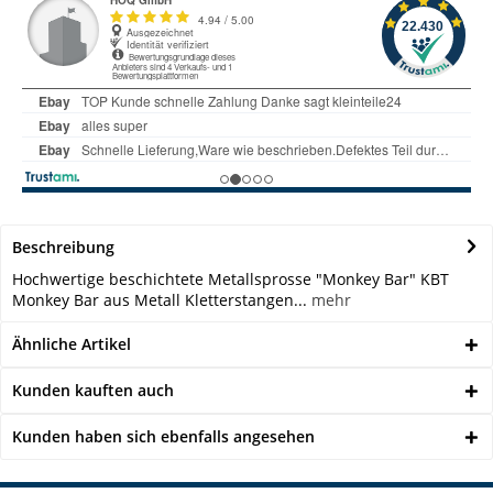
Beschreibung
Hochwertige beschichtete Metallsprosse "Monkey Bar" KBT
Monkey Bar aus Metall Kletterstangen...
mehr
Ähnliche Artikel
Kunden kauften auch
Kunden haben sich ebenfalls angesehen