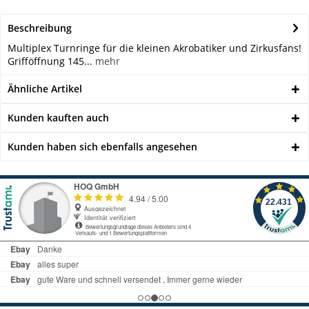
Beschreibung
Multiplex Turnringe für die kleinen Akrobatiker und Zirkusfans!
Grifföffnung 145...
mehr
Ähnliche Artikel
Kunden kauften auch
Kunden haben sich ebenfalls angesehen