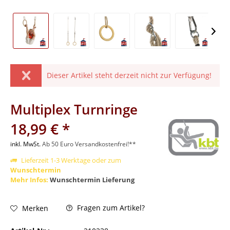
Dieser Artikel steht derzeit nicht zur Verfügung!
Multiplex Turnringe
18,99 € *
inkl. MwSt.
Ab 50 Euro Versandkostenfrei!**
Lieferzeit 1-3 Werktage oder zum
Wunschtermin
Mehr Infos:
Wunschtermin Lieferung
Fragen zum Artikel?
Merken