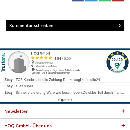
Kommentar schreiben
Newsletter
HOQ GmbH - Über uns