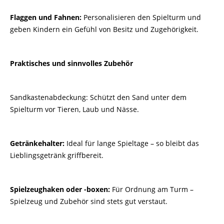
Flaggen und Fahnen:
Personalisieren den Spielturm und
geben Kindern ein Gefühl von Besitz und Zugehörigkeit.
Praktisches und sinnvolles Zubehör
Sandkastenabdeckung: Schützt den Sand unter dem
Spielturm vor Tieren, Laub und Nässe.
Getränkehalter:
Ideal für lange Spieltage – so bleibt das
Lieblingsgetränk griffbereit.
Spielzeughaken oder -boxen:
Für Ordnung am Turm –
Spielzeug und Zubehör sind stets gut verstaut.