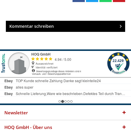
Kommentar schreiben
Newsletter
HOQ GmbH - Über uns