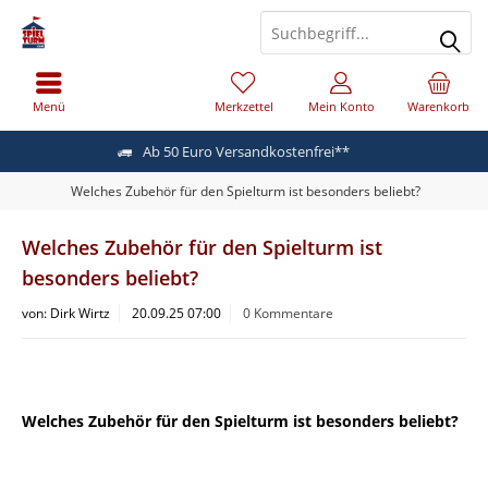
Menü
Merkzettel
Mein Konto
Warenkorb
Ab 50 Euro Versandkostenfrei**
Welches Zubehör für den Spielturm ist besonders beliebt?
Welches Zubehör für den Spielturm ist
besonders beliebt?
von:
Dirk Wirtz
20.09.25 07:00
0 Kommentare
Welches Zubehör für den Spielturm ist besonders beliebt?