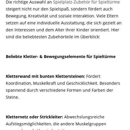
Die richtige Auswahl an
Spielplatz-Zubehör für Spieltürme
steigert nicht nur den Spielspaß, sondern fördert auch
Bewegung, Kreativität und soziale Interaktion. Viele Eltern
setzen auf eine individuelle Ausstattung, die sich gezielt an
den Interessen und dem Alter ihrer Kinder orientiert. Hier
sind die beliebtesten Zubehörteile im Überblick:
Beliebte Kletter- & Bewegungselemente für Spieltürme
Kletterwand mit bunten Klettersteinen:
Fördert
Koordination, Muskelkraft und Geschicklichkeit. Besonders
spannend durch verschiedene Formen und Farben der
Steine.
Kletternetz oder Strickleiter:
Abwechslungsreiche
Aufstiegsmöglichkeiten, die andere Muskelgruppen