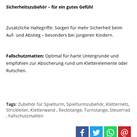
Sicherheitszubehör – für ein gutes Gefühl
Zusätzliche Haltegriffe: Sorgen für mehr Sicherheit beim
Auf- und Abstieg – besonders bei jüngeren Kindern.
Fallschutzmatten:
Optimal für harte Untergründe und
empfohlen zur Absicherung rund um Kletterelemente oder
Rutschen.
Tags:
Zubehör für Spielturm
,
Spielturmzubehör
,
Kletternetz
,
Strickleiter
,
Kletterwand
,
Reckstange
,
Turnstange
,
Steuerrad
,
Fallschutzmatten