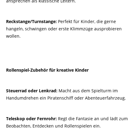
ansprechen als klassische Leitern.
Reckstange/Turnstange:
Perfekt für Kinder, die gerne
hangeln, schwingen oder erste Klimmzüge ausprobieren
wollen.
Rollenspiel-Zubehör für kreative Kinder
Steuerrad oder Lenkrad:
Macht aus dem Spielturm im
Handumdrehen ein Piratenschiff oder Abenteuerfahrzeug.
Teleskop oder Fernrohr:
Regt die Fantasie an und lädt zum
Beobachten, Entdecken und Rollenspielen ein.