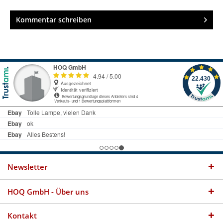
Kommentar schreiben
Newsletter
HOQ GmbH - Über uns
Kontakt