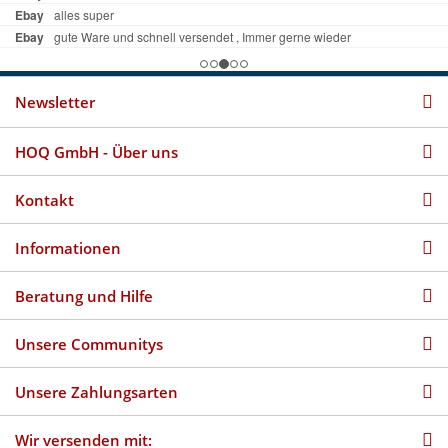
Newsletter
HOQ GmbH - Über uns
Kontakt
Informationen
Beratung und Hilfe
Unsere Communitys
Unsere Zahlungsarten
Wir versenden mit: