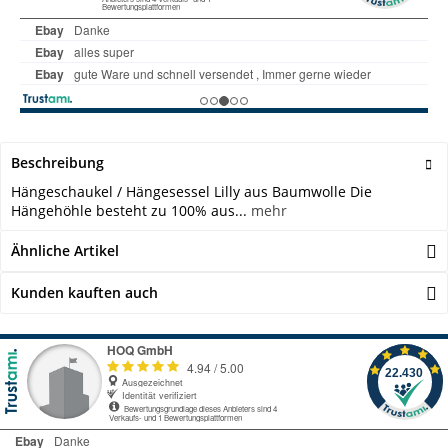
Beschreibung
Hängeschaukel / Hängesessel Lilly aus Baumwolle Die
Hängehöhle besteht zu 100% aus...
mehr
Ähnliche Artikel
Kunden kauften auch