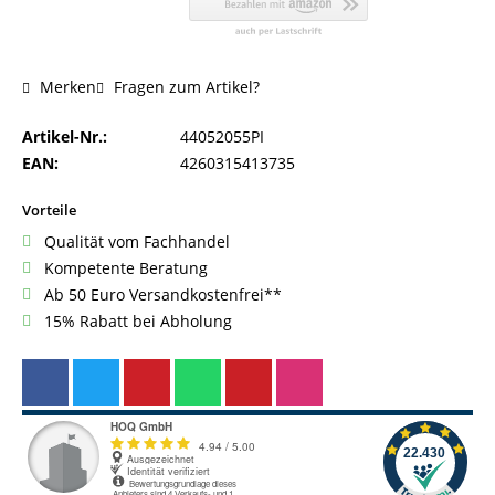
Fragen zum Artikel?
Merken
Artikel-Nr.:
44052055PI
EAN:
4260315413735
Vorteile
Qualität vom Fachhandel
Kompetente Beratung
Ab 50 Euro Versandkostenfrei**
15% Rabatt bei Abholung