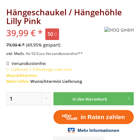
Hängeschaukel / Hängehöhle
Lilly Pink
39,99 € *
50
79,90 € *
(49,95% gespart)
inkl. MwSt.
Ab 50 Euro Versandkostenfrei!**
Versandkostenfrei
Lieferzeit 1-3 Werktage oder zum
Wunschtermin
Mehr Infos:
Wunschtermin Lieferung
In den
Warenkorb