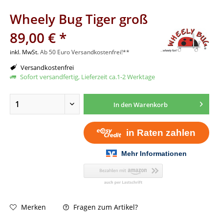
Wheely Bug Tiger groß
89,00 € *
inkl. MwSt.
Ab 50 Euro Versandkostenfrei!**
Versandkostenfrei
Sofort versandfertig, Lieferzeit ca.1-2 Werktage
In den
Warenkorb
Fragen zum Artikel?
Merken