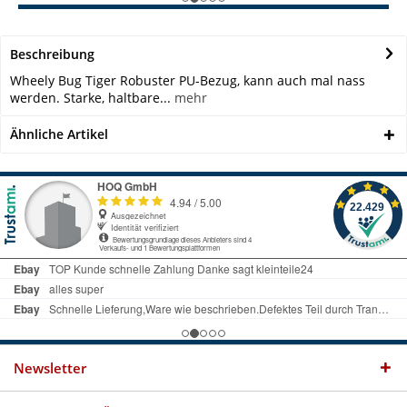
Beschreibung
Wheely Bug Tiger Robuster PU-Bezug, kann auch mal nass
werden. Starke, haltbare...
mehr
Ähnliche Artikel
Newsletter