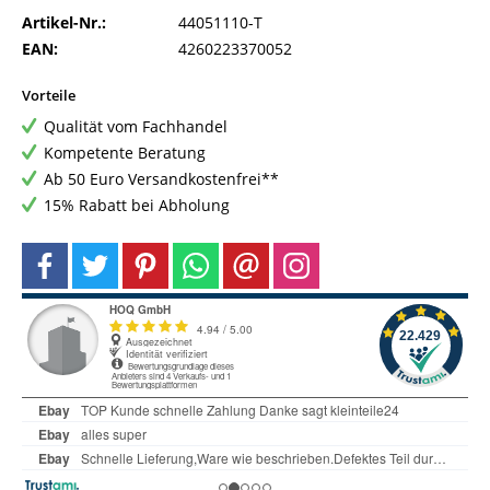
Artikel-Nr.:
44051110-T
EAN:
4260223370052
Vorteile
Qualität vom Fachhandel
Kompetente Beratung
Ab 50 Euro Versandkostenfrei**
15% Rabatt bei Abholung